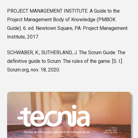
PROJECT MANAGEMENT INSTITUTE. A Guide to the
Project Management Body of Knowledge (PMBOK
Guide). 6. ed. Newtown Square, PA: Project Management
Institute, 2017.
SCHWABER, K.; SUTHERLAND, J. The Scrum Guide: The
definitive guide to Scrum: The rules of the game. [S. l.]:
Scrum.org, nov. 18, 2020.