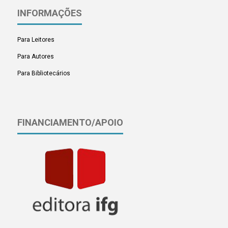
INFORMAÇÕES
Para Leitores
Para Autores
Para Bibliotecários
FINANCIAMENTO/APOIO