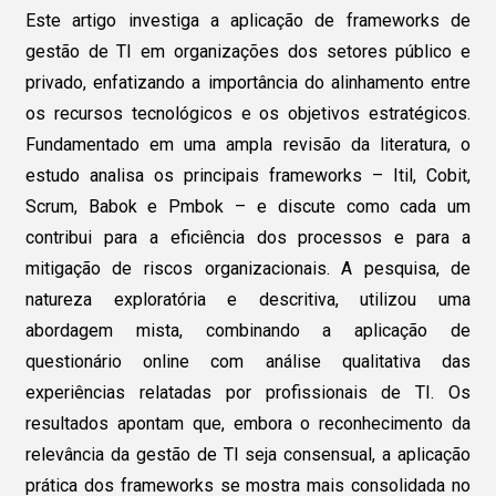
Este artigo investiga a aplicação de frameworks de
gestão de TI em organizações dos setores público e
privado, enfatizando a importância do alinhamento entre
os recursos tecnológicos e os objetivos estratégicos.
Fundamentado em uma ampla revisão da literatura, o
estudo analisa os principais frameworks – Itil, Cobit,
Scrum, Babok e Pmbok – e discute como cada um
contribui para a eficiência dos processos e para a
mitigação de riscos organizacionais. A pesquisa, de
natureza exploratória e descritiva, utilizou uma
abordagem mista, combinando a aplicação de
questionário online com análise qualitativa das
experiências relatadas por profissionais de TI. Os
resultados apontam que, embora o reconhecimento da
relevância da gestão de TI seja consensual, a aplicação
prática dos frameworks se mostra mais consolidada no