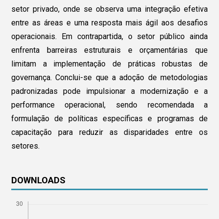
setor privado, onde se observa uma integração efetiva
entre as áreas e uma resposta mais ágil aos desafios
operacionais. Em contrapartida, o setor público ainda
enfrenta barreiras estruturais e orçamentárias que
limitam a implementação de práticas robustas de
governança. Conclui-se que a adoção de metodologias
padronizadas pode impulsionar a modernização e a
performance operacional, sendo recomendada a
formulação de políticas específicas e programas de
capacitação para reduzir as disparidades entre os
setores.
DOWNLOADS