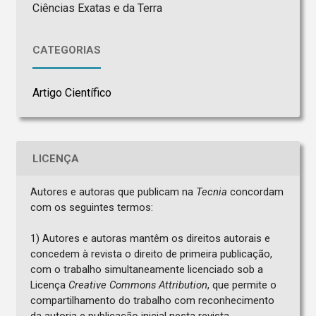
Ciências Exatas e da Terra
CATEGORIAS
Artigo Científico
LICENÇA
Autores e autoras que publicam na
Tecnia
concordam
com os seguintes termos:
1) Autores e autoras mantêm os direitos autorais e
concedem à revista o direito de primeira publicação,
com o trabalho simultaneamente licenciado sob a
Licença
Creative Commons Attribution
, que permite o
compartilhamento do trabalho com reconhecimento