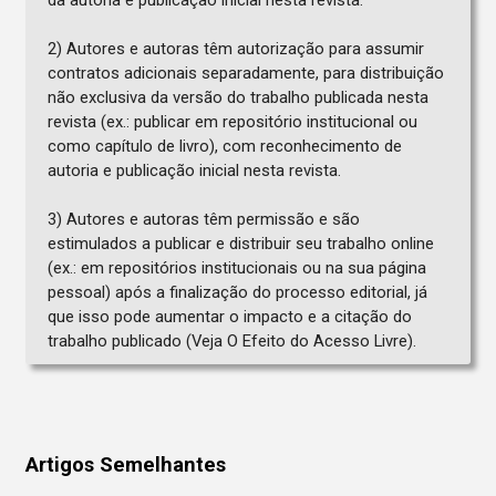
da autoria e publicação inicial nesta revista.
2) Autores e autoras têm autorização para assumir
contratos adicionais separadamente, para distribuição
não exclusiva da versão do trabalho publicada nesta
revista (ex.: publicar em repositório institucional ou
como capítulo de livro), com reconhecimento de
autoria e publicação inicial nesta revista.
3) Autores e autoras têm permissão e são
estimulados a publicar e distribuir seu trabalho online
(ex.: em repositórios institucionais ou na sua página
pessoal) após a finalização do processo editorial, já
que isso pode aumentar o impacto e a citação do
trabalho publicado (Veja O Efeito do Acesso Livre).
Artigos Semelhantes