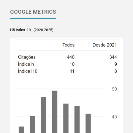
GOOGLE METRICS
H5 index
: 10 - (2020-2025)