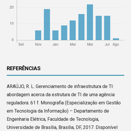
REFERÊNCIAS
ARAÚJO, R. L. Gerenciamento de infraestrutura de TI:
abordagem acerca da estrutura de TI de uma agência
reguladora. 61 f. Monografia (Especialização em Gestão
em Tecnologia da Informação) – Departamento de
Engenharia Elétrica, Faculdade de Tecnologia,
Universidade de Brasília, Brasília, DF, 2017. Disponível