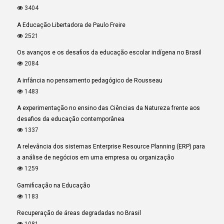
3404
A Educação Libertadora de Paulo Freire
2521
Os avanços e os desafios da educação escolar indígena no Brasil
2084
A infância no pensamento pedagógico de Rousseau
1483
A experimentação no ensino das Ciências da Natureza frente aos
desafios da educação contemporânea
1337
A relevância dos sistemas Enterprise Resource Planning (ERP) para
a análise de negócios em uma empresa ou organização
1259
Gamificação na Educação
1183
Recuperação de áreas degradadas no Brasil