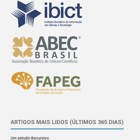
ARTIGOS MAIS LIDOS (ÚLTIMOS 365 DIAS)
Um estudo discursivo