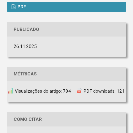
PDF
PUBLICADO
26.11.2025
MÉTRICAS
Visualizações do artigo: 704
PDF downloads: 121
COMO CITAR