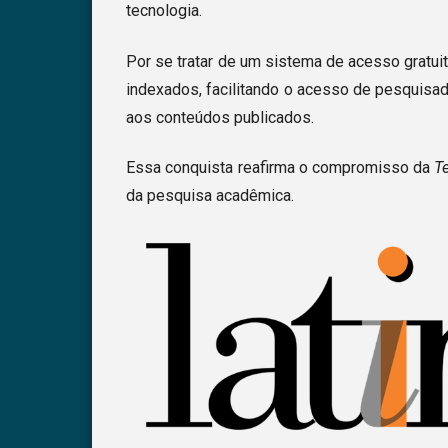
tecnologia.
Por se tratar de um sistema de acesso gratuit
indexados, facilitando o acesso de pesquisa
aos conteúdos publicados.
Essa conquista reafirma o compromisso da
T
da pesquisa acadêmica.