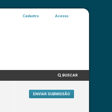
Cadastro
Acesso
BUSCAR
ENVIAR SUBMISSÃO