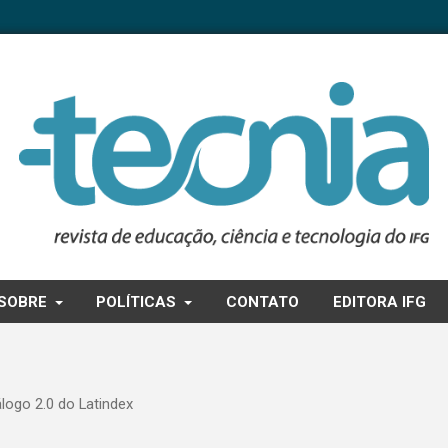
SOBRE
POLÍTICAS
CONTATO
EDITORA IFG
logo 2.0 do Latindex