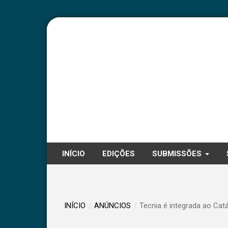
INÍCIO
EDIÇÕES
SUBMISSÕES
INÍCIO
/
ANÚNCIOS
/
Tecnia é integrada ao Catá