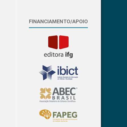
FINANCIAMENTO/APOIO