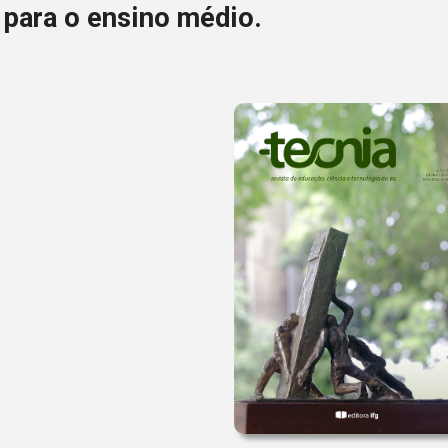
 para o ensino médio.