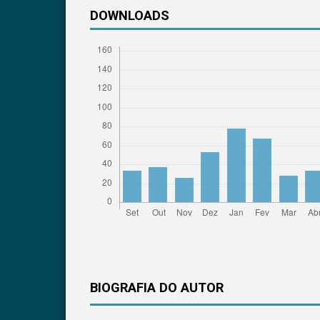
DOWNLOADS
BIOGRAFIA DO AUTOR