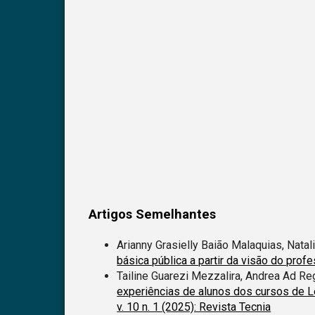
Artigos Semelhantes
Arianny Grasielly Baião Malaquias, Natal
básica pública a partir da visão do prof
Tailine Guarezi Mezzalira, Andrea Ad Re
experiências de alunos dos cursos de L
v. 10 n. 1 (2025): Revista Tecnia