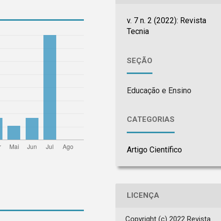
v. 7 n. 2 (2022): Revista
Tecnia
SEÇÃO
Educação e Ensino
CATEGORIAS
Artigo Científico
LICENÇA
Copyright (c) 2022 Revista