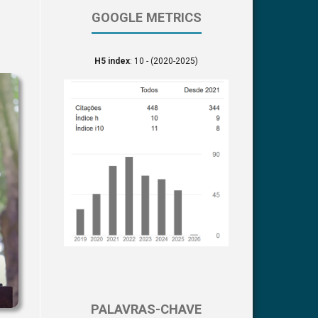
GOOGLE METRICS
H5 index
: 10 - (2020-2025)
PALAVRAS-CHAVE