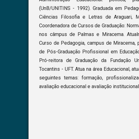
(UnB/UNITINS - 1992). Graduada em Pedag
Ciências Filosofia e Letras de Araguari,
Coordenadora de Cursos de Graduação: Norma
nos câmpus de Palmas e Miracema. Atual
Curso de Pedagogia, campus de Miracema, 
de Pós-Graduação Profissional em Educaç
Pró-reitora de Graduação da Fundação Un
Tocantins - UFT. Atua na área Educacional, at
seguintes temas: formação, profissionaliz
avaliação educacional e avaliação institucional