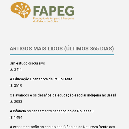
ARTIGOS MAIS LIDOS (ÚLTIMOS 365 DIAS)
Um estudo discursivo
3411
A Educação Libertadora de Paulo Freire
2510
Os avanços e os desafios da educação escolar indígena no Brasil
2083
A infância no pensamento pedagógico de Rousseau
1484
A experimentação no ensino das Ciências da Natureza frente aos