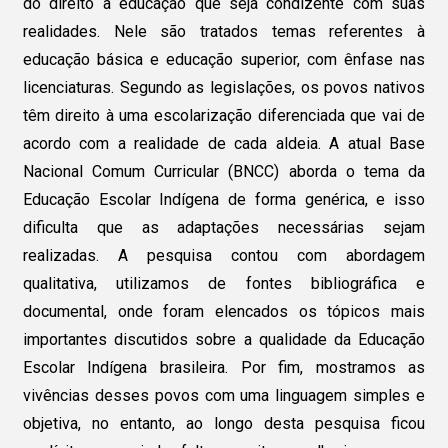
do direito à educação que seja condizente com suas
realidades. Nele são tratados temas referentes à
educação básica e educação superior, com ênfase nas
licenciaturas. Segundo as legislações, os povos nativos
têm direito à uma escolarização diferenciada que vai de
acordo com a realidade de cada aldeia. A atual Base
Nacional Comum Curricular (BNCC) aborda o tema da
Educação Escolar Indígena de forma genérica, e isso
dificulta que as adaptações necessárias sejam
realizadas. A pesquisa contou com abordagem
qualitativa, utilizamos de fontes bibliográfica e
documental, onde foram elencados os tópicos mais
importantes discutidos sobre a qualidade da Educação
Escolar Indígena brasileira. Por fim, mostramos as
vivências desses povos com uma linguagem simples e
objetiva, no entanto, ao longo desta pesquisa ficou