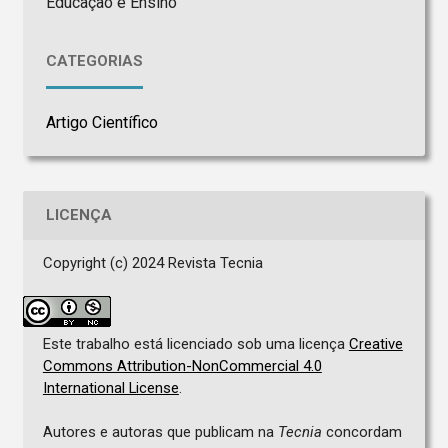
Educação e Ensino
CATEGORIAS
Artigo Científico
LICENÇA
Copyright (c) 2024 Revista Tecnia
Este trabalho está licenciado sob uma licença
Creative
Commons Attribution-NonCommercial 4.0
International License
.
Autores e autoras que publicam na
Tecnia
concordam