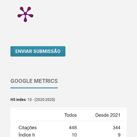
ENVIAR SUBMISSÃO
GOOGLE METRICS
H5 index
: 10 - (2020-2025)