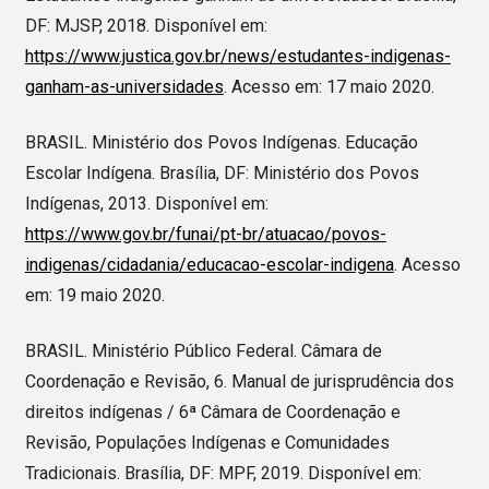
DF: MJSP, 2018. Disponível em:
https://www.justica.gov.br/news/estudantes-indigenas-
ganham-as-universidades
. Acesso em: 17 maio 2020.
BRASIL. Ministério dos Povos Indígenas. Educação
Escolar Indígena. Brasília, DF: Ministério dos Povos
Indígenas, 2013. Disponível em:
https://www.gov.br/funai/pt-br/atuacao/povos-
indigenas/cidadania/educacao-escolar-indigena
. Acesso
em: 19 maio 2020.
BRASIL. Ministério Público Federal. Câmara de
Coordenação e Revisão, 6. Manual de jurisprudência dos
direitos indígenas / 6ª Câmara de Coordenação e
Revisão, Populações Indígenas e Comunidades
Tradicionais. Brasília, DF: MPF, 2019. Disponível em: