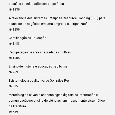
desafios da educação contemporânea
1339
A relevância dos sistemas Enterprise Resource Planning (ERP) para
a análise de negócios em uma empresa ou organização
1259
Gamificação na Educação
1183
Recuperação de áreas degradadas no Brasil
1085
Ensino de história e educação não formal
759
Epistemología cualitativa de González Rey:
685
Metodologias ativas e as tecnologias digitais da informação e
comunicação no ensino de ciências: um mapeamento sistemático
da literatura
659