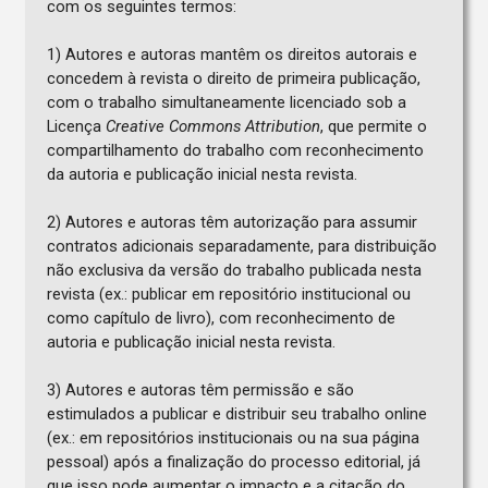
com os seguintes termos:
1) Autores e autoras mantêm os direitos autorais e
concedem à revista o direito de primeira publicação,
com o trabalho simultaneamente licenciado sob a
Licença
Creative Commons Attribution
, que permite o
compartilhamento do trabalho com reconhecimento
da autoria e publicação inicial nesta revista.
2) Autores e autoras têm autorização para assumir
contratos adicionais separadamente, para distribuição
não exclusiva da versão do trabalho publicada nesta
revista (ex.: publicar em repositório institucional ou
como capítulo de livro), com reconhecimento de
autoria e publicação inicial nesta revista.
3) Autores e autoras têm permissão e são
estimulados a publicar e distribuir seu trabalho online
(ex.: em repositórios institucionais ou na sua página
pessoal) após a finalização do processo editorial, já
que isso pode aumentar o impacto e a citação do