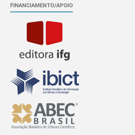
FINANCIAMENTO/APOIO