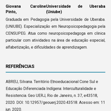
Giovana Caroline
Universidade de Uberaba
Pinto,
(Uniube)
Graduada em Pedagogia pela Universidade de Uberaba.
(UNIUBE). Especialização em Neuropsicopedagogia pela
CENSUPEG. Atua como neuropsicopedagoga em clinica
particular com atividades na área de educação especial,
alfabetização, e dificuldades de aprendizagem.
REFERÊNCIAS
ABREU, Silvana. Território Etnoeducacional Cone Sul e
Educação Diferenciada Indígena: Interculturalidade e
Resistencia. Geo UERJ, Rio de Janeiro, n. 37, e43518,
2020. DOI: 10.12957/geouerj.2020.43518. Acesso em: 11
jun. 2020.