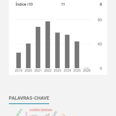
PALAVRAS-CHAVE
conhecimento