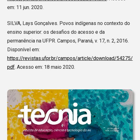
em: 11 jun. 2020.
SILVA, Lays Gonçalves. Povos indígenas no contexto do
ensino superior: os desafios do acesso e da
permanência na UFPR. Campos, Paraná, v. 17, n. 2, 2016.
Disponível em:
https://revistas.ufpr.br/campos/article/download/54275/
pdf
. Acesso em: 18 maio 2020.