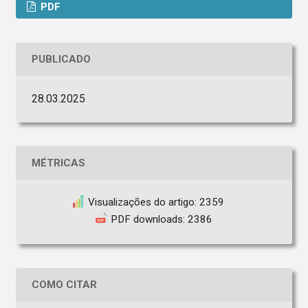
PDF
PUBLICADO
28.03.2025
MÉTRICAS
Visualizações do artigo: 2359
PDF downloads: 2386
COMO CITAR