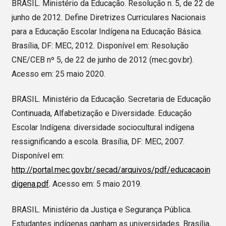
BRASIL. Ministério da Educação. Resolução n. 5, de 22 de
junho de 2012. Define Diretrizes Curriculares Nacionais
para a Educação Escolar Indígena na Educação Básica.
Brasília, DF: MEC, 2012. Disponível em: Resolução
CNE/CEB nº 5, de 22 de junho de 2012 (mec.gov.br).
Acesso em: 25 maio 2020.
BRASIL. Ministério da Educação. Secretaria de Educação
Continuada, Alfabetização e Diversidade. Educação
Escolar Indígena: diversidade sociocultural indígena
ressignificando a escola. Brasília, DF: MEC, 2007.
Disponível em:
http://portal.mec.gov.br/secad/arquivos/pdf/educacaoin
digena.pdf
. Acesso em: 5 maio 2019.
BRASIL. Ministério da Justiça e Segurança Pública.
Estudantes indígenas ganham as universidades. Brasília,