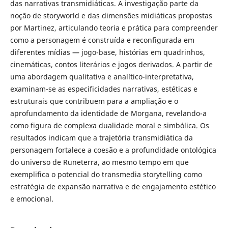
das narrativas transmidiáticas. A investigação parte da
noção de storyworld e das dimensões midiáticas propostas
por Martinez, articulando teoria e prática para compreender
como a personagem é construída e reconfigurada em
diferentes mídias — jogo-base, histórias em quadrinhos,
cinemáticas, contos literários e jogos derivados. A partir de
uma abordagem qualitativa e analítico-interpretativa,
examinam-se as especificidades narrativas, estéticas e
estruturais que contribuem para a ampliação e o
aprofundamento da identidade de Morgana, revelando-a
como figura de complexa dualidade moral e simbólica. Os
resultados indicam que a trajetória transmidiática da
personagem fortalece a coesão e a profundidade ontológica
do universo de Runeterra, ao mesmo tempo em que
exemplifica o potencial do transmedia storytelling como
estratégia de expansão narrativa e de engajamento estético
e emocional.