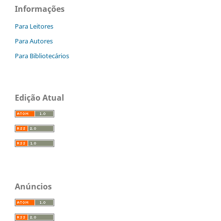
Informações
Para Leitores
Para Autores
Para Bibliotecários
Edição Atual
Anúncios