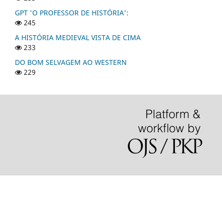
GPT 'O PROFESSOR DE HISTÓRIA':
245
A HISTÓRIA MEDIEVAL VISTA DE CIMA
233
DO BOM SELVAGEM AO WESTERN
229