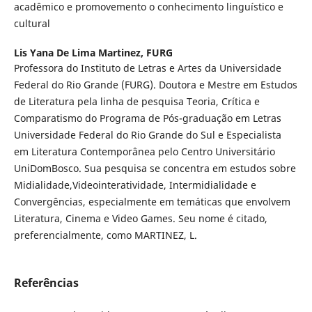
acadêmico e promovemento o conhecimento linguístico e
cultural
Lis Yana De Lima Martinez,
FURG
Professora do Instituto de Letras e Artes da Universidade
Federal do Rio Grande (FURG). Doutora e Mestre em Estudos
de Literatura pela linha de pesquisa Teoria, Crítica e
Comparatismo do Programa de Pós-graduação em Letras
Universidade Federal do Rio Grande do Sul e Especialista
em Literatura Contemporânea pelo Centro Universitário
UniDomBosco. Sua pesquisa se concentra em estudos sobre
Midialidade,Videointeratividade, Intermidialidade e
Convergências, especialmente em temáticas que envolvem
Literatura, Cinema e Video Games. Seu nome é citado,
preferencialmente, como MARTINEZ, L.
Referências