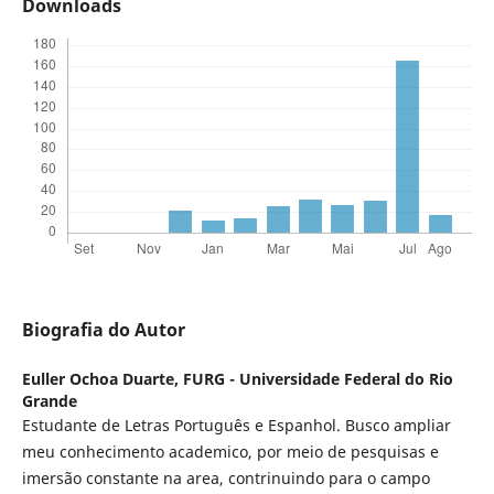
Downloads
Biografia do Autor
Euller Ochoa Duarte,
FURG - Universidade Federal do Rio
Grande
Estudante de Letras Português e Espanhol. Busco ampliar
meu conhecimento academico, por meio de pesquisas e
imersão constante na area, contrinuindo para o campo