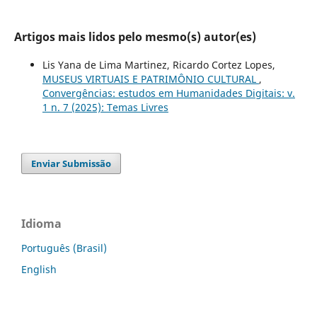
Artigos mais lidos pelo mesmo(s) autor(es)
Lis Yana de Lima Martinez, Ricardo Cortez Lopes,
MUSEUS VIRTUAIS E PATRIMÔNIO CULTURAL
,
Convergências: estudos em Humanidades Digitais: v.
1 n. 7 (2025): Temas Livres
Enviar Submissão
Idioma
Português (Brasil)
English