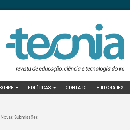
SOBRE
POLÍTICAS
CONTATO
EDITORA IFG
e Novas Submissões