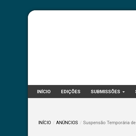
INÍCIO
EDIÇÕES
SUBMISSÕES
INÍCIO
/
ANÚNCIOS
/
Suspensão Temporária d