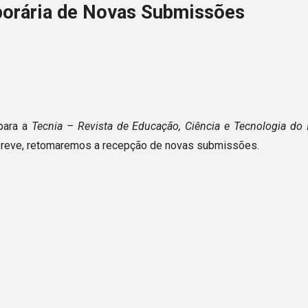
orária de Novas Submissões
para a
Tecnia – Revista de Educação, Ciência e Tecnologia do 
breve, retomaremos a recepção de novas submissões.