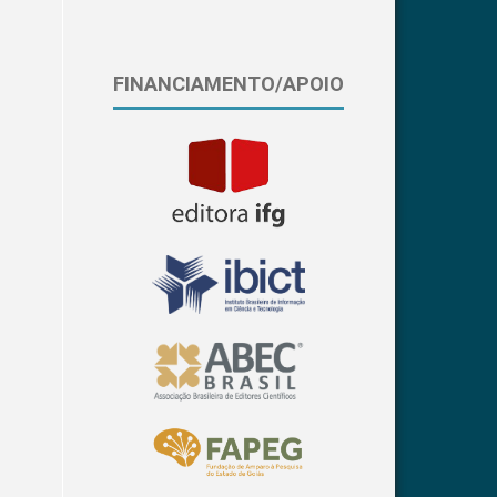
FINANCIAMENTO/APOIO