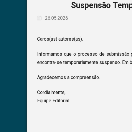
Suspensão Temp
26.05.2026
Caros(as) autores(as),
Informamos que o processo de submissão 
encontra-se temporariamente suspenso. Em 
Agradecemos a compreensão.
Cordialmente,
Equipe Editorial