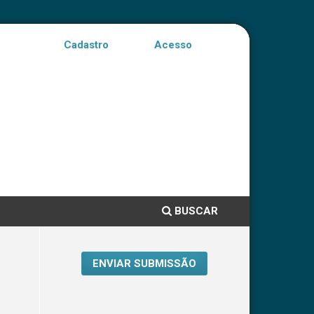
Cadastro
Acesso
BUSCAR
ENVIAR SUBMISSÃO