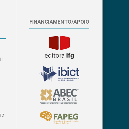
FINANCIAMENTO/APOIO
11
12