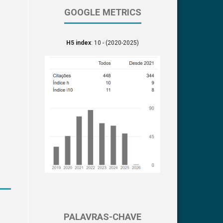
GOOGLE METRICS
H5 index
: 10 - (2020-2025)
PALAVRAS-CHAVE