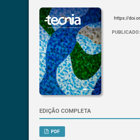
https://doi.
PUBLICADO
EDIÇÃO COMPLETA
PDF