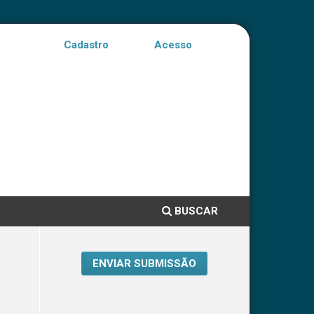
Cadastro
Acesso
BUSCAR
ENVIAR SUBMISSÃO