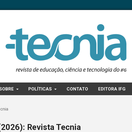
SOBRE
POLÍTICAS
CONTATO
EDITORA IFG
ecnia
 (2026): Revista Tecnia