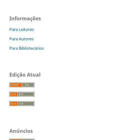
Informações
Para Leitores
Para Autores
Para Bibliotecários
Edição Atual
Anúncios