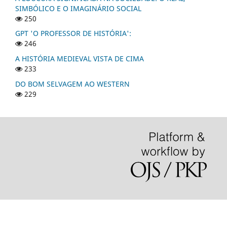
SIMBÓLICO E O IMAGINÁRIO SOCIAL
250
GPT 'O PROFESSOR DE HISTÓRIA':
246
A HISTÓRIA MEDIEVAL VISTA DE CIMA
233
DO BOM SELVAGEM AO WESTERN
229