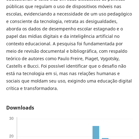
públicas que regulam o uso de dispositivos móveis nas
escolas, evidenciando a necessidade de um uso pedagógico
e consciente da tecnologia, retrata as desigualdades,
aborda os dados de desempenho escolar estagnado e o
papel das mídias digitais e da inteligência artificial no
contexto educacional. A pesquisa foi fundamentada por
meio de revisão documental e bibliográfica, com respaldo
teórico de autores como Paulo Freire, Piaget, Vygotsky,
Castells e Bucci. Foi possível identificar que o desafio não
está na tecnologia em si, mas nas relações humanas e
sociais que moldam seu uso, exigindo uma educação digital
crítica e transformadora.
Downloads