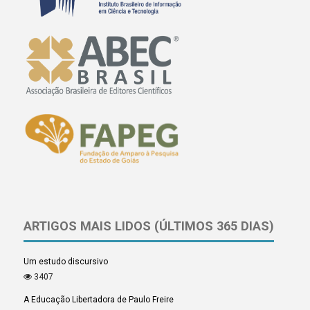
ARTIGOS MAIS LIDOS (ÚLTIMOS 365 DIAS)
Um estudo discursivo
3407
A Educação Libertadora de Paulo Freire