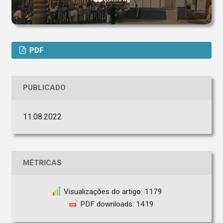
PDF
PUBLICADO
11.08.2022
MÉTRICAS
Visualizações do artigo: 1179
PDF downloads: 1419