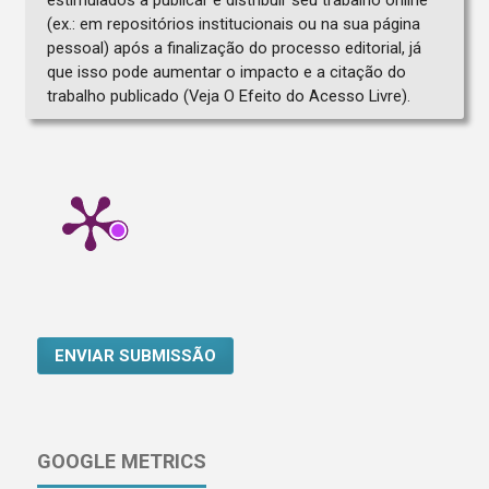
(ex.: em repositórios institucionais ou na sua página
pessoal) após a finalização do processo editorial, já
que isso pode aumentar o impacto e a citação do
trabalho publicado (Veja O Efeito do Acesso Livre).
ENVIAR SUBMISSÃO
GOOGLE METRICS