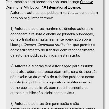
Este trabalho está licenciado sob uma licença
Creative
Commons Attribution 4.0 International License
.
Autores e autoras que publicam na
Tecnia
concordam
com os seguintes termos:
1) Autores e autoras mantêm os direitos autorais e
concedem à revista o direito de primeira publicação,
com o trabalho simultaneamente licenciado sob a
Licença
Creative Commons Attribution
, que permite o
compartilhamento do trabalho com reconhecimento
da autoria e publicação inicial nesta revista.
2) Autores e autoras têm autorização para assumir
contratos adicionais separadamente, para distribuição
não exclusiva da versão do trabalho publicada nesta
revista (ex.: publicar em repositório institucional ou
como capítulo de livro), com reconhecimento de
autoria e publicação inicial nesta revista.
3) Autores e autoras têm permissão e são
estimulados a publicar e distribuir seu trabalho online