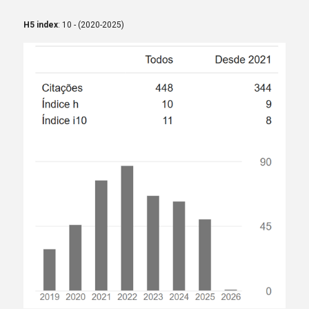
H5 index
: 10 - (2020-2025)