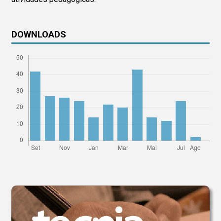
DOWNLOADS