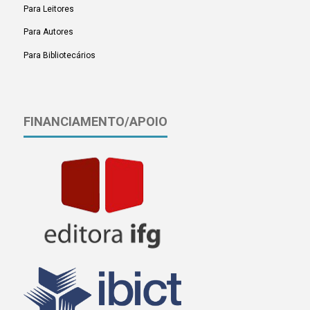
Para Leitores
Para Autores
Para Bibliotecários
FINANCIAMENTO/APOIO