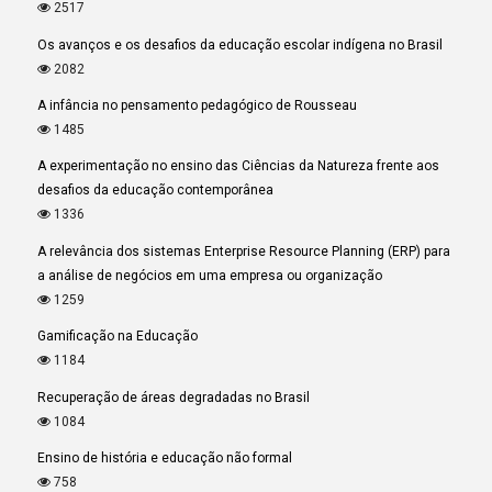
2517
Os avanços e os desafios da educação escolar indígena no Brasil
2082
A infância no pensamento pedagógico de Rousseau
1485
A experimentação no ensino das Ciências da Natureza frente aos
desafios da educação contemporânea
1336
A relevância dos sistemas Enterprise Resource Planning (ERP) para
a análise de negócios em uma empresa ou organização
1259
Gamificação na Educação
1184
Recuperação de áreas degradadas no Brasil
1084
Ensino de história e educação não formal
758