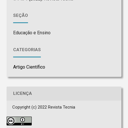
SEÇÃO
Educação e Ensino
CATEGORIAS
Artigo Científico
LICENÇA
Copyright (c) 2022 Revista Tecnia