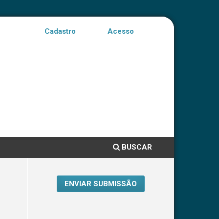
Cadastro
Acesso
BUSCAR
ENVIAR SUBMISSÃO