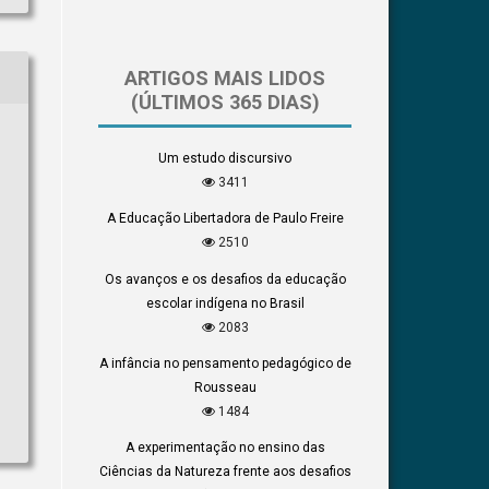
ARTIGOS MAIS LIDOS
(ÚLTIMOS 365 DIAS)
Um estudo discursivo
3411
A Educação Libertadora de Paulo Freire
2510
Os avanços e os desafios da educação
escolar indígena no Brasil
2083
A infância no pensamento pedagógico de
Rousseau
1484
A experimentação no ensino das
Ciências da Natureza frente aos desafios