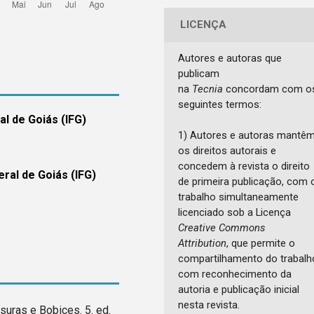
LICENÇA
Autores e autoras que
publicam
na
Tecnia
concordam com o
seguintes termos:
al de Goiás (IFG)
1) Autores e autoras mantê
os direitos autorais e
concedem à revista o direito
eral de Goiás (IFG)
de primeira publicação, com 
trabalho simultaneamente
licenciado sob a Licença
Creative Commons
Attribution
, que permite o
compartilhamento do trabalh
com reconhecimento da
autoria e publicação inicial
nesta revista.
suras e Bobices. 5. ed.