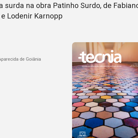
a surda na obra Patinho Surdo, de Fabian
 e Lodenir Karnopp
Aparecida de Goiânia