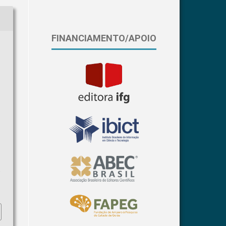
FINANCIAMENTO/APOIO
a