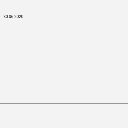
:
30.06.2020