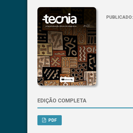
PUBLICADO
EDIÇÃO COMPLETA
PDF