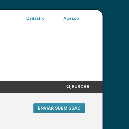
Cadastro
Acesso
BUSCAR
ENVIAR SUBMISSÃO