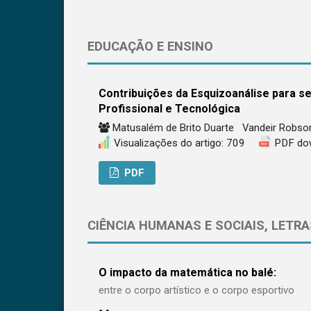
EDUCAÇÃO E ENSINO
Contribuições da Esquizoanálise para 
Profissional e Tecnológica
Matusalém de Brito Duarte
Vandeir Robso
Visualizações do artigo: 709
PDF do
PDF
CIÊNCIA HUMANAS E SOCIAIS, LETRA
O impacto da matemática no balé:
entre o corpo artístico e o corpo esportivo