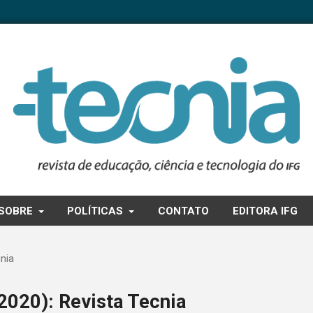
SOBRE
POLÍTICAS
CONTATO
EDITORA IFG
cnia
 (2020): Revista Tecnia