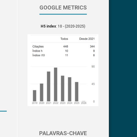
GOOGLE METRICS
H5 index
: 10 - (2020-2025)
PALAVRAS-CHAVE