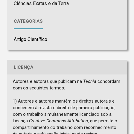
Ciências Exatas e da Terra
CATEGORIAS
Artigo Científico
LICENÇA
Autores e autoras que publicam na
Tecnia
concordam
com os seguintes termos:
1) Autores e autoras mantêm os direitos autorais e
concedem à revista o direito de primeira publicação,
com o trabalho simultaneamente licenciado sob a
Licença
Creative Commons Attribution
, que permite o
compartilhamento do trabalho com reconhecimento