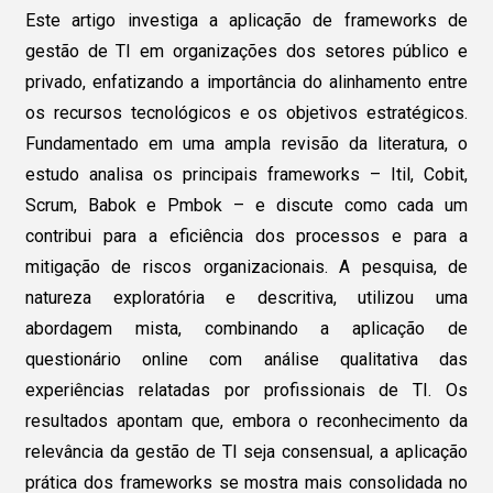
Este artigo investiga a aplicação de frameworks de
gestão de TI em organizações dos setores público e
privado, enfatizando a importância do alinhamento entre
os recursos tecnológicos e os objetivos estratégicos.
Fundamentado em uma ampla revisão da literatura, o
estudo analisa os principais frameworks – Itil, Cobit,
Scrum, Babok e Pmbok – e discute como cada um
contribui para a eficiência dos processos e para a
mitigação de riscos organizacionais. A pesquisa, de
natureza exploratória e descritiva, utilizou uma
abordagem mista, combinando a aplicação de
questionário online com análise qualitativa das
experiências relatadas por profissionais de TI. Os
resultados apontam que, embora o reconhecimento da
relevância da gestão de TI seja consensual, a aplicação
prática dos frameworks se mostra mais consolidada no