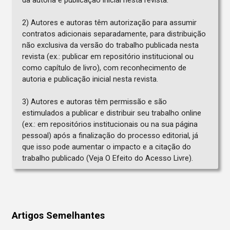
da autoria e publicação inicial nesta revista.
2) Autores e autoras têm autorização para assumir
contratos adicionais separadamente, para distribuição
não exclusiva da versão do trabalho publicada nesta
revista (ex.: publicar em repositório institucional ou
como capítulo de livro), com reconhecimento de
autoria e publicação inicial nesta revista.
3) Autores e autoras têm permissão e são
estimulados a publicar e distribuir seu trabalho online
(ex.: em repositórios institucionais ou na sua página
pessoal) após a finalização do processo editorial, já
que isso pode aumentar o impacto e a citação do
trabalho publicado (Veja O Efeito do Acesso Livre).
Artigos Semelhantes