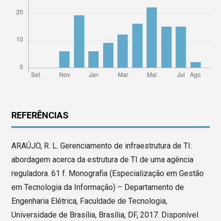
REFERÊNCIAS
ARAÚJO, R. L. Gerenciamento de infraestrutura de TI:
abordagem acerca da estrutura de TI de uma agência
reguladora. 61 f. Monografia (Especialização em Gestão
em Tecnologia da Informação) – Departamento de
Engenharia Elétrica, Faculdade de Tecnologia,
Universidade de Brasília, Brasília, DF, 2017. Disponível