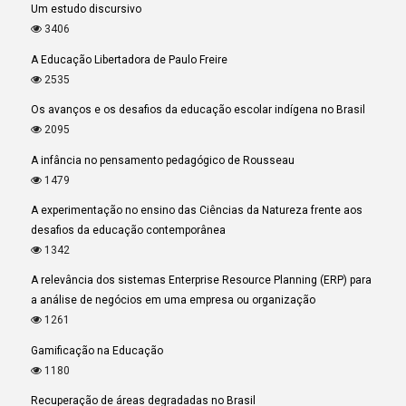
Um estudo discursivo
3406
A Educação Libertadora de Paulo Freire
2535
Os avanços e os desafios da educação escolar indígena no Brasil
2095
A infância no pensamento pedagógico de Rousseau
1479
A experimentação no ensino das Ciências da Natureza frente aos
desafios da educação contemporânea
1342
A relevância dos sistemas Enterprise Resource Planning (ERP) para
a análise de negócios em uma empresa ou organização
1261
Gamificação na Educação
1180
Recuperação de áreas degradadas no Brasil