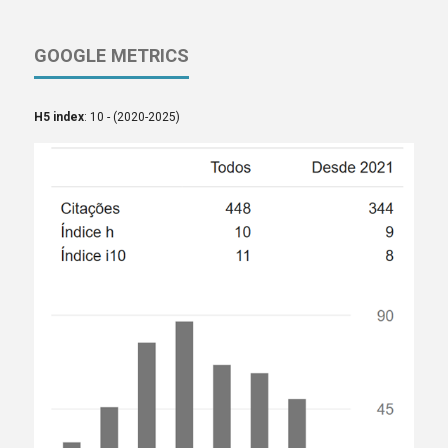
GOOGLE METRICS
H5 index
: 10 - (2020-2025)