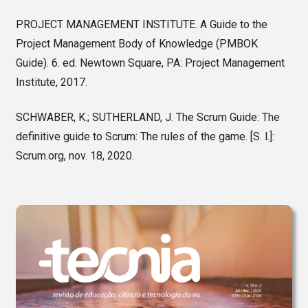
PROJECT MANAGEMENT INSTITUTE. A Guide to the
Project Management Body of Knowledge (PMBOK
Guide). 6. ed. Newtown Square, PA: Project Management
Institute, 2017.
SCHWABER, K.; SUTHERLAND, J. The Scrum Guide: The
definitive guide to Scrum: The rules of the game. [S. l.]:
Scrum.org, nov. 18, 2020.