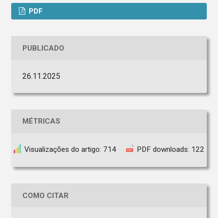
PDF
PUBLICADO
26.11.2025
MÉTRICAS
Visualizações do artigo: 714
PDF downloads: 122
COMO CITAR