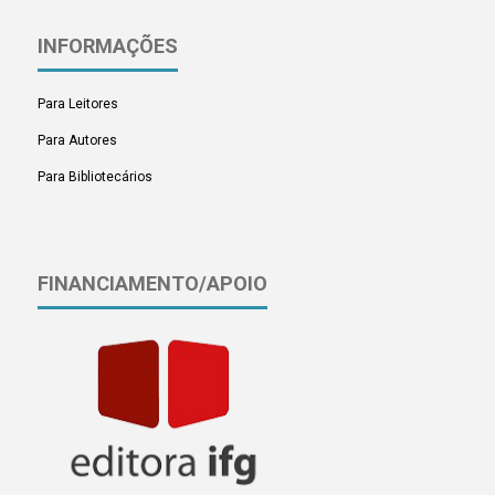
INFORMAÇÕES
Para Leitores
Para Autores
Para Bibliotecários
FINANCIAMENTO/APOIO