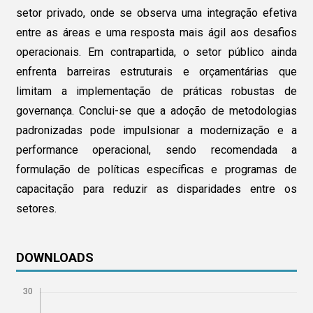
setor privado, onde se observa uma integração efetiva
entre as áreas e uma resposta mais ágil aos desafios
operacionais. Em contrapartida, o setor público ainda
enfrenta barreiras estruturais e orçamentárias que
limitam a implementação de práticas robustas de
governança. Conclui-se que a adoção de metodologias
padronizadas pode impulsionar a modernização e a
performance operacional, sendo recomendada a
formulação de políticas específicas e programas de
capacitação para reduzir as disparidades entre os
setores.
DOWNLOADS