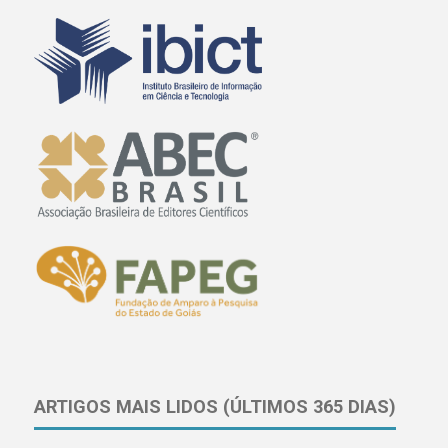
ARTIGOS MAIS LIDOS (ÚLTIMOS 365 DIAS)