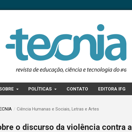
SOBRE
POLÍTICAS
CONTATO
EDITORA IFG
TECNIA
/
Ciência Humanas e Sociais, Letras e Artes
bre o discurso da violência contra a