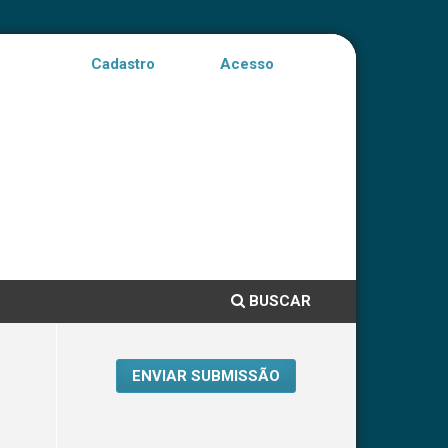
Cadastro
Acesso
BUSCAR
ENVIAR SUBMISSÃO