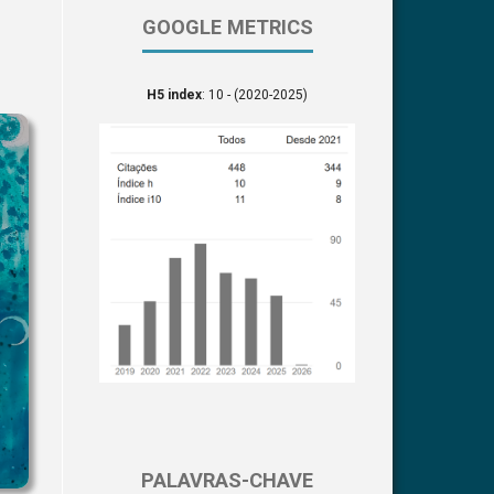
GOOGLE METRICS
H5 index
: 10 - (2020-2025)
PALAVRAS-CHAVE