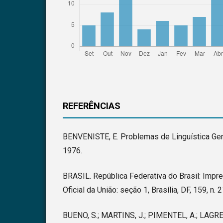
REFERÊNCIAS
BENVENISTE, E. Problemas de Linguística Gera
1976.
BRASIL. República Federativa do Brasil: Impre
Oficial da União: seção 1, Brasília, DF, 159, n. 2
BUENO, S.; MARTINS, J.; PIMENTEL, A.; LAGRE