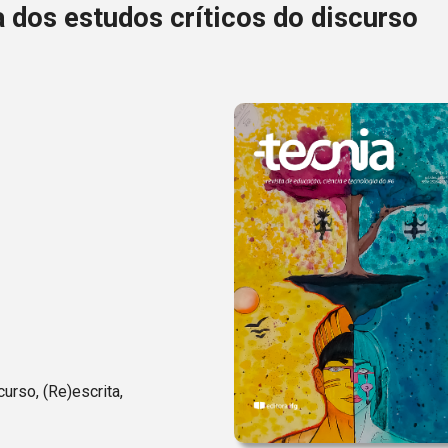
 dos estudos críticos do discurso
curso, (Re)escrita,