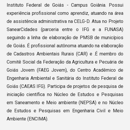
Instituto Federal de Goiás - Campus Goiânia. Possui
experiência profissional como aprendiz, atuando na área
de assistência administrativa na CELG-D. Atua no Projeto
SanearCidades (parceria entre o IFG e a FUNASA)
seguindo a linha de elaboração de PMSB de municípios
de Goiás. É profissional autônoma atuando na elaboração
de Cadastros Ambientais Rurais (CAR) e .É membro do
Comitê Social da Federação da Agricultura e Pecuária de
Goiás Jovem (FAEG Jovem), do Centro Acadêmico de
Engenharia Ambiental e Sanitária do Instituto Federal de
Goiás (CAEAS IFG). Participa de projetos de pesquisa de
iniciação científica no Núcleo de Estudos e Pesquisas
em Saneamento e Meio ambiente (NEPSA) e no Núcleo
de Estudos e Pesquisas em Engenharia Civil e Meio
Ambiente (ENCIMA).