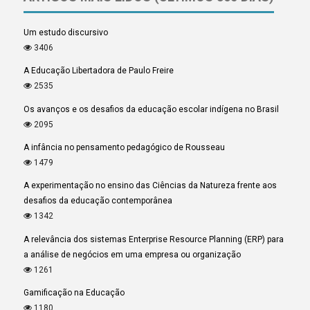
Um estudo discursivo
3406
A Educação Libertadora de Paulo Freire
2535
Os avanços e os desafios da educação escolar indígena no Brasil
2095
A infância no pensamento pedagógico de Rousseau
1479
A experimentação no ensino das Ciências da Natureza frente aos
desafios da educação contemporânea
1342
A relevância dos sistemas Enterprise Resource Planning (ERP) para
a análise de negócios em uma empresa ou organização
1261
Gamificação na Educação
1180