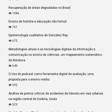
Recuperação de áreas degradadas no Brasil
1086
Ensino de história e educação não formal
761
Epistemología cualitativa de González Rey:
675
Metodologias ativas e as tecnologias digitais da informação e
comunicação no ensino de ciências: um mapeamento sistemático
da literatura
640
O Uso do podcast como ferramenta digital de avaliação: uma
proposta para o ensino médio.
592
Análise de pontos críticos de acidentes de trânsito em vias urbanas
na região central de Goiânia, Goiás
523