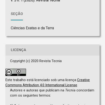
v. 5 n. 1 (2020): Revista Tecnia
SEÇÃO
Ciências Exatas e da Terra
LICENÇA
Copyright (c) 2020 Revista Tecnia
Este trabalho está licenciado sob uma licença
Creative
Commons Attribution 4.0 International License
.
Autores e autoras que publicam na
Tecnia
concordam
com os seguintes termos: