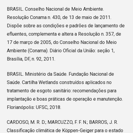
BRASIL. Conselho Nacional de Meio Ambiente.
Resolução Conama n. 430, de 13 de maio de 2011.
Dispõe sobre as condições e padrões de lançamento de
efluentes, complementa e altera a Resolução n. 357, de
17 de março de 2005, do Conselho Nacional do Meio
Ambiente (Conama). Diário Oficial da União: seção 1,
Brasília, DF, n. 92, 2011.
BRASIL. Ministério da Saúde. Fundação Nacional de
Saúde. Cartilha Wetlands construídos aplicados no
tratamento de esgoto sanitário: recomendações para
implantação e boas práticas de operação e manutenção.
Florianópolis: UFSC, 2018.
CARDOSO, M. R. D.; MARCUZZO, F. F. N.; BARROS, J. R.
Classificação climática de Köppen-Geiger para o estado