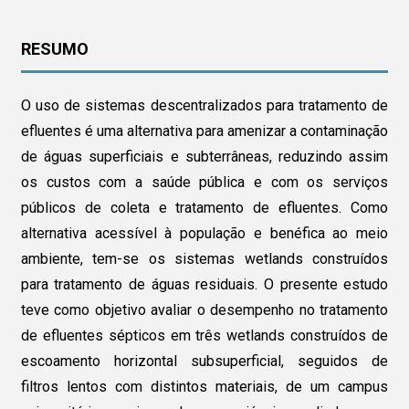
RESUMO
O uso de sistemas descentralizados para tratamento de
efluentes é uma alternativa para amenizar a contaminação
de águas superficiais e subterrâneas, reduzindo assim
os custos com a saúde pública e com os serviços
públicos de coleta e tratamento de efluentes. Como
alternativa acessível à população e benéfica ao meio
ambiente, tem-se os sistemas wetlands construídos
para tratamento de águas residuais. O presente estudo
teve como objetivo avaliar o desempenho no tratamento
de efluentes sépticos em três wetlands construídos de
escoamento horizontal subsuperficial, seguidos de
filtros lentos com distintos materiais, de um campus