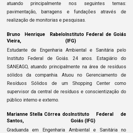
atuando principalmente nos seguintes temas:
pavimentação, barragens e fundações através de
realização de monitorias e pesquisas.
Bruno Henrique Rabelo
Instituto Federal de Goiás
Vieira,
(IFG)
Estudante de Engenharia Ambiental e Sanitária pelo
Instituto Federal de Goiás. 24 anos. Estagiário do
SANEAGO, atuando principalmente na área de resíduos
sólidos da companhia. Atuou no Gerenciamento de
Resíduos Sólidos de um Shopping Center como
supervisor da central de resíduos e conscientização do
público interno e externo.
Marianne Stella Côrrea dos
Instituto Federal de
Santos,
Goiás (IFG)
Graduanda em Engenharia Ambiental e Sanitária no