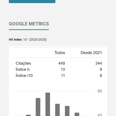
GOOGLE METRICS
H5 index
: 10 - (2020-2025)