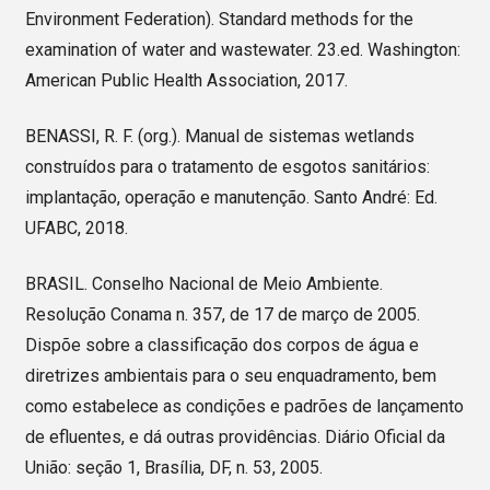
Environment Federation). Standard methods for the
examination of water and wastewater. 23.ed. Washington:
American Public Health Association, 2017.
BENASSI, R. F. (org.). Manual de sistemas wetlands
construídos para o tratamento de esgotos sanitários:
implantação, operação e manutenção. Santo André: Ed.
UFABC, 2018.
BRASIL. Conselho Nacional de Meio Ambiente.
Resolução Conama n. 357, de 17 de março de 2005.
Dispõe sobre a classificação dos corpos de água e
diretrizes ambientais para o seu enquadramento, bem
como estabelece as condições e padrões de lançamento
de efluentes, e dá outras providências. Diário Oficial da
União: seção 1, Brasília, DF, n. 53, 2005.