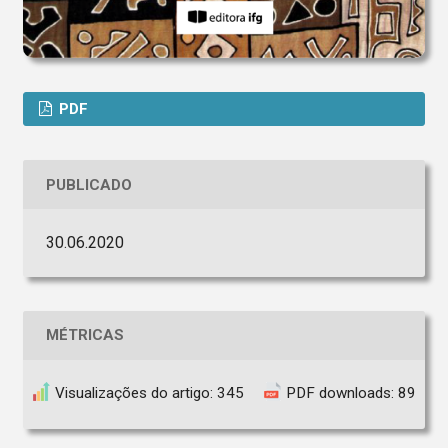
PDF
PUBLICADO
30.06.2020
MÉTRICAS
Visualizações do artigo: 345
PDF downloads: 89