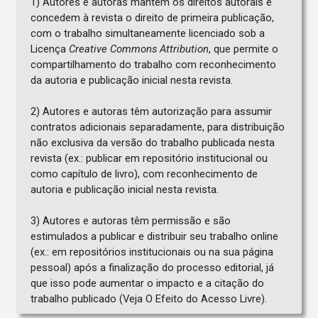
1) Autores e autoras mantêm os direitos autorais e
concedem à revista o direito de primeira publicação,
com o trabalho simultaneamente licenciado sob a
Licença
Creative Commons Attribution
, que permite o
compartilhamento do trabalho com reconhecimento
da autoria e publicação inicial nesta revista.
2) Autores e autoras têm autorização para assumir
contratos adicionais separadamente, para distribuição
não exclusiva da versão do trabalho publicada nesta
revista (ex.: publicar em repositório institucional ou
como capítulo de livro), com reconhecimento de
autoria e publicação inicial nesta revista.
3) Autores e autoras têm permissão e são
estimulados a publicar e distribuir seu trabalho online
(ex.: em repositórios institucionais ou na sua página
pessoal) após a finalização do processo editorial, já
que isso pode aumentar o impacto e a citação do
trabalho publicado (Veja O Efeito do Acesso Livre).