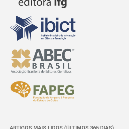
ARTIGOS MAIS LIDOS (ÚLTIMOS 365 DIAS)