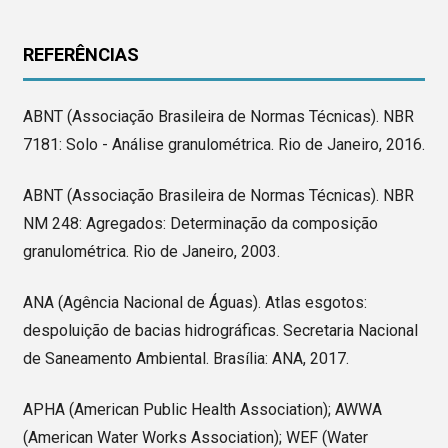
REFERÊNCIAS
ABNT (Associação Brasileira de Normas Técnicas). NBR
7181: Solo - Análise granulométrica. Rio de Janeiro, 2016.
ABNT (Associação Brasileira de Normas Técnicas). NBR
NM 248: Agregados: Determinação da composição
granulométrica. Rio de Janeiro, 2003.
ANA (Agência Nacional de Águas). Atlas esgotos:
despoluição de bacias hidrográficas. Secretaria Nacional
de Saneamento Ambiental. Brasília: ANA, 2017.
APHA (American Public Health Association); AWWA
(American Water Works Association); WEF (Water