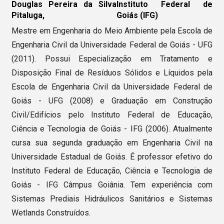
Douglas Pereira da Silva
Instituto Federal de
Pitaluga,
Goiás (IFG)
Mestre em Engenharia do Meio Ambiente pela Escola de
Engenharia Civil da Universidade Federal de Goiás - UFG
(2011). Possui Especialização em Tratamento e
Disposição Final de Resíduos Sólidos e Líquidos pela
Escola de Engenharia Civil da Universidade Federal de
Goiás - UFG (2008) e Graduação em Construção
Civil/Edifícios pelo Instituto Federal de Educação,
Ciência e Tecnologia de Goiás - IFG (2006). Atualmente
cursa sua segunda graduação em Engenharia Civil na
Universidade Estadual de Goiás. É professor efetivo do
Instituto Federal de Educação, Ciência e Tecnologia de
Goiás - IFG Câmpus Goiânia. Tem experiência com
Sistemas Prediais Hidráulicos Sanitários e Sistemas
Wetlands Construídos.