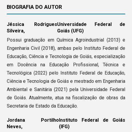
BIOGRAFIA DO AUTOR
Jéssica Rodrigues
Universidade Federal de
Silveira,
Goiás (UFG)
Possui graduação em Química Agroindustrial (2013) e
Engenharia Civil (2018), ambas pelo Instituto Federal de
Educação, Ciência e Tecnologia de Goiás, especialização
em Docência na Educação Profissional, Técnica e
Tecnológica (2022) pelo Instituto Federal de Educação,
Ciência e Tecnologia de Goiás e mestrado em Engenharia
Ambiental e Sanitária (2021) pela Universidade Federal
de Goiás. Atualmente, atua na fiscalização de obras da
Secretaria de Estado da Educação.
Jordana Portilho
Instituto Federal de Goiás
Neves,
(IFG)