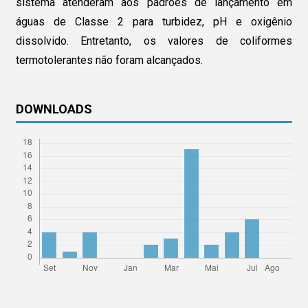
sistema atenderam aos padrões de lançamento em
águas de Classe 2 para turbidez, pH e oxigênio
dissolvido. Entretanto, os valores de coliformes
termotolerantes não foram alcançados.
DOWNLOADS