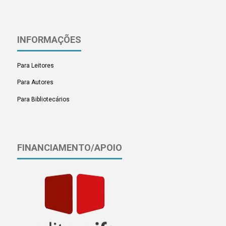
INFORMAÇÕES
Para Leitores
Para Autores
Para Bibliotecários
FINANCIAMENTO/APOIO