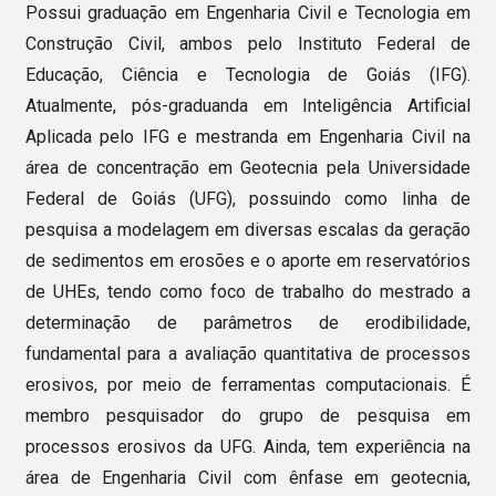
Possui graduação em Engenharia Civil e Tecnologia em
Construção Civil, ambos pelo Instituto Federal de
Educação, Ciência e Tecnologia de Goiás (IFG).
Atualmente, pós-graduanda em Inteligência Artificial
Aplicada pelo IFG e mestranda em Engenharia Civil na
área de concentração em Geotecnia pela Universidade
Federal de Goiás (UFG), possuindo como linha de
pesquisa a modelagem em diversas escalas da geração
de sedimentos em erosões e o aporte em reservatórios
de UHEs, tendo como foco de trabalho do mestrado a
determinação de parâmetros de erodibilidade,
fundamental para a avaliação quantitativa de processos
erosivos, por meio de ferramentas computacionais. É
membro pesquisador do grupo de pesquisa em
processos erosivos da UFG. Ainda, tem experiência na
área de Engenharia Civil com ênfase em geotecnia,