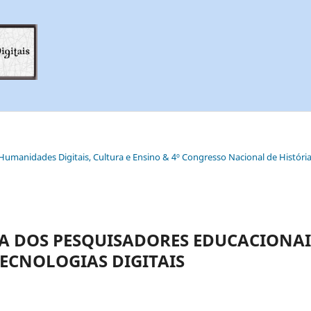
e Humanidades Digitais, Cultura e Ensino & 4º Congresso Nacional de História
A DOS PESQUISADORES EDUCACIONAI
TECNOLOGIAS DIGITAIS