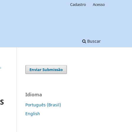
Cadastro
Acesso
Buscar
,
Enviar Submissão
Idioma
S
Português (Brasil)
English