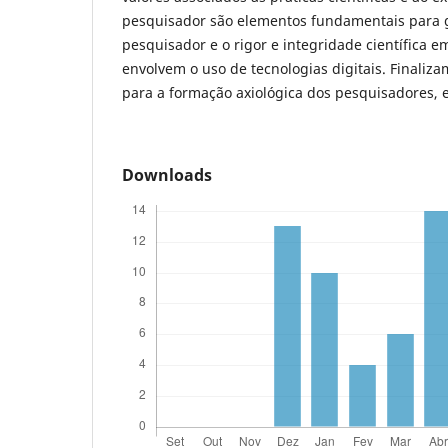
pesquisador são elementos fundamentais para g
pesquisador e o rigor e integridade científica 
envolvem o uso de tecnologias digitais. Finali
para a formação axiológica dos pesquisadores, e
Downloads