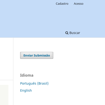
Cadastro
Acesso
Buscar
Enviar Submissão
Idioma
Português (Brasil)
English