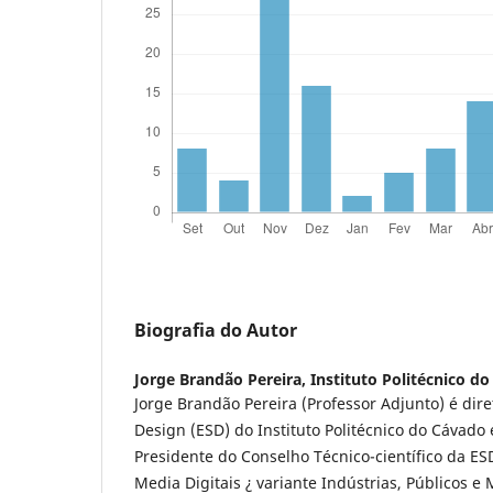
Biografia do Autor
Jorge Brandão Pereira,
Instituto Politécnico d
Jorge Brandão Pereira (Professor Adjunto) é dire
Design (ESD) do Instituto Politécnico do Cávado 
Presidente do Conselho Técnico-científico da E
Media Digitais ¿ variante Indústrias, Públicos e