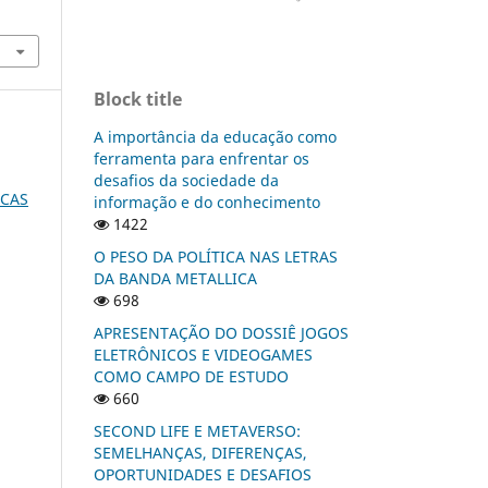
Block title
A importância da educação como
ferramenta para enfrentar os
desafios da sociedade da
ICAS
informação e do conhecimento
1422
O PESO DA POLÍTICA NAS LETRAS
DA BANDA METALLICA
698
APRESENTAÇÃO DO DOSSIÊ JOGOS
ELETRÔNICOS E VIDEOGAMES
COMO CAMPO DE ESTUDO
660
SECOND LIFE E METAVERSO:
SEMELHANÇAS, DIFERENÇAS,
OPORTUNIDADES E DESAFIOS