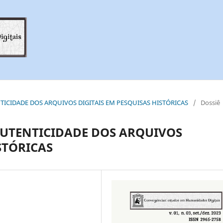
UTENTICIDADE DOS ARQUIVOS DIGITAIS EM PESQUISAS HISTÓRICAS
/
Dossiê
AUTENTICIDADE DOS ARQUIVOS
STÓRICAS