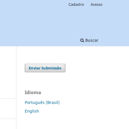
Cadastro
Acesso
Buscar
Enviar Submissão
Idioma
Português (Brasil)
English