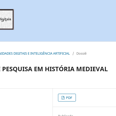
ANIDADES DIGITAIS E INTELIGÊNCIA ARTIFICIAL
/
Dossiê
E PESQUISA EM HISTÓRIA MEDIEVAL
PDF
Publicado