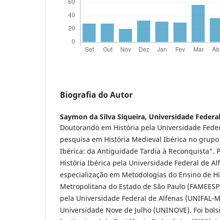
Biografia do Autor
Saymon da Silva Siqueira,
Universidade Federal
Doutorando em História pela Universidade Feder
pesquisa em História Medieval Ibérica no grupo
Ibérica: da Antiguidade Tardia à Reconquista".
História Ibérica pela Universidade Federal de A
especialização em Metodologias do Ensino de Hi
Metropolitana do Estado de São Paulo (FAMEESP
pela Universidade Federal de Alfenas (UNIFAL-
Universidade Nove de Julho (UNINOVE). Foi bols