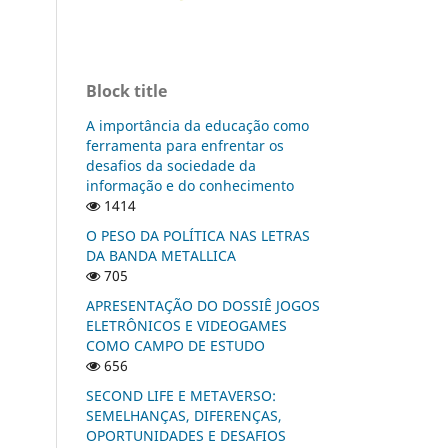
Block title
A importância da educação como
ferramenta para enfrentar os
desafios da sociedade da
informação e do conhecimento
1414
O PESO DA POLÍTICA NAS LETRAS
DA BANDA METALLICA
705
APRESENTAÇÃO DO DOSSIÊ JOGOS
ELETRÔNICOS E VIDEOGAMES
COMO CAMPO DE ESTUDO
656
SECOND LIFE E METAVERSO:
SEMELHANÇAS, DIFERENÇAS,
OPORTUNIDADES E DESAFIOS