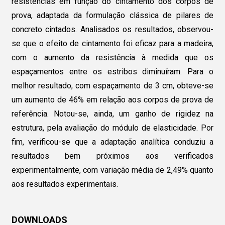
resistências em função do cintamento dos corpos de
prova, adaptada da formulação clássica de pilares de
concreto cintados. Analisados os resultados, observou-
se que o efeito de cintamento foi eficaz para a madeira,
com o aumento da resistência à medida que os
espaçamentos entre os estribos diminuíram. Para o
melhor resultado, com espaçamento de 3 cm, obteve-se
um aumento de 46% em relação aos corpos de prova de
referência. Notou-se, ainda, um ganho de rigidez na
estrutura, pela avaliação do módulo de elasticidade. Por
fim, verificou-se que a adaptação analítica conduziu a
resultados bem próximos aos verificados
experimentalmente, com variação média de 2,49% quanto
aos resultados experimentais.
DOWNLOADS