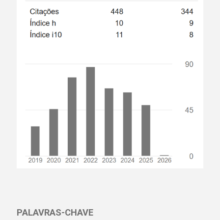
PALAVRAS-CHAVE