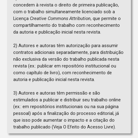
concedem à revista o direito de primeira publicação,
com o trabalho simultaneamente licenciado sob a
Licença
Creative Commons Attribution
, que permite o
compartilhamento do trabalho com reconhecimento
da autoria e publicação inicial nesta revista.
2) Autores e autoras têm autorização para assumir
contratos adicionais separadamente, para distribuição
não exclusiva da versão do trabalho publicada nesta
revista (ex.: publicar em repositório institucional ou
como capítulo de livro), com reconhecimento de
autoria e publicação inicial nesta revista.
3) Autores e autoras têm permissão e são
estimulados a publicar e distribuir seu trabalho online
(ex.: em repositórios institucionais ou na sua página
pessoal) após a finalização do processo editorial, já
que isso pode aumentar o impacto e a citação do
trabalho publicado (Veja O Efeito do Acesso Livre).