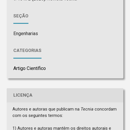
SEÇÃO
Engenharias
CATEGORIAS
Artigo Científico
LICENÇA
Autores e autoras que publicam na
Tecnia
concordam
com os seguintes termos:
1) Autores e autoras mantêm os direitos autorais e