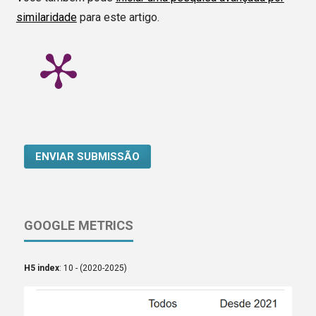
similaridade
para este artigo.
ENVIAR SUBMISSÃO
GOOGLE METRICS
H5 index
: 10 - (2020-2025)