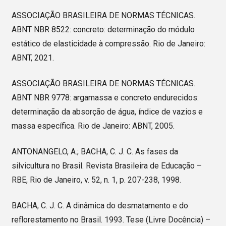
ASSOCIAÇÃO BRASILEIRA DE NORMAS TÉCNICAS.
ABNT NBR 8522: concreto: determinação do módulo
estático de elasticidade à compressão. Rio de Janeiro:
ABNT, 2021.
ASSOCIAÇÃO BRASILEIRA DE NORMAS TÉCNICAS.
ABNT NBR 9778: argamassa e concreto endurecidos:
determinação da absorção de água, índice de vazios e
massa específica. Rio de Janeiro: ABNT, 2005.
ANTONANGELO, A.; BACHA, C. J. C. As fases da
silvicultura no Brasil. Revista Brasileira de Educação –
RBE, Rio de Janeiro, v. 52, n. 1, p. 207-238, 1998.
BACHA, C. J. C. A dinâmica do desmatamento e do
reflorestamento no Brasil. 1993. Tese (Livre Docência) –