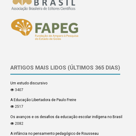
ARTIGOS MAIS LIDOS (ÚLTIMOS 365 DIAS)
Um estudo discursivo
3407
A Educação Libertadora de Paulo Freire
2517
Os avanços e os desafios da educação escolar indígena no Brasil
2082
A infância no pensamento pedagógico de Rousseau