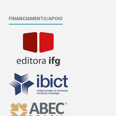
FINANCIAMENTO/APOIO