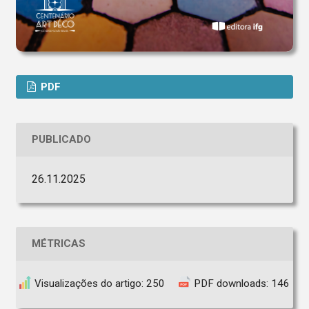
PDF
PUBLICADO
26.11.2025
MÉTRICAS
Visualizações do artigo: 250
PDF downloads: 146