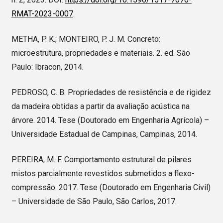
RMAT-2023-0007
.
METHA, P. K.; MONTEIRO, P. J. M. Concreto:
microestrutura, propriedades e materiais. 2. ed. São
Paulo: Ibracon, 2014.
PEDROSO, C. B. Propriedades de resistência e de rigidez
da madeira obtidas a partir da avaliação acústica na
árvore. 2014. Tese (Doutorado em Engenharia Agrícola) –
Universidade Estadual de Campinas, Campinas, 2014.
PEREIRA, M. F. Comportamento estrutural de pilares
mistos parcialmente revestidos submetidos a flexo-
compressão. 2017. Tese (Doutorado em Engenharia Civil)
– Universidade de São Paulo, São Carlos, 2017.