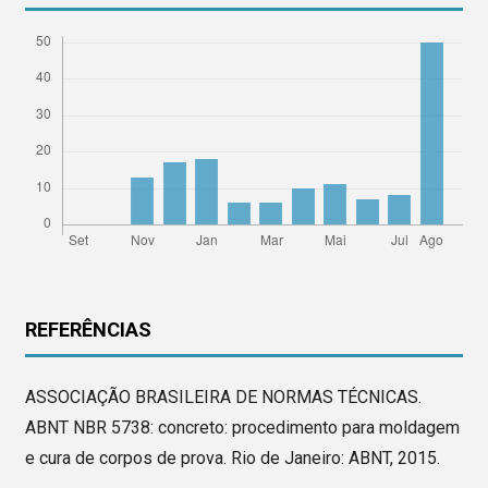
REFERÊNCIAS
ASSOCIAÇÃO BRASILEIRA DE NORMAS TÉCNICAS.
ABNT NBR 5738: concreto: procedimento para moldagem
e cura de corpos de prova. Rio de Janeiro: ABNT, 2015.