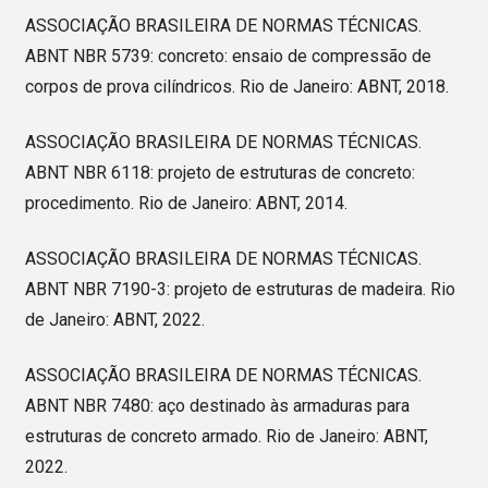
ASSOCIAÇÃO BRASILEIRA DE NORMAS TÉCNICAS.
ABNT NBR 5739: concreto: ensaio de compressão de
corpos de prova cilíndricos. Rio de Janeiro: ABNT, 2018.
ASSOCIAÇÃO BRASILEIRA DE NORMAS TÉCNICAS.
ABNT NBR 6118: projeto de estruturas de concreto:
procedimento. Rio de Janeiro: ABNT, 2014.
ASSOCIAÇÃO BRASILEIRA DE NORMAS TÉCNICAS.
ABNT NBR 7190-3: projeto de estruturas de madeira. Rio
de Janeiro: ABNT, 2022.
ASSOCIAÇÃO BRASILEIRA DE NORMAS TÉCNICAS.
ABNT NBR 7480: aço destinado às armaduras para
estruturas de concreto armado. Rio de Janeiro: ABNT,
2022.