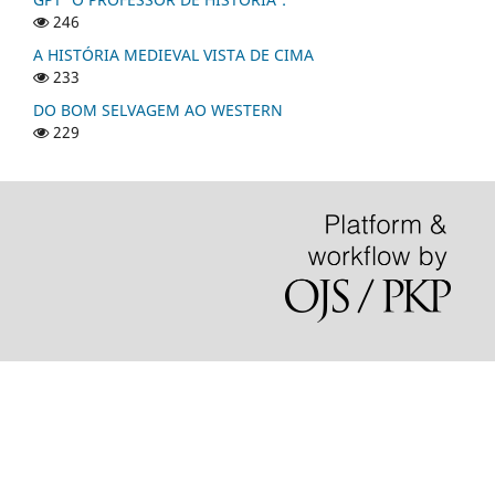
246
A HISTÓRIA MEDIEVAL VISTA DE CIMA
233
DO BOM SELVAGEM AO WESTERN
229