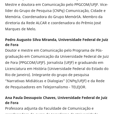
Mestre e doutora em Comunicação pelo PPGCOM/UFJF. Vice-
líder do Grupo de Pesquisa (CNPq) Comunicação, Cidade e
Memória. Coordenadora do Grupo MemórIA. Membro da
diretoria da Rede ALCAR e coordenadora do Prêmio José
Marques de Melo.
Pedro Augusto Silva Miranda,
Universidade Federal de Juiz
de Fora
Doutor e mestre em Comunicação pelo Programa de Pós-
graduação em Comunicação da Universidade Federal de Juiz
de Fora (PPGCOM/UFJF). Jornalista (UFJF) e graduando em
Licenciatura em História (Universidade Federal do Estado do
Rio de Janeiro). Integrante do grupo de pesquisa
“Narrativas Midiáticas e Dialogias” (CNPq/UFJF) e da Rede
de Pesquisadores em Telejornalismo - TELEJOR.
Ana Paula Dessupoio Chaves,
Universidade Federal de Juiz
de Fora
Professora adjunta da Faculdade de Comunicação e