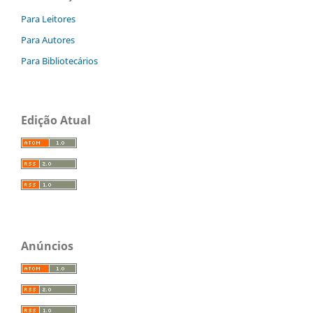
Para Leitores
Para Autores
Para Bibliotecários
Edição Atual
Anúncios