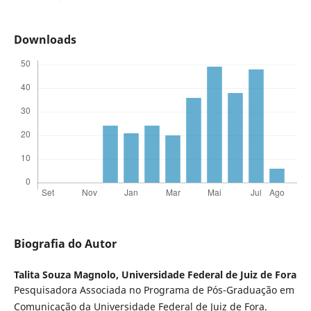
Downloads
Biografia do Autor
Talita Souza Magnolo,
Universidade Federal de Juiz de Fora
Pesquisadora Associada no Programa de Pós-Graduação em
Comunicação da Universidade Federal de Juiz de Fora.