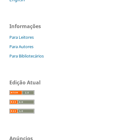
Informações
Para Leitores
Para Autores
Para Bibliotecários
Edição Atual
Anúncios