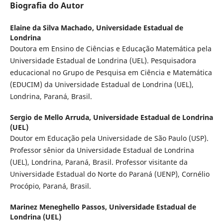
Biografia do Autor
Elaine da Silva Machado,
Universidade Estadual de
Londrina
Doutora em Ensino de Ciências e Educação Matemática pela
Universidade Estadual de Londrina (UEL). Pesquisadora
educacional no Grupo de Pesquisa em Ciência e Matemática
(EDUCIM) da Universidade Estadual de Londrina (UEL),
Londrina, Paraná, Brasil.
Sergio de Mello Arruda,
Universidade Estadual de Londrina
(UEL)
Doutor em Educação pela Universidade de São Paulo (USP).
Professor sênior da Universidade Estadual de Londrina
(UEL), Londrina, Paraná, Brasil. Professor visitante da
Universidade Estadual do Norte do Paraná (UENP), Cornélio
Procópio, Paraná, Brasil.
Marinez Meneghello Passos,
Universidade Estadual de
Londrina (UEL)