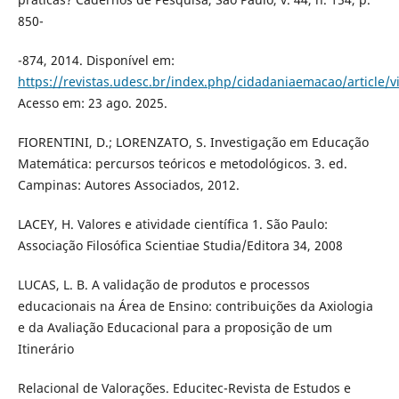
850-
-874, 2014. Disponível em:
https://revistas.udesc.br/index.php/cidadaniaemacao/article/
Acesso em: 23 ago. 2025.
FIORENTINI, D.; LORENZATO, S. Investigação em Educação
Matemática: percursos teóricos e metodológicos. 3. ed.
Campinas: Autores Associados, 2012.
LACEY, H. Valores e atividade científica 1. São Paulo:
Associação Filosófica Scientiae Studia/Editora 34, 2008
LUCAS, L. B. A validação de produtos e processos
educacionais na Área de Ensino: contribuições da Axiologia
e da Avaliação Educacional para a proposição de um
Itinerário
Relacional de Valorações. Educitec-Revista de Estudos e