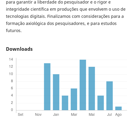
para garantir a liberdade do pesquisador e o rigor e
integridade científica em produções que envolvem o uso de
tecnologias digitais. Finalizamos com considerações para a
formação axiológica dos pesquisadores, e para estudos
futuros.
Downloads