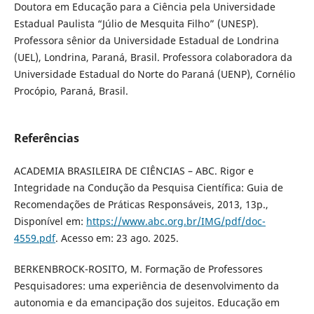
Doutora em Educação para a Ciência pela Universidade
Estadual Paulista “Júlio de Mesquita Filho” (UNESP).
Professora sênior da Universidade Estadual de Londrina
(UEL), Londrina, Paraná, Brasil. Professora colaboradora da
Universidade Estadual do Norte do Paraná (UENP), Cornélio
Procópio, Paraná, Brasil.
Referências
ACADEMIA BRASILEIRA DE CIÊNCIAS – ABC. Rigor e
Integridade na Condução da Pesquisa Científica: Guia de
Recomendações de Práticas Responsáveis, 2013, 13p.,
Disponível em:
https://www.abc.org.br/IMG/pdf/doc-
4559.pdf
. Acesso em: 23 ago. 2025.
BERKENBROCK-ROSITO, M. Formação de Professores
Pesquisadores: uma experiência de desenvolvimento da
autonomia e da emancipação dos sujeitos. Educação em