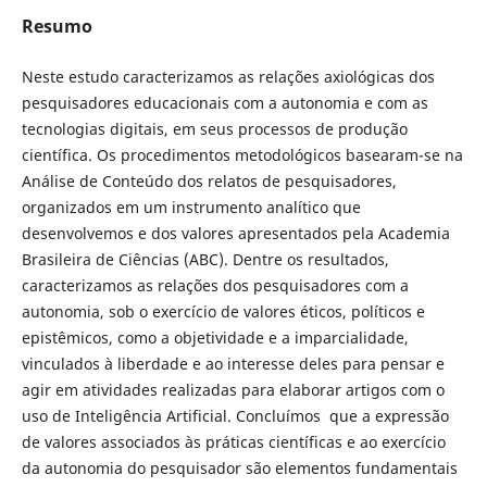
Resumo
Neste estudo caracterizamos as relações axiológicas dos
pesquisadores educacionais com a autonomia e com as
tecnologias digitais, em seus processos de produção
científica. Os procedimentos metodológicos basearam-se na
Análise de Conteúdo dos relatos de pesquisadores,
organizados em um instrumento analítico que
desenvolvemos e dos valores apresentados pela Academia
Brasileira de Ciências (ABC). Dentre os resultados,
caracterizamos as relações dos pesquisadores com a
autonomia, sob o exercício de valores éticos, políticos e
epistêmicos, como a objetividade e a imparcialidade,
vinculados à liberdade e ao interesse deles para pensar e
agir em atividades realizadas para elaborar artigos com o
uso de Inteligência Artificial. Concluímos que a expressão
de valores associados às práticas científicas e ao exercício
da autonomia do pesquisador são elementos fundamentais