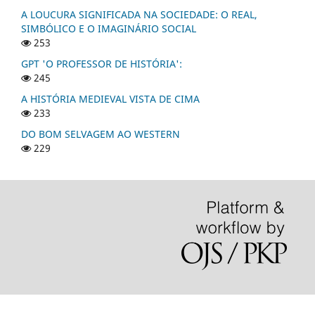
A LOUCURA SIGNIFICADA NA SOCIEDADE: O REAL,
SIMBÓLICO E O IMAGINÁRIO SOCIAL
253
GPT 'O PROFESSOR DE HISTÓRIA':
245
A HISTÓRIA MEDIEVAL VISTA DE CIMA
233
DO BOM SELVAGEM AO WESTERN
229