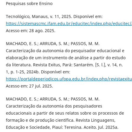
Pesquisas sobre Ensino
Tecnológico, Manaus, v. 11, 2025. Disponível em:
https://sistemascmc.ifam.edu.br/educitec/index.php/educitec/
Acesso em: 28 ago. 2025.
MACHADO, E. S.; ARRUDA, S. M.; PASSOS, M. M.
Caracterização da autonomia do pesquisador educacional e
elaboração de um instrumento de análise a partir do estudo
da literatura. Revista Exitus, Pará: Santarém. [S. l.], v. 14, n.
1, p. 1-25, 2024b. Disponível em:
https://portaldeperiodicos.ufopa.edu.br/index.php/revistaexitu
Acesso em: 27 jul. 2025.
MACHADO, E. S.; ARRUDA, S. M.; PASSOS, M. M.
Caracterização da autonomia dos pesquisadores
educacionais a partir de seus relatos sobre os processos de
formação e de produção científica. Revista Linguagens,
Educação e Sociedade, Piauí: Teresina. Aceito. Jul. 2025a.