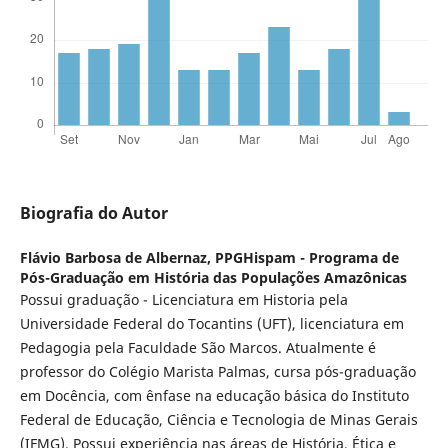
Biografia do Autor
Flávio Barbosa de Albernaz,
PPGHispam - Programa de
Pós-Graduação em História das Populações Amazônicas
Possui graduação - Licenciatura em Historia pela
Universidade Federal do Tocantins (UFT), licenciatura em
Pedagogia pela Faculdade São Marcos. Atualmente é
professor do Colégio Marista Palmas, cursa pós-graduação
em Docência, com ênfase na educação básica do Instituto
Federal de Educação, Ciência e Tecnologia de Minas Gerais
(IFMG). Possui experiência nas áreas de História, Ética e