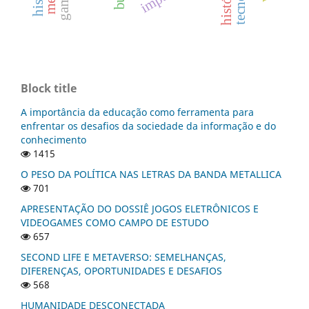
Block title
A importância da educação como ferramenta para
enfrentar os desafios da sociedade da informação e do
conhecimento
1415
O PESO DA POLÍTICA NAS LETRAS DA BANDA METALLICA
701
APRESENTAÇÃO DO DOSSIÊ JOGOS ELETRÔNICOS E
VIDEOGAMES COMO CAMPO DE ESTUDO
657
SECOND LIFE E METAVERSO: SEMELHANÇAS,
DIFERENÇAS, OPORTUNIDADES E DESAFIOS
568
HUMANIDADE DESCONECTADA