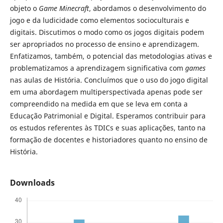
objeto o
Game Minecraft
, abordamos o desenvolvimento do
jogo e da ludicidade como elementos socioculturais e
digitais. Discutimos o modo como os jogos digitais podem
ser apropriados no processo de ensino e aprendizagem.
Enfatizamos, também, o potencial das metodologias ativas e
problematizamos a aprendizagem significativa com
games
nas aulas de História. Concluímos que o uso do jogo digital
em uma abordagem multiperspectivada apenas pode ser
compreendido na medida em que se leva em conta a
Educação Patrimonial e Digital. Esperamos contribuir para
os estudos referentes às TDICs e suas aplicações, tanto na
formação de docentes e historiadores quanto no ensino de
História.
Downloads