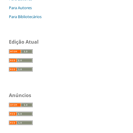
Para Autores
Para Bibliotecários
Edição Atual
Anúncios