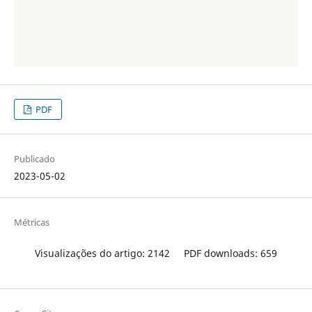
PDF
Publicado
2023-05-02
Métricas
Visualizações do artigo: 2142
PDF downloads: 659