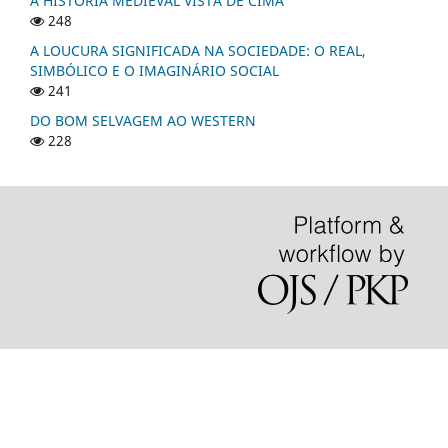
A HISTÓRIA MEDIEVAL VISTA DE CIMA
248
A LOUCURA SIGNIFICADA NA SOCIEDADE: O REAL,
SIMBÓLICO E O IMAGINÁRIO SOCIAL
241
DO BOM SELVAGEM AO WESTERN
228