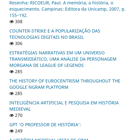
Resenha: RICOEUR, Paul. A memória, a história, o
esquecimento. Campinas: Editora da Unicamp, 2007, p.
155–192.
308
COUNTER-STRIKE E A POPULARIZAÇÃO DAS
TECNOLOGIAS DIGITAIS NO BRASIL
306
ESTRATÉGIAS NARRATIVAS EM UM UNIVERSO
TRANSMIDIÁTICO, UMA ANÁLISE DA PERSONAGEM
MORGANA DE LEAGUE OF LEGENDS
285
THE HISTORY OF EUROCENTRISM THROUGHOUT THE
GOOGLE NGRAM PLATFORM
285
INTELIGÊNCIA ARTIFICIAL E PESQUISA EM HISTÓRIA
MEDIEVAL
270
GPT 'O PROFESSOR DE HISTÓRIA':
249