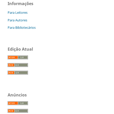
Informações
Para Leitores
Para Autores
Para Bibliotecários
Edição Atual
Anúncios