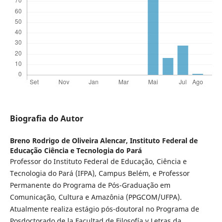
Biografia do Autor
Breno Rodrigo de Oliveira Alencar,
Instituto Federal de
Educação Ciência e Tecnologia do Pará
Professor do Instituto Federal de Educação, Ciência e
Tecnologia do Pará (IFPA), Campus Belém, e Professor
Permanente do Programa de Pós-Graduação em
Comunicação, Cultura e Amazônia (PPGCOM/UFPA).
Atualmente realiza estágio pós-doutoral no Programa de
Posdoctorado de la Facultad de Filosofía y Letras da