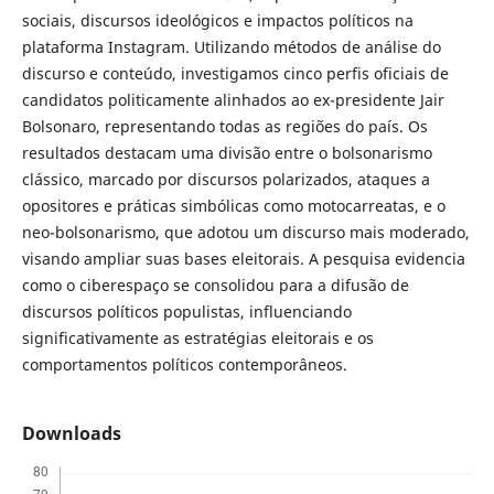
sociais, discursos ideológicos e impactos políticos na
plataforma Instagram. Utilizando métodos de análise do
discurso e conteúdo, investigamos cinco perfis oficiais de
candidatos politicamente alinhados ao ex-presidente Jair
Bolsonaro, representando todas as regiões do país. Os
resultados destacam uma divisão entre o bolsonarismo
clássico, marcado por discursos polarizados, ataques a
opositores e práticas simbólicas como motocarreatas, e o
neo-bolsonarismo, que adotou um discurso mais moderado,
visando ampliar suas bases eleitorais. A pesquisa evidencia
como o ciberespaço se consolidou para a difusão de
discursos políticos populistas, influenciando
significativamente as estratégias eleitorais e os
comportamentos políticos contemporâneos.
Downloads