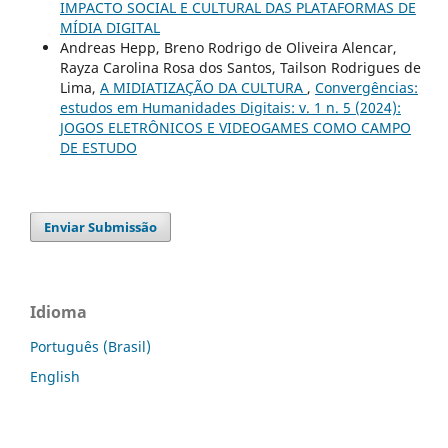
IMPACTO SOCIAL E CULTURAL DAS PLATAFORMAS DE
MÍDIA DIGITAL
Andreas Hepp, Breno Rodrigo de Oliveira Alencar,
Rayza Carolina Rosa dos Santos, Tailson Rodrigues de
Lima,
A MIDIATIZAÇÃO DA CULTURA
,
Convergências:
estudos em Humanidades Digitais: v. 1 n. 5 (2024):
JOGOS ELETRÔNICOS E VIDEOGAMES COMO CAMPO
DE ESTUDO
Enviar Submissão
Idioma
Português (Brasil)
English