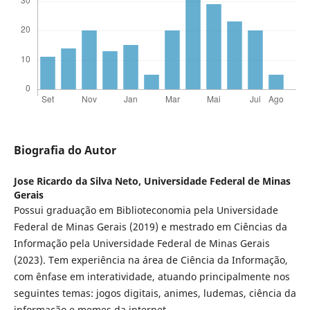
Biografia do Autor
Jose Ricardo da Silva Neto,
Universidade Federal de Minas
Gerais
Possui graduação em Biblioteconomia pela Universidade
Federal de Minas Gerais (2019) e mestrado em Ciências da
Informação pela Universidade Federal de Minas Gerais
(2023). Tem experiência na área de Ciência da Informação,
com ênfase em interatividade, atuando principalmente nos
seguintes temas: jogos digitais, animes, ludemas, ciência da
informação e memes da internet.