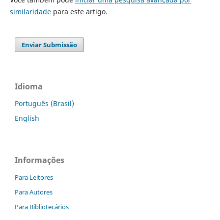
similaridade
para este artigo.
Enviar Submissão
Idioma
Português (Brasil)
English
Informações
Para Leitores
Para Autores
Para Bibliotecários