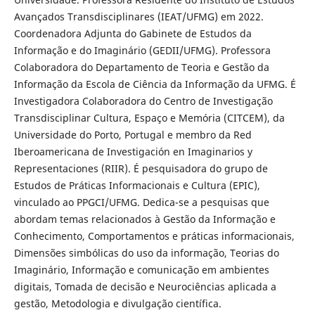
Avançados Transdisciplinares (IEAT/UFMG) em 2022.
Coordenadora Adjunta do Gabinete de Estudos da
Informação e do Imaginário (GEDII/UFMG). Professora
Colaboradora do Departamento de Teoria e Gestão da
Informação da Escola de Ciência da Informação da UFMG. É
Investigadora Colaboradora do Centro de Investigação
Transdisciplinar Cultura, Espaço e Memória (CITCEM), da
Universidade do Porto, Portugal e membro da Red
Iberoamericana de Investigación en Imaginarios y
Representaciones (RIIR). É pesquisadora do grupo de
Estudos de Práticas Informacionais e Cultura (EPIC),
vinculado ao PPGCI/UFMG. Dedica-se a pesquisas que
abordam temas relacionados à Gestão da Informação e
Conhecimento, Comportamentos e práticas informacionais,
Dimensões simbólicas do uso da informação, Teorias do
Imaginário, Informação e comunicação em ambientes
digitais, Tomada de decisão e Neurociências aplicada a
gestão, Metodologia e divulgação científica.