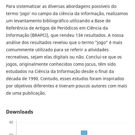
Para sistematizar as diversas abordagens possíveis do
termo ‘jogo’ no campo da ciência da informação, realizamos
um levantamento bibliográfico utilizando a Base de
Referência de Artigos de Periódicos em Ciência da
Informação (BRAPCI), que rendeu 134 resultados. A nossa
análise dos resultados revelou que o termo “jogo” é mais
comummente utilizado para se referir a atividades
recreativas, sejam elas digitais ou não. Conclui-se que os
jogos, originalmente conhecidos como Jocus, têm sido
estudados na Ciência da Informação desde o final da
década de 1990. Contudo, esses estudos foram inspirados
por objetivos diferentes e tiveram poucos autores com mais
de uma publicação.
Downloads