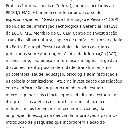
Práticas Informacionais e Cultura), ambos vinculados ao
PPGCI/UFMG. É também coordenador do curso de
especialização em "Gestão da Informação e Pessoas" (GIP)
do Núcleo de Informação Tecnológica e Gerencial (NITEG)
da ECI/UFMG. Membro do CITCEM Centro de Investigação
Transdisciplinar Cultura, Espaço e Memória da Universidade
do Porto, Portugal. Possui capítulos de livros e artigos
publicados sobre Abordagem Clínica da Informação (ACI),
inconsciente, imaginação, informação, imaginário, gestão
do conhecimento, pós-modernidade, transhumanismo,
psicoterapia, saúde, educação, psicologia administração e
psicologia organizacional. Atua na investigação das relações
entre a informação enquanto um objeto de estudo
interdisciplinar e as ciências que se dedicam a estudá-la;
dos processos afetivos e simbólicos que subjazem e
influenciam os fenômenos infocomunicacionais; da
ampliação do escopo da Ciência da Informação a partir da
introdução de pesquisas que incorporem a ação do