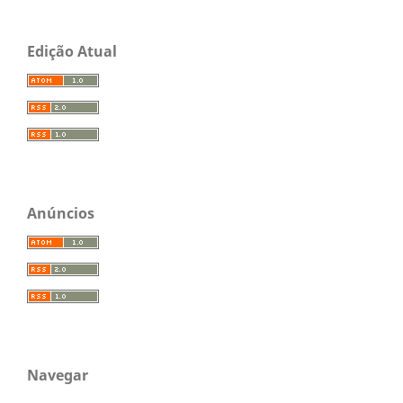
Edição Atual
Anúncios
Navegar