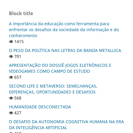
Block title
A importância da educação como ferramenta para
enfrentar os desafios da sociedade da informação e do
conhecimento
1415
O PESO DA POLÍTICA NAS LETRAS DA BANDA METALLICA
701
APRESENTAÇÃO DO DOSSIÊ JOGOS ELETRÔNICOS E
VIDEOGAMES COMO CAMPO DE ESTUDO
657
SECOND LIFE E METAVERSO: SEMELHANÇAS,
DIFERENÇAS, OPORTUNIDADES E DESAFIOS
568
HUMANIDADE DESCONECTADA
427
O DESAFIO DA AUTONOMIA COGNITIVA HUMANA NA ERA
DA INTELIGÊNCIA ARTIFICIAL