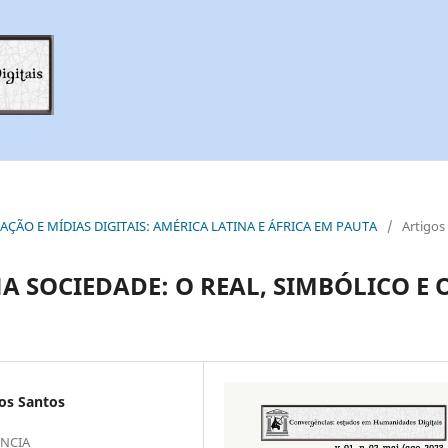
UCAÇÃO E MÍDIAS DIGITAIS: AMÉRICA LATINA E ÁFRICA EM PAUTA
/
Artigos
A SOCIEDADE: O REAL, SIMBÓLICO E 
os Santos
ÊNCIA