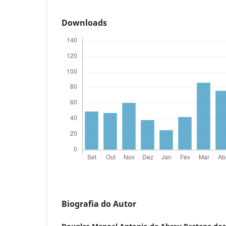
Downloads
Biografia do Autor