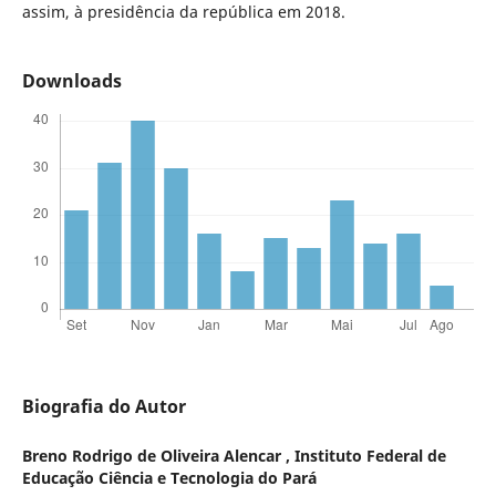
assim, à presidência da república em 2018.
Downloads
Biografia do Autor
Breno Rodrigo de Oliveira Alencar ,
Instituto Federal de
Educação Ciência e Tecnologia do Pará