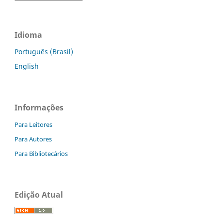
Idioma
Português (Brasil)
English
Informações
Para Leitores
Para Autores
Para Bibliotecários
Edição Atual