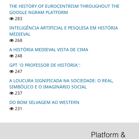
THE HISTORY OF EUROCENTRISM THROUGHOUT THE
GOOGLE NGRAM PLATFORM
283
INTELIGÊNCIA ARTIFICIAL E PESQUISA EM HISTÓRIA
MEDIEVAL
268
A HISTÓRIA MEDIEVAL VISTA DE CIMA
248
GPT 'O PROFESSOR DE HISTÓRIA':
247
A LOUCURA SIGNIFICADA NA SOCIEDADE: O REAL,
SIMBÓLICO E O IMAGINÁRIO SOCIAL
237
DO BOM SELVAGEM AO WESTERN
231