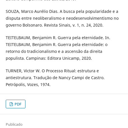
SOUZA, Marco Aurélio Dias. A busca pela popularidade e a
disputa entre neoliberalismo e neodesenvolvimentismo no
governo Bolsonaro. Revista Sinais, v. 1, n. 24, 2020.
TEITELBAUM, Benjamim R. Guerra pela eternidade. In.
TEITELBAUM, Benjamim R. Guerra pela eternidade: o
retorno do tradicionalismo e a ascensão da direita
populista. Campinas: Editora Unicamp, 2020.
TURNER, Victor W. O Processo Ritual: estrutura e
antiestrutura. Tradução de Nancy Campi de Castro.
Petrópolis, Vozes, 1974.
PDF
Publicado