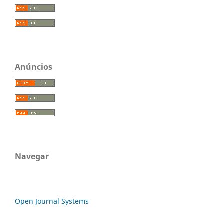
Anúncios
Navegar
Open Journal Systems