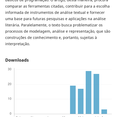
comparar as ferramentas citadas, contribuir para a escolha
informada de instrumentos de análise textual e fornecer
uma base para futuras pesquisas e aplicações na análise
literária. Paralelamente, o texto busca problematizar os
processos de modelagem, análise e representação, que são
construções de conhecimento e, portanto, sujeitas à
interpretação.
Downloads