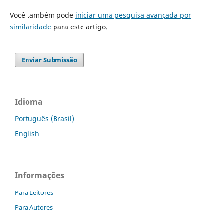
Você também pode
iniciar uma pesquisa avançada por
similaridade
para este artigo.
Enviar Submissão
Idioma
Português (Brasil)
English
Informações
Para Leitores
Para Autores