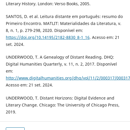
Literary History. London: Verso Books, 2005.
SANTOS, D. et al. Leitura distante em português: resumo do
Primeiro Encontro. MATLIT: Materialidades da Literatura, v.
8, n. 1, p. 279-298, 2020. Disponível em:
https://doi.org/10.14195/2182-8830_8-1_16
. Acesso em: 21
set. 2024.
UNDERWOOD, T. A Genealogy of Distant Reading. DHQ:
Digital Humanities Quarterly, v. 11, n. 2, 2017. Disponível
em:
http://www.digitalhumanities.org/dhq/vol/11/2/000317/000317
Acesso em: 21 set. 2024.
UNDERWOOD, T. Distant Horizons: Digital Evidence and
Literary Change. Chicago: The University of Chicago Press,
2019.