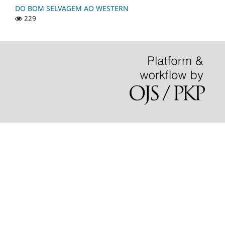
DO BOM SELVAGEM AO WESTERN
229