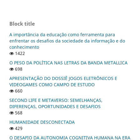
Block title
A importância da educação como ferramenta para
enfrentar os desafios da sociedade da informação e do
conhecimento
1422
O PESO DA POLÍTICA NAS LETRAS DA BANDA METALLICA
698
APRESENTAÇÃO DO DOSSIÊ JOGOS ELETRÔNICOS E
VIDEOGAMES COMO CAMPO DE ESTUDO
660
SECOND LIFE E METAVERSO: SEMELHANÇAS,
DIFERENÇAS, OPORTUNIDADES E DESAFIOS
568
HUMANIDADE DESCONECTADA
429
O DESAFIO DA AUTONOMIA COGNITIVA HUMANA NA ERA