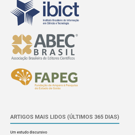
ARTIGOS MAIS LIDOS (ÚLTIMOS 365 DIAS)
Um estudo discursivo