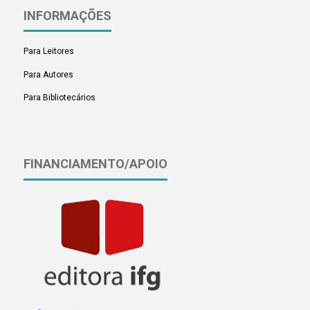
INFORMAÇÕES
Para Leitores
Para Autores
Para Bibliotecários
FINANCIAMENTO/APOIO