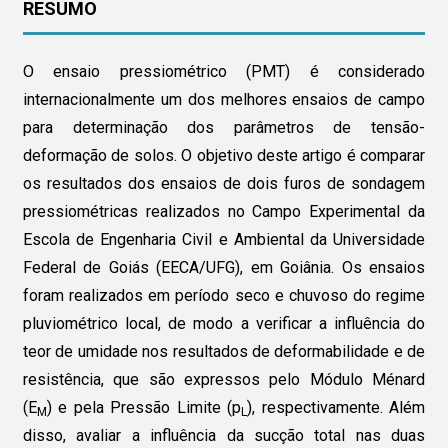
RESUMO
O ensaio pressiométrico (PMT) é considerado
internacionalmente um dos melhores ensaios de campo
para determinação dos parâmetros de tensão-
deformação de solos. O objetivo deste artigo é comparar
os resultados dos ensaios de dois furos de sondagem
pressiométricas realizados no Campo Experimental da
Escola de Engenharia Civil e Ambiental da Universidade
Federal de Goiás (EECA/UFG), em Goiânia. Os ensaios
foram realizados em período seco e chuvoso do regime
pluviométrico local, de modo a verificar a influência do
teor de umidade nos resultados de deformabilidade e de
resistência, que são expressos pelo Módulo Ménard
(E
) e pela Pressão Limite (p
), respectivamente. Além
M
L
disso, avaliar a influência da sucção total nas duas