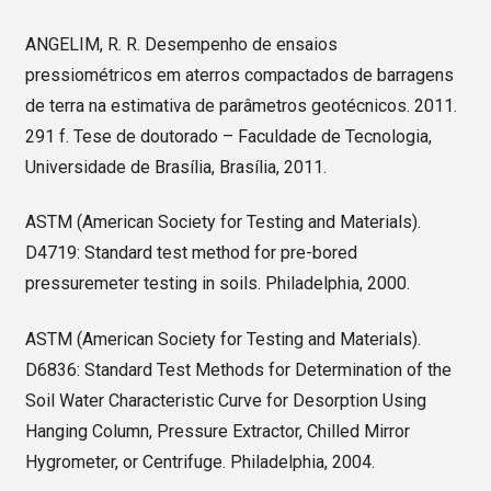
ANGELIM, R. R. Desempenho de ensaios
pressiométricos em aterros compactados de barragens
de terra na estimativa de parâmetros geotécnicos. 2011.
291 f. Tese de doutorado – Faculdade de Tecnologia,
Universidade de Brasília, Brasília, 2011.
ASTM (American Society for Testing and Materials).
D4719: Standard test method for pre-bored
pressuremeter testing in soils. Philadelphia, 2000.
ASTM (American Society for Testing and Materials).
D6836: Standard Test Methods for Determination of the
Soil Water Characteristic Curve for Desorption Using
Hanging Column, Pressure Extractor, Chilled Mirror
Hygrometer, or Centrifuge. Philadelphia, 2004.