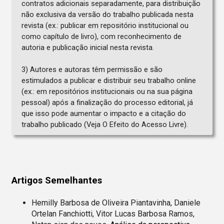
contratos adicionais separadamente, para distribuição
não exclusiva da versão do trabalho publicada nesta
revista (ex.: publicar em repositório institucional ou
como capítulo de livro), com reconhecimento de
autoria e publicação inicial nesta revista.
3) Autores e autoras têm permissão e são
estimulados a publicar e distribuir seu trabalho online
(ex.: em repositórios institucionais ou na sua página
pessoal) após a finalização do processo editorial, já
que isso pode aumentar o impacto e a citação do
trabalho publicado (Veja O Efeito do Acesso Livre).
Artigos Semelhantes
Hemilly Barbosa de Oliveira Piantavinha, Daniele
Ortelan Fanchiotti, Vitor Lucas Barbosa Ramos,