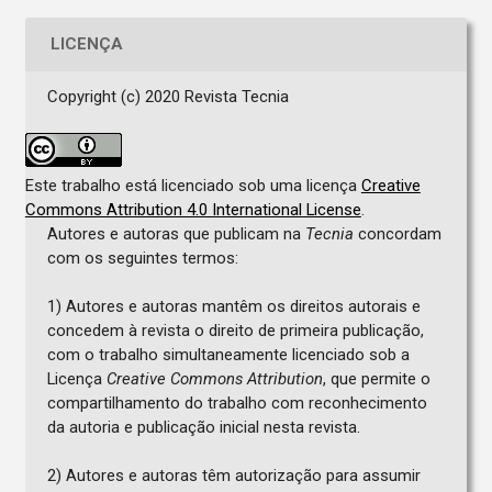
LICENÇA
Copyright (c) 2020 Revista Tecnia
Este trabalho está licenciado sob uma licença
Creative
Commons Attribution 4.0 International License
.
Autores e autoras que publicam na
Tecnia
concordam
com os seguintes termos:
1) Autores e autoras mantêm os direitos autorais e
concedem à revista o direito de primeira publicação,
com o trabalho simultaneamente licenciado sob a
Licença
Creative Commons Attribution
, que permite o
compartilhamento do trabalho com reconhecimento
da autoria e publicação inicial nesta revista.
2) Autores e autoras têm autorização para assumir