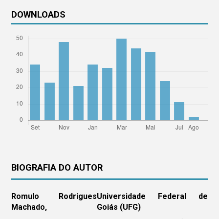
DOWNLOADS
BIOGRAFIA DO AUTOR
Romulo Rodrigues
Universidade Federal de
Machado,
Goiás (UFG)