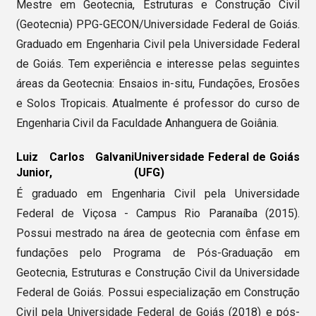
Mestre em Geotecnia, Estruturas e Construção Civil
(Geotecnia) PPG-GECON/Universidade Federal de Goiás.
Graduado em Engenharia Civil pela Universidade Federal
de Goiás. Tem experiência e interesse pelas seguintes
áreas da Geotecnia: Ensaios in-situ, Fundações, Erosões
e Solos Tropicais. Atualmente é professor do curso de
Engenharia Civil da Faculdade Anhanguera de Goiânia.
Luiz Carlos Galvani
Universidade Federal de Goiás
Junior,
(UFG)
É graduado em Engenharia Civil pela Universidade
Federal de Viçosa - Campus Rio Paranaíba (2015).
Possui mestrado na área de geotecnia com ênfase em
fundações pelo Programa de Pós-Graduação em
Geotecnia, Estruturas e Construção Civil da Universidade
Federal de Goiás. Possui especialização em Construção
Civil pela Universidade Federal de Goiás (2018) e pós-