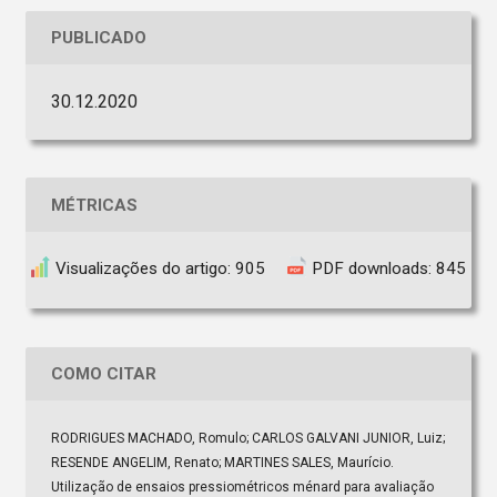
PUBLICADO
30.12.2020
MÉTRICAS
Visualizações do artigo: 905
PDF downloads: 845
COMO CITAR
RODRIGUES MACHADO, Romulo; CARLOS GALVANI JUNIOR, Luiz;
RESENDE ANGELIM, Renato; MARTINES SALES, Maurício.
Utilização de ensaios pressiométricos ménard para avaliação