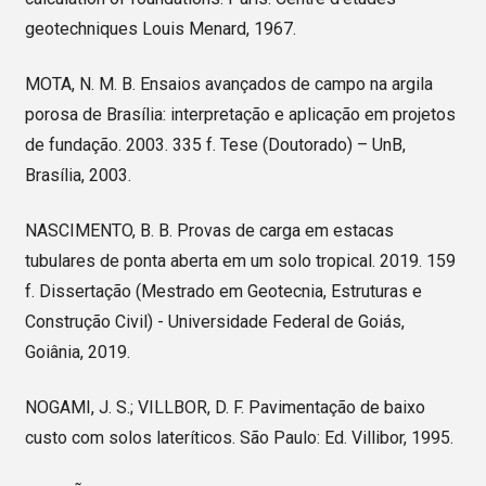
geotechniques Louis Menard, 1967.
MOTA, N. M. B. Ensaios avançados de campo na argila
porosa de Brasília: interpretação e aplicação em projetos
de fundação. 2003. 335 f. Tese (Doutorado) – UnB,
Brasília, 2003.
NASCIMENTO, B. B. Provas de carga em estacas
tubulares de ponta aberta em um solo tropical. 2019. 159
f. Dissertação (Mestrado em Geotecnia, Estruturas e
Construção Civil) - Universidade Federal de Goiás,
Goiânia, 2019.
NOGAMI, J. S.; VILLBOR, D. F. Pavimentação de baixo
custo com solos lateríticos. São Paulo: Ed. Villibor, 1995.