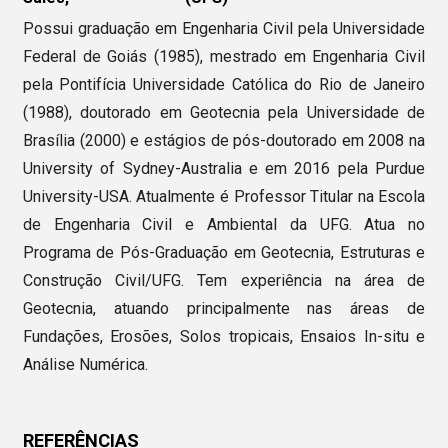
Possui graduação em Engenharia Civil pela Universidade
Federal de Goiás (1985), mestrado em Engenharia Civil
pela Pontifícia Universidade Católica do Rio de Janeiro
(1988), doutorado em Geotecnia pela Universidade de
Brasília (2000) e estágios de pós-doutorado em 2008 na
University of Sydney-Australia e em 2016 pela Purdue
University-USA. Atualmente é Professor Titular na Escola
de Engenharia Civil e Ambiental da UFG. Atua no
Programa de Pós-Graduação em Geotecnia, Estruturas e
Construção Civil/UFG. Tem experiência na área de
Geotecnia, atuando principalmente nas áreas de
Fundações, Erosões, Solos tropicais, Ensaios In-situ e
Análise Numérica.
REFERÊNCIAS