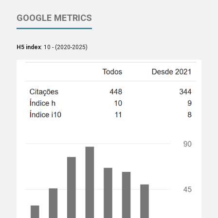
GOOGLE METRICS
H5 index
: 10 - (2020-2025)