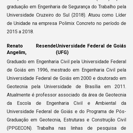
graduação em Engenharia de Segurança do Trabalho pela
Universidade Cruzeiro do Sul (2018). Atuou como Líder
de Unidade na empresa Polimix Concreto no período de
2015 a 2018.
Renato Resende
Universidade Federal de Goiás
Angelim,
(UFG)
Graduado em Engenharia Civil pela Universidade Federal
de Goiás em 1996, mestrado em Engenharia Civil pela
Universidade Federal de Goiás em 2000 e doutorado em
Geotecnia pela Universidade de Brasília em 2011.
Atualmente é professor associado da área de Geotecnia
da Escola de Engenharia Civil e Ambiental da
Universidade Federal de Goiás e do Programa de Pós-
Graduação em Geotecnia, Estruturas e Construção Civil
(PPGECON). Trabalha nas linhas de pesquisa de