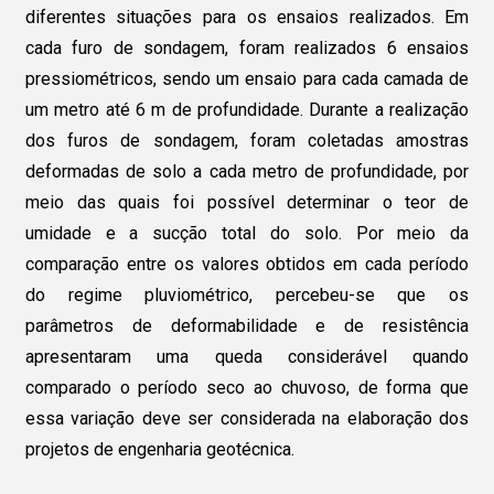
diferentes situações para os ensaios realizados. Em
cada furo de sondagem, foram realizados 6 ensaios
pressiométricos, sendo um ensaio para cada camada de
um metro até 6 m de profundidade. Durante a realização
dos furos de sondagem, foram coletadas amostras
deformadas de solo a cada metro de profundidade, por
meio das quais foi possível determinar o teor de
umidade e a sucção total do solo. Por meio da
comparação entre os valores obtidos em cada período
do regime pluviométrico, percebeu-se que os
parâmetros de deformabilidade e de resistência
apresentaram uma queda considerável quando
comparado o período seco ao chuvoso, de forma que
essa variação deve ser considerada na elaboração dos
projetos de engenharia geotécnica.