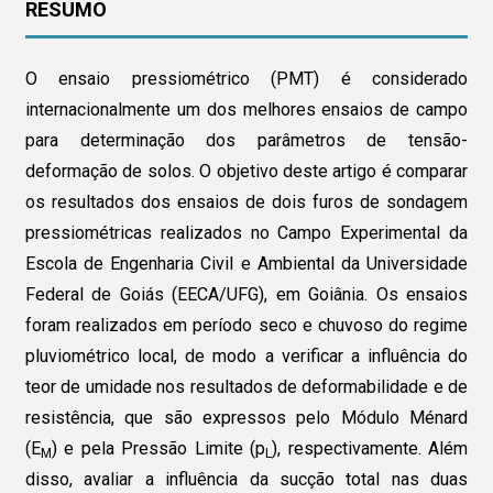
RESUMO
O ensaio pressiométrico (PMT) é considerado
internacionalmente um dos melhores ensaios de campo
para determinação dos parâmetros de tensão-
deformação de solos. O objetivo deste artigo é comparar
os resultados dos ensaios de dois furos de sondagem
pressiométricas realizados no Campo Experimental da
Escola de Engenharia Civil e Ambiental da Universidade
Federal de Goiás (EECA/UFG), em Goiânia. Os ensaios
foram realizados em período seco e chuvoso do regime
pluviométrico local, de modo a verificar a influência do
teor de umidade nos resultados de deformabilidade e de
resistência, que são expressos pelo Módulo Ménard
(E
) e pela Pressão Limite (p
), respectivamente. Além
M
L
disso, avaliar a influência da sucção total nas duas