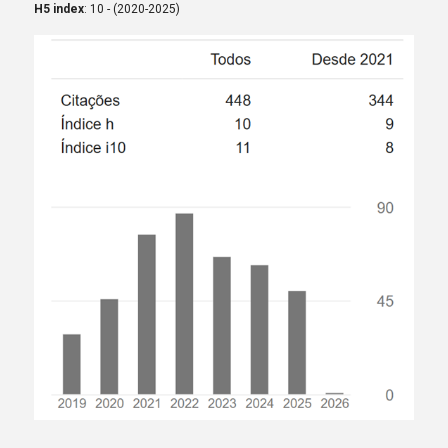
H5 index
: 10 - (2020-2025)