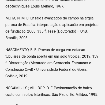
geotechniques Louis Menard, 1967.
MOTA, N. M. B. Ensaios avançados de campo na argila
porosa de Brasília: interpretação e aplicação em projetos
de fundação. 2003. 335 f. Tese (Doutorado) – UnB,
Brasília, 2003.
NASCIMENTO, B. B. Provas de carga em estacas
tubulares de ponta aberta em um solo tropical. 2019. 159
f. Dissertação (Mestrado em Geotecnia, Estruturas e
Construção Civil) - Universidade Federal de Goiás,
Goiânia, 2019.
NOGAMI, J. S.; VILLBOR, D. F. Pavimentação de baixo
custo com solos lateríticos. São Paulo: Ed. Villibor, 1995.