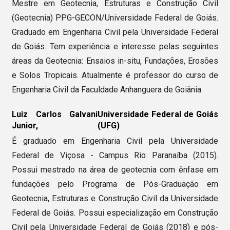
Mestre em Geotecnia, Estruturas e Construção Civil
(Geotecnia) PPG-GECON/Universidade Federal de Goiás.
Graduado em Engenharia Civil pela Universidade Federal
de Goiás. Tem experiência e interesse pelas seguintes
áreas da Geotecnia: Ensaios in-situ, Fundações, Erosões
e Solos Tropicais. Atualmente é professor do curso de
Engenharia Civil da Faculdade Anhanguera de Goiânia.
Luiz Carlos Galvani
Universidade Federal de Goiás
Junior,
(UFG)
É graduado em Engenharia Civil pela Universidade
Federal de Viçosa - Campus Rio Paranaíba (2015).
Possui mestrado na área de geotecnia com ênfase em
fundações pelo Programa de Pós-Graduação em
Geotecnia, Estruturas e Construção Civil da Universidade
Federal de Goiás. Possui especialização em Construção
Civil pela Universidade Federal de Goiás (2018) e pós-