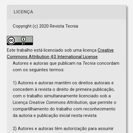
LICENÇA
Copyright (c) 2020 Revista Tecnia
Este trabalho está licenciado sob uma licença
Creative
Commons Attribution 4.0 International License
.
Autores e autoras que publicam na
Tecnia
concordam
com os seguintes termos:
1) Autores e autoras mantêm os direitos autorais e
concedem à revista o direito de primeira publicação,
com o trabalho simultaneamente licenciado sob a
Licença
Creative Commons Attribution
, que permite o
compartilhamento do trabalho com reconhecimento
da autoria e publicação inicial nesta revista.
2) Autores e autoras têm autorização para assumir