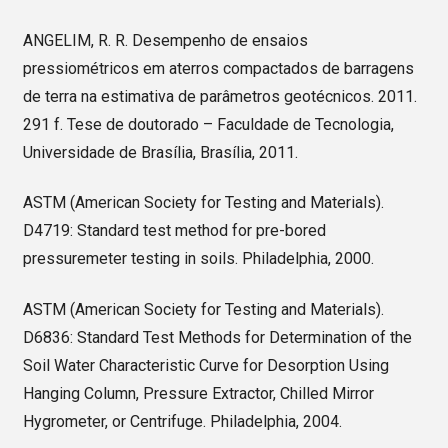
ANGELIM, R. R. Desempenho de ensaios
pressiométricos em aterros compactados de barragens
de terra na estimativa de parâmetros geotécnicos. 2011.
291 f. Tese de doutorado – Faculdade de Tecnologia,
Universidade de Brasília, Brasília, 2011.
ASTM (American Society for Testing and Materials).
D4719: Standard test method for pre-bored
pressuremeter testing in soils. Philadelphia, 2000.
ASTM (American Society for Testing and Materials).
D6836: Standard Test Methods for Determination of the
Soil Water Characteristic Curve for Desorption Using
Hanging Column, Pressure Extractor, Chilled Mirror
Hygrometer, or Centrifuge. Philadelphia, 2004.