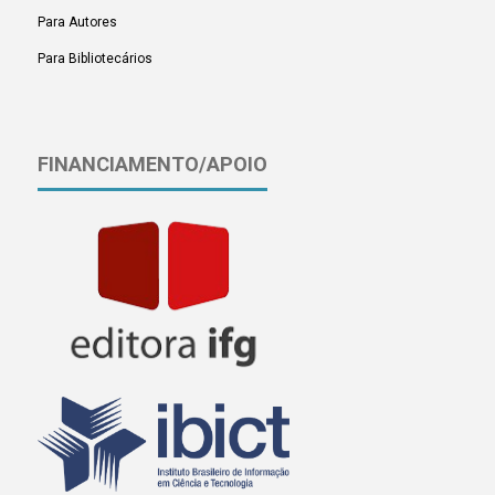
Para Autores
Para Bibliotecários
FINANCIAMENTO/APOIO