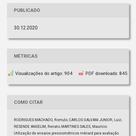
PUBLICADO
30.12.2020
MÉTRICAS
Visualizações do artigo: 904
PDF downloads: 845
COMO CITAR
RODRIGUES MACHADO, Romulo; CARLOS GALVANI JUNIOR, Luiz;
RESENDE ANGELIM, Renato; MARTINES SALES, Maurício.
Utilização de ensaios pressiométricos ménard para avaliação