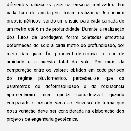
diferentes situações para os ensaios realizados. Em
cada furo de sondagem, foram realizados 6 ensaios
pressiométricos, sendo um ensaio para cada camada de
um metro até 6 m de profundidade. Durante a realização
dos furos de sondagem, foram coletadas amostras
deformadas de solo a cada metro de profundidade, por
meio das quais foi possível determinar o teor de
umidade e a sucção total do solo. Por meio da
comparação entre os valores obtidos em cada período
do regime pluviométrico, percebeu-se que os
parâmetros de deformabilidade e de resistência
apresentaram uma queda considerável quando
comparado o período seco ao chuvoso, de forma que
essa variação deve ser considerada na elaboração dos
projetos de engenharia geotécnica.