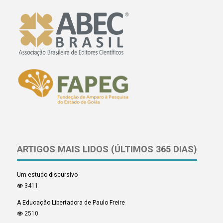
ARTIGOS MAIS LIDOS (ÚLTIMOS 365 DIAS)
Um estudo discursivo
3411
A Educação Libertadora de Paulo Freire
2510