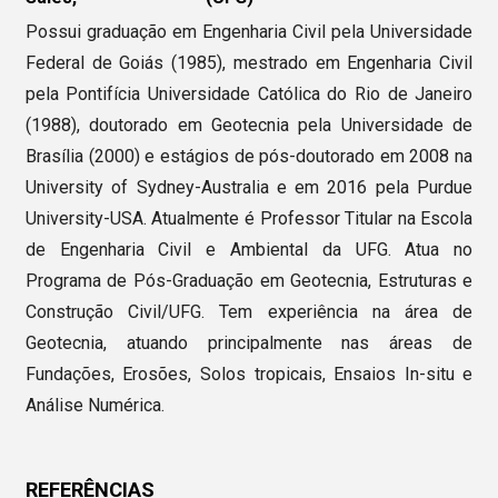
Possui graduação em Engenharia Civil pela Universidade
Federal de Goiás (1985), mestrado em Engenharia Civil
pela Pontifícia Universidade Católica do Rio de Janeiro
(1988), doutorado em Geotecnia pela Universidade de
Brasília (2000) e estágios de pós-doutorado em 2008 na
University of Sydney-Australia e em 2016 pela Purdue
University-USA. Atualmente é Professor Titular na Escola
de Engenharia Civil e Ambiental da UFG. Atua no
Programa de Pós-Graduação em Geotecnia, Estruturas e
Construção Civil/UFG. Tem experiência na área de
Geotecnia, atuando principalmente nas áreas de
Fundações, Erosões, Solos tropicais, Ensaios In-situ e
Análise Numérica.
REFERÊNCIAS