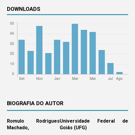
DOWNLOADS
BIOGRAFIA DO AUTOR
Romulo Rodrigues
Universidade Federal de
Machado,
Goiás (UFG)