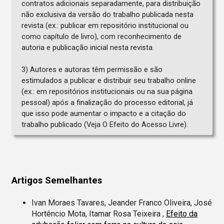
contratos adicionais separadamente, para distribuição
não exclusiva da versão do trabalho publicada nesta
revista (ex.: publicar em repositório institucional ou
como capítulo de livro), com reconhecimento de
autoria e publicação inicial nesta revista.
3) Autores e autoras têm permissão e são
estimulados a publicar e distribuir seu trabalho online
(ex.: em repositórios institucionais ou na sua página
pessoal) após a finalização do processo editorial, já
que isso pode aumentar o impacto e a citação do
trabalho publicado (Veja O Efeito do Acesso Livre).
Artigos Semelhantes
Ivan Moraes Tavares, Jeander Franco Oliveira, José
Hortêncio Mota, Itamar Rosa Teixeira ,
Efeito da