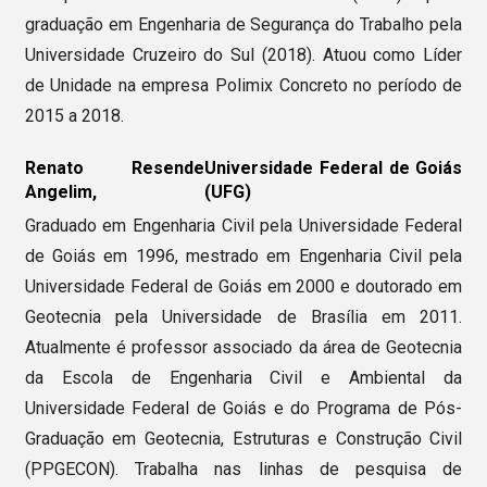
graduação em Engenharia de Segurança do Trabalho pela
Universidade Cruzeiro do Sul (2018). Atuou como Líder
de Unidade na empresa Polimix Concreto no período de
2015 a 2018.
Renato Resende
Universidade Federal de Goiás
Angelim,
(UFG)
Graduado em Engenharia Civil pela Universidade Federal
de Goiás em 1996, mestrado em Engenharia Civil pela
Universidade Federal de Goiás em 2000 e doutorado em
Geotecnia pela Universidade de Brasília em 2011.
Atualmente é professor associado da área de Geotecnia
da Escola de Engenharia Civil e Ambiental da
Universidade Federal de Goiás e do Programa de Pós-
Graduação em Geotecnia, Estruturas e Construção Civil
(PPGECON). Trabalha nas linhas de pesquisa de