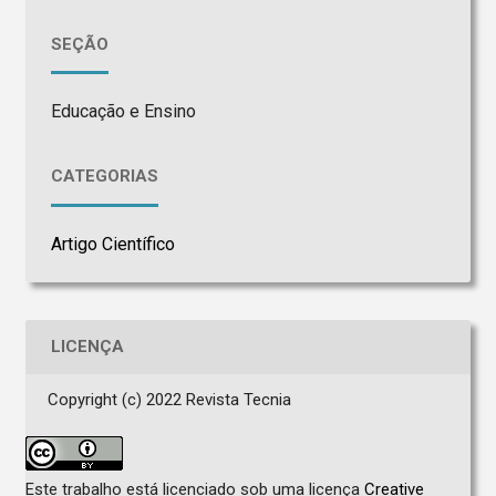
SEÇÃO
Educação e Ensino
CATEGORIAS
Artigo Científico
LICENÇA
Copyright (c) 2022 Revista Tecnia
Este trabalho está licenciado sob uma licença
Creative