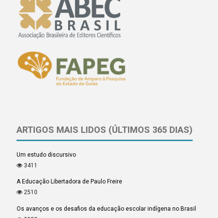
ARTIGOS MAIS LIDOS (ÚLTIMOS 365 DIAS)
Um estudo discursivo
3411
A Educação Libertadora de Paulo Freire
2510
Os avanços e os desafios da educação escolar indígena no Brasil