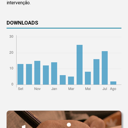
intervenção.
DOWNLOADS