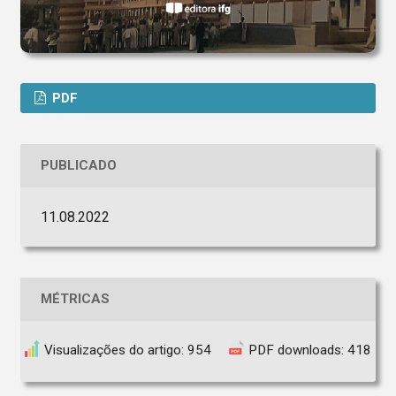
PDF
PUBLICADO
11.08.2022
MÉTRICAS
Visualizações do artigo: 954
PDF downloads: 418