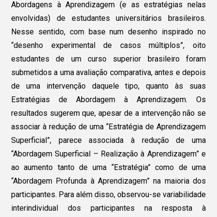
Abordagens à Aprendizagem (e as estratégias nelas
envolvidas) de estudantes universitários brasileiros.
Nesse sentido, com base num desenho inspirado no
“desenho experimental de casos múltiplos”, oito
estudantes de um curso superior brasileiro foram
submetidos a uma avaliação comparativa, antes e depois
de uma intervenção daquele tipo, quanto às suas
Estratégias de Abordagem à Aprendizagem. Os
resultados sugerem que, apesar de a intervenção não se
associar à redução de uma “Estratégia de Aprendizagem
Superficial”, parece associada à redução de uma
“Abordagem Superficial – Realização à Aprendizagem” e
ao aumento tanto de uma “Estratégia” como de uma
“Abordagem Profunda à Aprendizagem” na maioria dos
participantes. Para além disso, observou-se variabilidade
interindividual dos participantes na resposta à