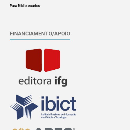
Para Bibliotecários
FINANCIAMENTO/APOIO