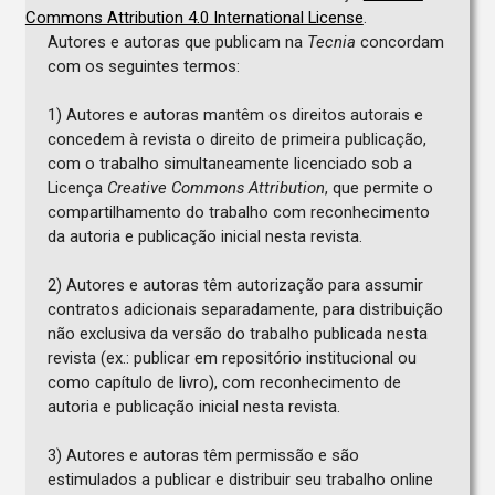
Commons Attribution 4.0 International License
.
Autores e autoras que publicam na
Tecnia
concordam
com os seguintes termos:
1) Autores e autoras mantêm os direitos autorais e
concedem à revista o direito de primeira publicação,
com o trabalho simultaneamente licenciado sob a
Licença
Creative Commons Attribution
, que permite o
compartilhamento do trabalho com reconhecimento
da autoria e publicação inicial nesta revista.
2) Autores e autoras têm autorização para assumir
contratos adicionais separadamente, para distribuição
não exclusiva da versão do trabalho publicada nesta
revista (ex.: publicar em repositório institucional ou
como capítulo de livro), com reconhecimento de
autoria e publicação inicial nesta revista.
3) Autores e autoras têm permissão e são
estimulados a publicar e distribuir seu trabalho online