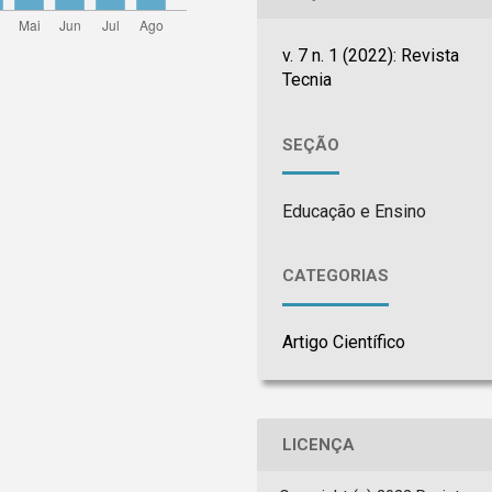
v. 7 n. 1 (2022): Revista
Tecnia
SEÇÃO
Educação e Ensino
CATEGORIAS
Artigo Científico
LICENÇA