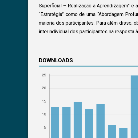
Superficial – Realização à Aprendizagem” e 
“Estratégia” como de uma “Abordagem Profu
maioria dos participantes. Para além disso, o
interindividual dos participantes na resposta à
DOWNLOADS