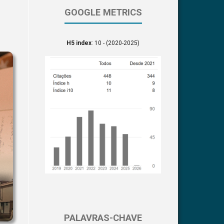
GOOGLE METRICS
H5 index
: 10 - (2020-2025)
PALAVRAS-CHAVE