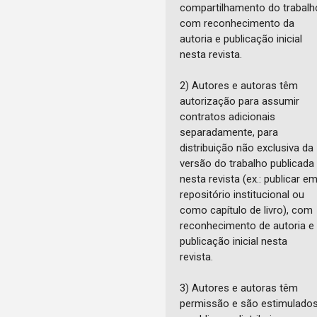
compartilhamento do trabalh
com reconhecimento da
autoria e publicação inicial
nesta revista.
2) Autores e autoras têm
autorização para assumir
contratos adicionais
separadamente, para
distribuição não exclusiva da
versão do trabalho publicada
nesta revista (ex.: publicar e
repositório institucional ou
como capítulo de livro), com
reconhecimento de autoria e
publicação inicial nesta
revista.
3) Autores e autoras têm
permissão e são estimulado