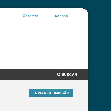
Cadastro
Acesso
BUSCAR
ENVIAR SUBMISSÃO