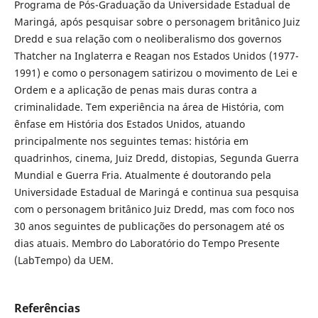
Programa de Pós-Graduação da Universidade Estadual de
Maringá, após pesquisar sobre o personagem britânico Juiz
Dredd e sua relação com o neoliberalismo dos governos
Thatcher na Inglaterra e Reagan nos Estados Unidos (1977-
1991) e como o personagem satirizou o movimento de Lei e
Ordem e a aplicação de penas mais duras contra a
criminalidade. Tem experiência na área de História, com
ênfase em História dos Estados Unidos, atuando
principalmente nos seguintes temas: história em
quadrinhos, cinema, Juiz Dredd, distopias, Segunda Guerra
Mundial e Guerra Fria. Atualmente é doutorando pela
Universidade Estadual de Maringá e continua sua pesquisa
com o personagem britânico Juiz Dredd, mas com foco nos
30 anos seguintes de publicações do personagem até os
dias atuais. Membro do Laboratório do Tempo Presente
(LabTempo) da UEM.
Referências