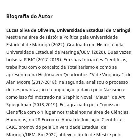
Biografia do Autor
Lucas Silva de Oliveira,
Universidade Estadual de Maringá
Mestre na área de História Política pela Universidade
Estadual de Maringá (2022). Graduado em História pela
Universidade Estadual de Maringá/UEM (2020). Duas vezes
bolsista PIBIC (2017-2019). Em suas Iniciações Científicas,
trabalhou com o conceito de Totalitarismo e como se
apresentou na História em Quadrinhos "V de Vingança", de
Alan Moore (2017-2018); na segunda, analisou o processo
de desumanização da população judaica pelo Nazismo e
como isso foi mostrado na Graphic Novel "Maus", de Art
Spiegelman (2018-2019). Foi agraciado pela Comissão
Científica com o 1 lugar nos trabalhos na área de Ciências
Humanas, no 28 Encontro Anual de Iniciação Científica -
EAIC, promovido pela Universidade Estadual de
Maringá/UEM. Em 2022, obteve o título de Mestre pelo