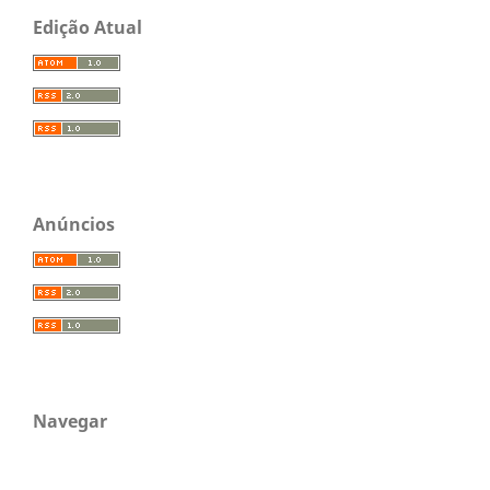
Edição Atual
Anúncios
Navegar