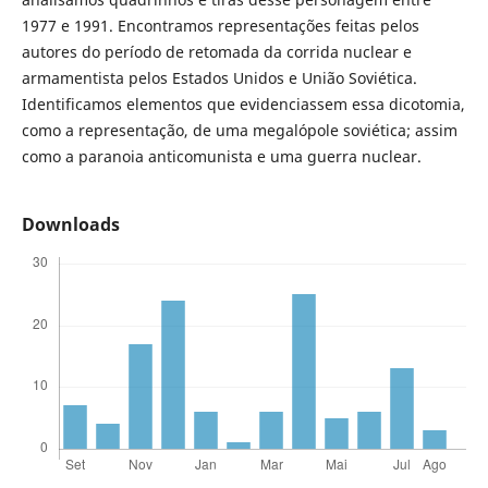
1977 e 1991. Encontramos representações feitas pelos
autores do período de retomada da corrida nuclear e
armamentista pelos Estados Unidos e União Soviética.
Identificamos elementos que evidenciassem essa dicotomia,
como a representação, de uma megalópole soviética; assim
como a paranoia anticomunista e uma guerra nuclear.
Downloads