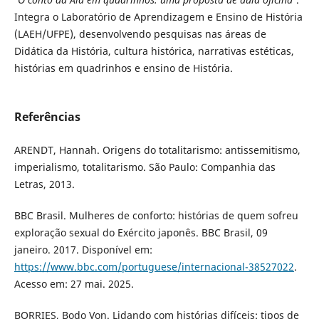
Integra o Laboratório de Aprendizagem e Ensino de História
(LAEH/UFPE), desenvolvendo pesquisas nas áreas de
Didática da História, cultura histórica, narrativas estéticas,
histórias em quadrinhos e ensino de História.
Referências
ARENDT, Hannah. Origens do totalitarismo: antissemitismo,
imperialismo, totalitarismo. São Paulo: Companhia das
Letras, 2013.
BBC Brasil. Mulheres de conforto: histórias de quem sofreu
exploração sexual do Exército japonês. BBC Brasil, 09
janeiro. 2017. Disponível em:
https://www.bbc.com/portuguese/internacional-38527022
.
Acesso em: 27 mai. 2025.
BORRIES, Bodo Von. Lidando com histórias difíceis: tipos de