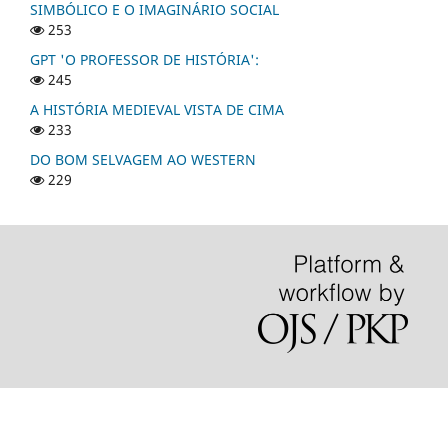
SIMBÓLICO E O IMAGINÁRIO SOCIAL
253
GPT 'O PROFESSOR DE HISTÓRIA':
245
A HISTÓRIA MEDIEVAL VISTA DE CIMA
233
DO BOM SELVAGEM AO WESTERN
229