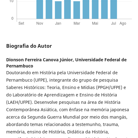
Biografia do Autor
Dionson Ferreira Canova Júnior,
Universidade Federal de
Pernambuco
Doutorando em História pela Universidade Federal de
Pernambuco (UFPE), integrante do grupo de pesquisa
Saberes Históricos: Teoria, Ensino e Mídias (PPGH/UFPE) e
do Laboratório de Aprendizagem e Ensino de História
(LAEH/UFPE). Desenvolve pesquisas na área de História
Contemporânea Asiática, com ênfase na memória japonesa
acerca da Segunda Guerra Mundial por meio dos mangás,
abordando temas relacionados a testemunho, trauma,
memória, ensino de História, Didática da História,