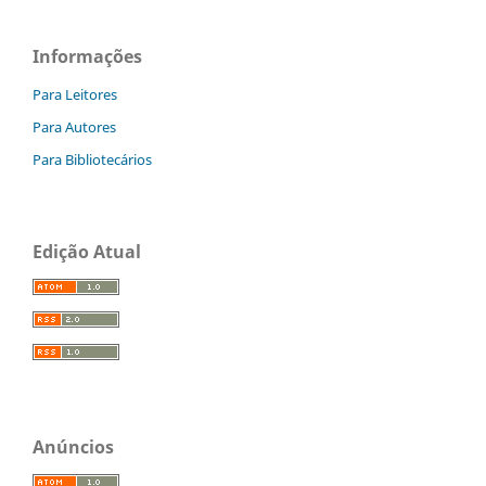
Informações
Para Leitores
Para Autores
Para Bibliotecários
Edição Atual
Anúncios