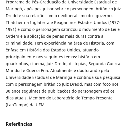
Programa de Pós-Graduação da Universidade Estadual de
Maringá, após pesquisar sobre o personagem britânico Juiz
Dredd e sua relação com o neoliberalismo dos governos
Thatcher na Inglaterra e Reagan nos Estados Unidos (1977-
1991) e como o personagem satirizou o movimento de Lei e
Ordem e a aplicação de penas mais duras contra a
criminalidade. Tem experiência na área de História, com
ênfase em História dos Estados Unidos, atuando
principalmente nos seguintes temas: história em
quadrinhos, cinema, Juiz Dredd, distopias, Segunda Guerra
Mundial e Guerra Fria. Atualmente é doutorando pela
Universidade Estadual de Maringá e continua sua pesquisa
com o personagem britânico Juiz Dredd, mas com foco nos
30 anos seguintes de publicações do personagem até os
dias atuais. Membro do Laboratório do Tempo Presente
(LabTempo) da UEM.
Referências