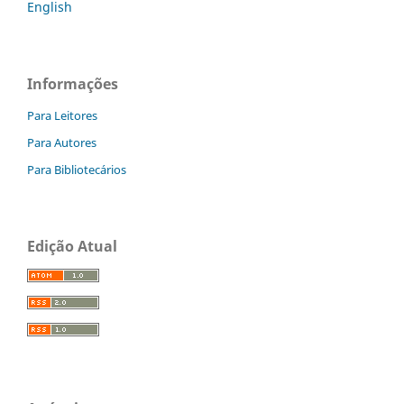
English
Informações
Para Leitores
Para Autores
Para Bibliotecários
Edição Atual