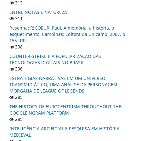
312
ENTRE NOTAS E NATUREZA
311
Resenha: RICOEUR, Paul. A memória, a história, o
esquecimento. Campinas: Editora da Unicamp, 2007, p.
155–192.
308
COUNTER-STRIKE E A POPULARIZAÇÃO DAS
TECNOLOGIAS DIGITAIS NO BRASIL
306
ESTRATÉGIAS NARRATIVAS EM UM UNIVERSO
TRANSMIDIÁTICO, UMA ANÁLISE DA PERSONAGEM
MORGANA DE LEAGUE OF LEGENDS
285
THE HISTORY OF EUROCENTRISM THROUGHOUT THE
GOOGLE NGRAM PLATFORM
285
INTELIGÊNCIA ARTIFICIAL E PESQUISA EM HISTÓRIA
MEDIEVAL