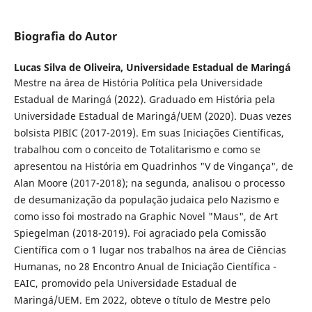
Biografia do Autor
Lucas Silva de Oliveira,
Universidade Estadual de Maringá
Mestre na área de História Política pela Universidade
Estadual de Maringá (2022). Graduado em História pela
Universidade Estadual de Maringá/UEM (2020). Duas vezes
bolsista PIBIC (2017-2019). Em suas Iniciações Científicas,
trabalhou com o conceito de Totalitarismo e como se
apresentou na História em Quadrinhos "V de Vingança", de
Alan Moore (2017-2018); na segunda, analisou o processo
de desumanização da população judaica pelo Nazismo e
como isso foi mostrado na Graphic Novel "Maus", de Art
Spiegelman (2018-2019). Foi agraciado pela Comissão
Científica com o 1 lugar nos trabalhos na área de Ciências
Humanas, no 28 Encontro Anual de Iniciação Científica -
EAIC, promovido pela Universidade Estadual de
Maringá/UEM. Em 2022, obteve o título de Mestre pelo