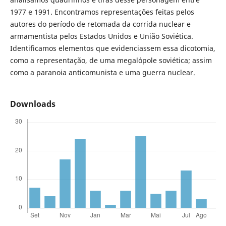
1977 e 1991. Encontramos representações feitas pelos
autores do período de retomada da corrida nuclear e
armamentista pelos Estados Unidos e União Soviética.
Identificamos elementos que evidenciassem essa dicotomia,
como a representação, de uma megalópole soviética; assim
como a paranoia anticomunista e uma guerra nuclear.
Downloads