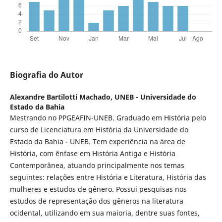
Biografia do Autor
Alexandre Bartilotti Machado,
UNEB - Universidade do
Estado da Bahia
Mestrando no PPGEAFIN-UNEB. Graduado em História pelo
curso de Licenciatura em História da Universidade do
Estado da Bahia - UNEB. Tem experiência na área de
História, com ênfase em História Antiga e História
Contemporânea, atuando principalmente nos temas
seguintes: relações entre História e Literatura, História das
mulheres e estudos de gênero. Possui pesquisas nos
estudos de representação dos gêneros na literatura
ocidental, utilizando em sua maioria, dentre suas fontes,