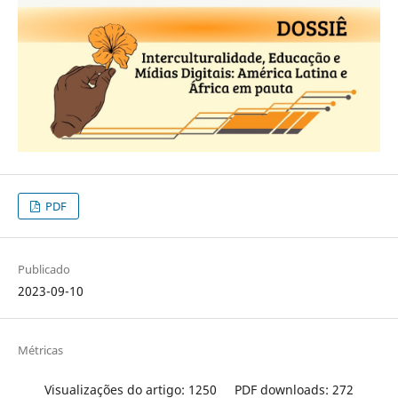
PDF
Publicado
2023-09-10
Métricas
Visualizações do artigo: 1250
PDF downloads: 272