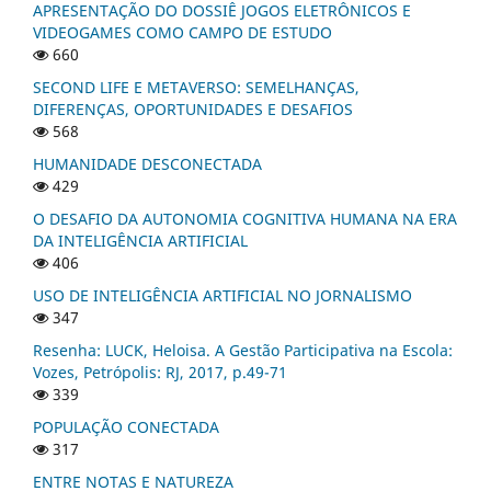
APRESENTAÇÃO DO DOSSIÊ JOGOS ELETRÔNICOS E
VIDEOGAMES COMO CAMPO DE ESTUDO
660
SECOND LIFE E METAVERSO: SEMELHANÇAS,
DIFERENÇAS, OPORTUNIDADES E DESAFIOS
568
HUMANIDADE DESCONECTADA
429
O DESAFIO DA AUTONOMIA COGNITIVA HUMANA NA ERA
DA INTELIGÊNCIA ARTIFICIAL
406
USO DE INTELIGÊNCIA ARTIFICIAL NO JORNALISMO
347
Resenha: LUCK, Heloisa. A Gestão Participativa na Escola:
Vozes, Petrópolis: RJ, 2017, p.49-71
339
POPULAÇÃO CONECTADA
317
ENTRE NOTAS E NATUREZA