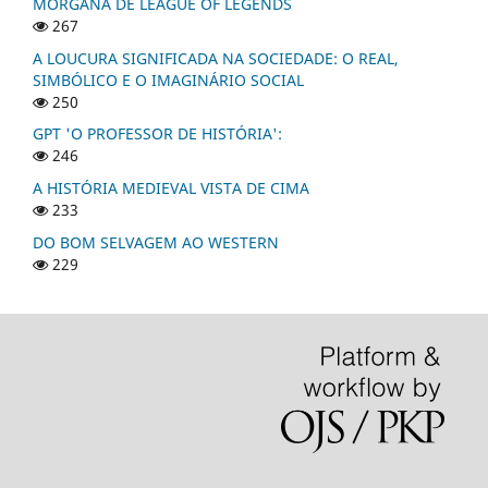
MORGANA DE LEAGUE OF LEGENDS
267
A LOUCURA SIGNIFICADA NA SOCIEDADE: O REAL,
SIMBÓLICO E O IMAGINÁRIO SOCIAL
250
GPT 'O PROFESSOR DE HISTÓRIA':
246
A HISTÓRIA MEDIEVAL VISTA DE CIMA
233
DO BOM SELVAGEM AO WESTERN
229