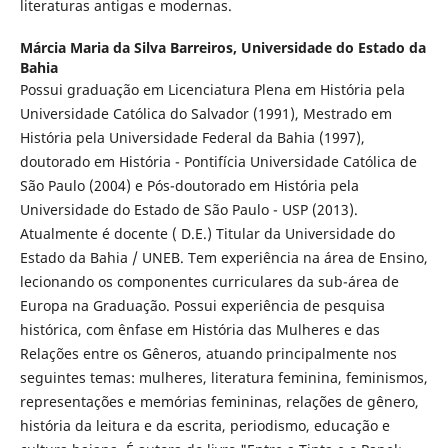
literaturas antigas e modernas.
Márcia Maria da Silva Barreiros,
Universidade do Estado da
Bahia
Possui graduação em Licenciatura Plena em História pela
Universidade Católica do Salvador (1991), Mestrado em
História pela Universidade Federal da Bahia (1997),
doutorado em História - Pontifícia Universidade Católica de
São Paulo (2004) e Pós-doutorado em História pela
Universidade do Estado de São Paulo - USP (2013).
Atualmente é docente ( D.E.) Titular da Universidade do
Estado da Bahia / UNEB. Tem experiência na área de Ensino,
lecionando os componentes curriculares da sub-área de
Europa na Graduação. Possui experiência de pesquisa
histórica, com ênfase em História das Mulheres e das
Relações entre os Gêneros, atuando principalmente nos
seguintes temas: mulheres, literatura feminina, feminismos,
representações e memórias femininas, relações de gênero,
história da leitura e da escrita, periodismo, educação e