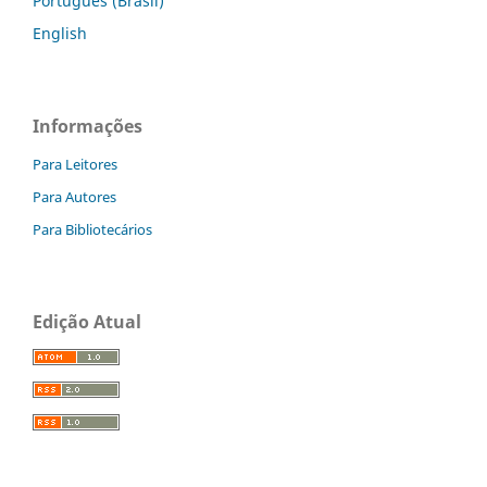
Português (Brasil)
English
Informações
Para Leitores
Para Autores
Para Bibliotecários
Edição Atual