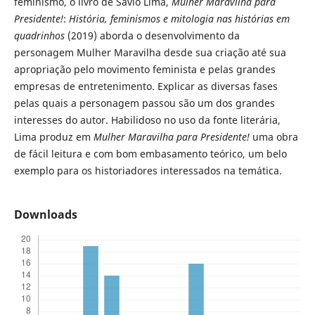
feminismo, o livro de Sávio Lima,
Mulher Maravilha para
Presidente!
:
História, feminismos e mitologia nas histórias em
quadrinhos
(2019) aborda o desenvolvimento da
personagem Mulher Maravilha desde sua criação até sua
apropriação pelo movimento feminista e pelas grandes
empresas de entretenimento. Explicar as diversas fases
pelas quais a personagem passou são um dos grandes
interesses do autor. Habilidoso no uso da fonte literária,
Lima produz em
Mulher Maravilha para Presidente!
uma obra
de fácil leitura e com bom embasamento teórico, um belo
exemplo para os historiadores interessados na temática.
Downloads