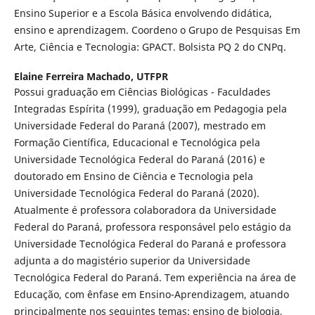
Ensino Superior e a Escola Básica envolvendo didática,
ensino e aprendizagem. Coordeno o Grupo de Pesquisas Em
Arte, Ciência e Tecnologia: GPACT. Bolsista PQ 2 do CNPq.
Elaine Ferreira Machado,
UTFPR
Possui graduação em Ciências Biológicas - Faculdades
Integradas Espírita (1999), graduação em Pedagogia pela
Universidade Federal do Paraná (2007), mestrado em
Formação Científica, Educacional e Tecnológica pela
Universidade Tecnológica Federal do Paraná (2016) e
doutorado em Ensino de Ciência e Tecnologia pela
Universidade Tecnológica Federal do Paraná (2020).
Atualmente é professora colaboradora da Universidade
Federal do Paraná, professora responsável pelo estágio da
Universidade Tecnológica Federal do Paraná e professora
adjunta a do magistério superior da Universidade
Tecnológica Federal do Paraná. Tem experiência na área de
Educação, com ênfase em Ensino-Aprendizagem, atuando
principalmente nos seguintes temas: ensino de biologia,