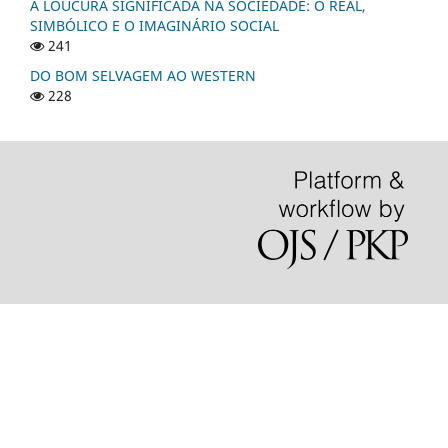
A LOUCURA SIGNIFICADA NA SOCIEDADE: O REAL,
SIMBÓLICO E O IMAGINÁRIO SOCIAL
241
DO BOM SELVAGEM AO WESTERN
228