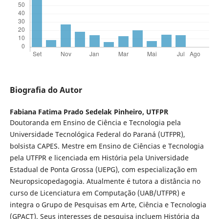
Biografia do Autor
Fabiana Fatima Prado Sedelak Pinheiro,
UTFPR
Doutoranda em Ensino de Ciência e Tecnologia pela
Universidade Tecnológica Federal do Paraná (UTFPR),
bolsista CAPES. Mestre em Ensino de Ciências e Tecnologia
pela UTFPR e licenciada em História pela Universidade
Estadual de Ponta Grossa (UEPG), com especialização em
Neuropsicopedagogia. Atualmente é tutora a distância no
curso de Licenciatura em Computação (UAB/UTFPR) e
integra o Grupo de Pesquisas em Arte, Ciência e Tecnologia
(GPACT). Seus interesses de pesquisa incluem História da