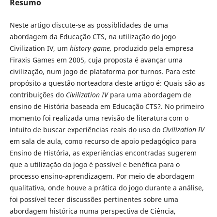
Resumo
Neste artigo discute-se as possiblidades de uma
abordagem da Educação CTS, na utilização do jogo
Civilization IV, um
history game,
produzido pela empresa
Firaxis Games em 2005, cuja proposta é avançar uma
civilização, num jogo de plataforma por turnos. Para este
propósito a questão norteadora deste artigo é: Quais são as
contribuições do
Civilization IV
para uma abordagem de
ensino de História baseada em Educação CTS?. No primeiro
momento foi realizada uma revisão de literatura com o
intuito de buscar experiências reais do uso do
Civilization IV
em sala de aula, como recurso de apoio pedagógico para
Ensino de História, as experiências encontradas sugerem
que a utilização do jogo é possível e benéfica para o
processo ensino-aprendizagem. Por meio de abordagem
qualitativa, onde houve a prática do jogo durante a análise,
foi possível tecer discussões pertinentes sobre uma
abordagem histórica numa perspectiva de Ciência,