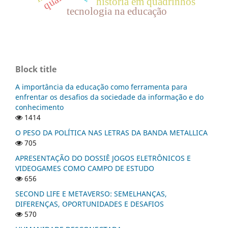
história em quadrinhos
tecnologia na educação
Block title
A importância da educação como ferramenta para
enfrentar os desafios da sociedade da informação e do
conhecimento
1414
O PESO DA POLÍTICA NAS LETRAS DA BANDA METALLICA
705
APRESENTAÇÃO DO DOSSIÊ JOGOS ELETRÔNICOS E
VIDEOGAMES COMO CAMPO DE ESTUDO
656
SECOND LIFE E METAVERSO: SEMELHANÇAS,
DIFERENÇAS, OPORTUNIDADES E DESAFIOS
570