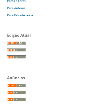
Para Leitores
Para Autores
Para Bibliotecários
Edição Atual
Anúncios