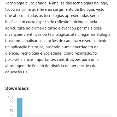
Tecnologia e Sociedade. A análise das tecnologias no jogo,
focou na trilha que leva ao surgimento da Biologia, visto
que abordar todas as tecnologias apresentadas seria
inviável em curto espaço de reflexão. Iniciou-se pela
agricultura no primeiro turno e avançou por mais doze
invenções científicas ou tecnológicas até chegar na Biologia,
buscando analisar as citações de cada
card
e seu contexto
na aplicação histórica, baseado numa abordagem de
Ciência, Tecnologia e Sociedade. Como resultado, foi
possível elencar importantes contribuições para uma
abordagem de Ensino de História na perspectiva da
educação CTS.
Downloads