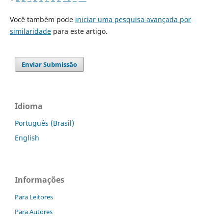
Você também pode
iniciar uma pesquisa avançada por
similaridade
para este artigo.
Enviar Submissão
Idioma
Português (Brasil)
English
Informações
Para Leitores
Para Autores