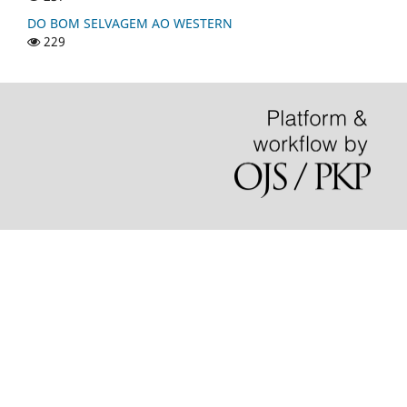
DO BOM SELVAGEM AO WESTERN
229