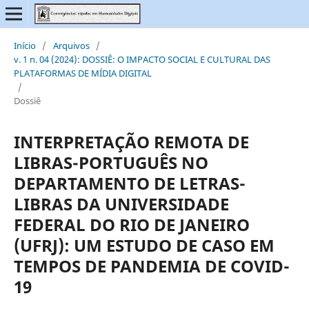
Início
/
Arquivos
/
v. 1 n. 04 (2024): DOSSIÊ: O IMPACTO SOCIAL E CULTURAL DAS
PLATAFORMAS DE MÍDIA DIGITAL
/
Dossiê
INTERPRETAÇÃO REMOTA DE
LIBRAS-PORTUGUÊS NO
DEPARTAMENTO DE LETRAS-
LIBRAS DA UNIVERSIDADE
FEDERAL DO RIO DE JANEIRO
(UFRJ): UM ESTUDO DE CASO EM
TEMPOS DE PANDEMIA DE COVID-
19