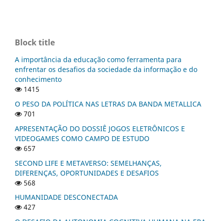
Block title
A importância da educação como ferramenta para
enfrentar os desafios da sociedade da informação e do
conhecimento
1415
O PESO DA POLÍTICA NAS LETRAS DA BANDA METALLICA
701
APRESENTAÇÃO DO DOSSIÊ JOGOS ELETRÔNICOS E
VIDEOGAMES COMO CAMPO DE ESTUDO
657
SECOND LIFE E METAVERSO: SEMELHANÇAS,
DIFERENÇAS, OPORTUNIDADES E DESAFIOS
568
HUMANIDADE DESCONECTADA
427