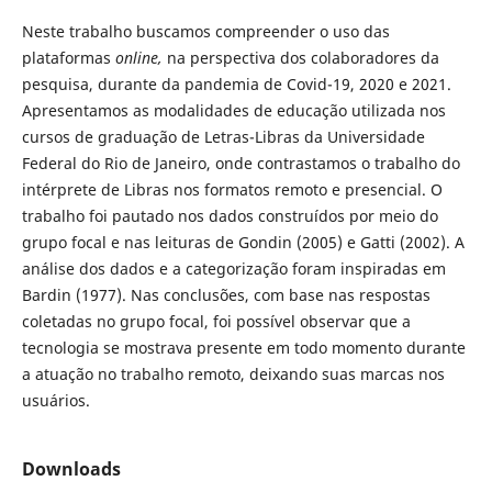
Neste trabalho buscamos compreender o uso das
plataformas
online,
na perspectiva dos colaboradores da
pesquisa, durante da pandemia de Covid-19, 2020 e 2021.
Apresentamos as modalidades de educação utilizada nos
cursos de graduação de Letras-Libras da Universidade
Federal do Rio de Janeiro, onde contrastamos o trabalho do
intérprete de Libras nos formatos remoto e presencial. O
trabalho foi pautado nos dados construídos por meio do
grupo focal e nas leituras de Gondin (2005) e Gatti (2002). A
análise dos dados e a categorização foram inspiradas em
Bardin (1977). Nas conclusões, com base nas respostas
coletadas no grupo focal, foi possível observar que a
tecnologia se mostrava presente em todo momento durante
a atuação no trabalho remoto, deixando suas marcas nos
usuários.
Downloads