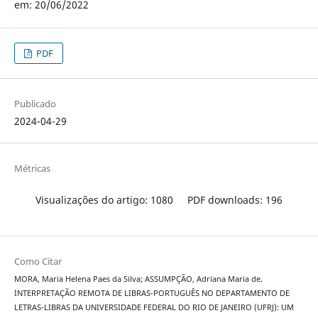
em: 20/06/2022
PDF
Publicado
2024-04-29
Métricas
Visualizações do artigo: 1080
PDF downloads: 196
Como Citar
MORA, Maria Helena Paes da Silva; ASSUMPÇÃO, Adriana Maria de.
INTERPRETAÇÃO REMOTA DE LIBRAS-PORTUGUÊS NO DEPARTAMENTO DE
LETRAS-LIBRAS DA UNIVERSIDADE FEDERAL DO RIO DE JANEIRO (UFRJ): UM