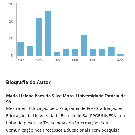
Biografia do Autor
Maria Helena Paes da Silva Mora,
Universidade Estácio de
Sá
Mestra em Educação pelo Programa de Pós-Graduação em
Educação da Universidade Estácio de Sá (PPGE/UNESA), na
linha de pesquisa Tecnologias da Informação e da
Comunicação nos Processos Educacionais com pesquisa