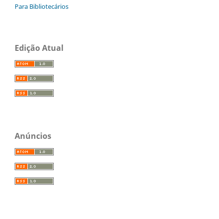
Para Bibliotecários
Edição Atual
Anúncios