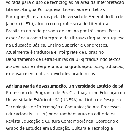
voltada para o uso de tecnologias na área da interpretação
Libras<>Língua Portuguesa. Licenciada em Letras
Português/Literaturas pela Universidade Federal do Rio de
Janeiro (UFRJ), atuou como professora de Literatura
Brasileira na rede privada de ensino por três anos. Possui
experiência como intérprete de Libras<>Língua Portuguesa
na Educação Básica, Ensino Superior e Congressos.
Atualmente é tradutora e intérprete de Libras no
Departamento de Letras-Libras da UFRJ traduzindo textos
acadêmicos e interpretando na graduação, pós-graduação,
extensão e em outras atividades acadêmicas.
Adriana Maria de Assumpção,
Universidade Estácio de Sá
Professora do Programa de Pós Graduação em Educação da
Universidade Estácio de Sá (UNESA) na Linha de Pesquisa
Tecnologias de Informação e Comunicação nos Processos
Educacionais (TICPE) onde também atuo na editoria da
Revista Educação e Cultura Contemporânea. Coordeno o
Grupo de Estudos em Educação, Cultura e Tecnologia