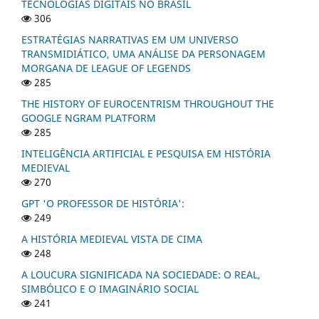
TECNOLOGIAS DIGITAIS NO BRASIL
306
ESTRATÉGIAS NARRATIVAS EM UM UNIVERSO
TRANSMIDIÁTICO, UMA ANÁLISE DA PERSONAGEM
MORGANA DE LEAGUE OF LEGENDS
285
THE HISTORY OF EUROCENTRISM THROUGHOUT THE
GOOGLE NGRAM PLATFORM
285
INTELIGÊNCIA ARTIFICIAL E PESQUISA EM HISTÓRIA
MEDIEVAL
270
GPT 'O PROFESSOR DE HISTÓRIA':
249
A HISTÓRIA MEDIEVAL VISTA DE CIMA
248
A LOUCURA SIGNIFICADA NA SOCIEDADE: O REAL,
SIMBÓLICO E O IMAGINÁRIO SOCIAL
241