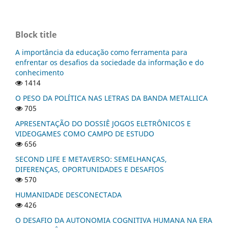
Block title
A importância da educação como ferramenta para
enfrentar os desafios da sociedade da informação e do
conhecimento
1414
O PESO DA POLÍTICA NAS LETRAS DA BANDA METALLICA
705
APRESENTAÇÃO DO DOSSIÊ JOGOS ELETRÔNICOS E
VIDEOGAMES COMO CAMPO DE ESTUDO
656
SECOND LIFE E METAVERSO: SEMELHANÇAS,
DIFERENÇAS, OPORTUNIDADES E DESAFIOS
570
HUMANIDADE DESCONECTADA
426
O DESAFIO DA AUTONOMIA COGNITIVA HUMANA NA ERA