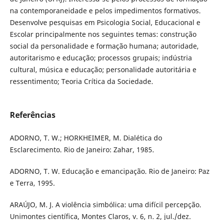
na contemporaneidade e pelos impedimentos formativos.
Desenvolve pesquisas em Psicologia Social, Educacional e
Escolar principalmente nos seguintes temas: construção
social da personalidade e formação humana; autoridade,
autoritarismo e educação; processos grupais; indústria
cultural, música e educação; personalidade autoritária e
ressentimento; Teoria Crítica da Sociedade.
Referências
ADORNO, T. W.; HORKHEIMER, M. Dialética do
Esclarecimento. Rio de Janeiro: Zahar, 1985.
ADORNO, T. W. Educação e emancipação. Rio de Janeiro: Paz
e Terra, 1995.
ARAÚJO, M. J. A violência simbólica: uma difícil percepção.
Unimontes científica, Montes Claros, v. 6, n. 2, jul./dez.