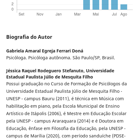
Biografia do Autor
Gabriela Amaral Egreja Ferrari Doná
Psicóloga. Psicóloga autônoma. São Paulo/SP, Brasil.
Jéssica Raquel Rodeguero Stefanuto,
Universidade
Estadual Paulista Júlio de Mesquita Filho
Possui graduação no Curso de Formação de Psicólogos da
Universidade Estadual Paulista Júlio de Mesquita Filho -
UNESP - campus Bauru (2011), é técnica em Música com
habilitação em piano, pela Escola Municipal de Ensino
Artístico de Itápolis (2006), é Mestre em Educação Escolar
pela UNESP - campus Araraquara (2014) e é Doutora em
Educação, ênfase em Filosofia da Educação, pela UNESP -
campus de Marília (2020), com período sanduíche (PDSE-