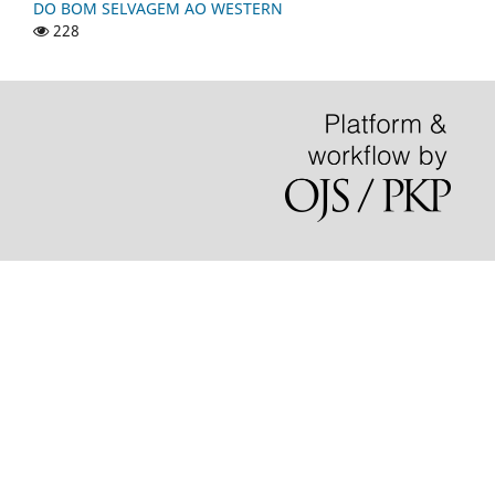
DO BOM SELVAGEM AO WESTERN
228