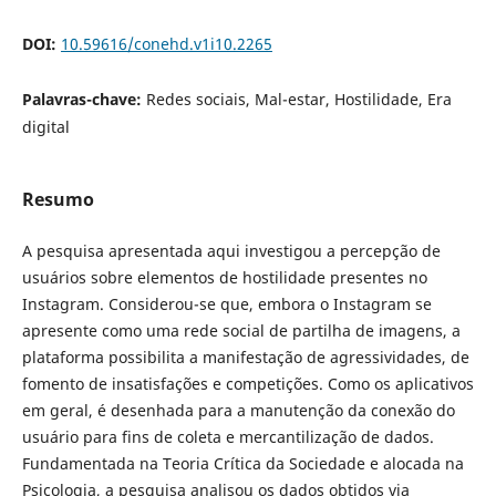
DOI:
10.59616/conehd.v1i10.2265
Palavras-chave:
Redes sociais, Mal-estar, Hostilidade, Era
digital
Resumo
A pesquisa apresentada aqui investigou a percepção de
usuários sobre elementos de hostilidade presentes no
Instagram. Considerou-se que, embora o Instagram se
apresente como uma rede social de partilha de imagens, a
plataforma possibilita a manifestação de agressividades, de
fomento de insatisfações e competições. Como os aplicativos
em geral, é desenhada para a manutenção da conexão do
usuário para fins de coleta e mercantilização de dados.
Fundamentada na Teoria Crítica da Sociedade e alocada na
Psicologia, a pesquisa analisou os dados obtidos via