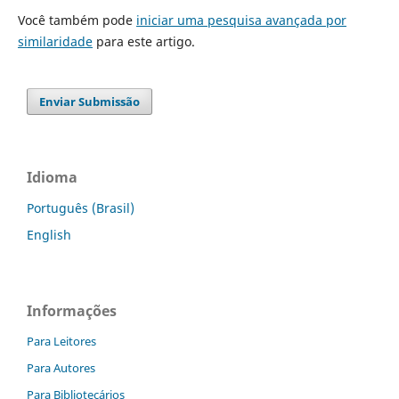
Você também pode
iniciar uma pesquisa avançada por
similaridade
para este artigo.
Enviar Submissão
Idioma
Português (Brasil)
English
Informações
Para Leitores
Para Autores
Para Bibliotecários