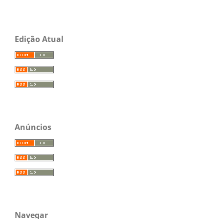
Edição Atual
Anúncios
Navegar