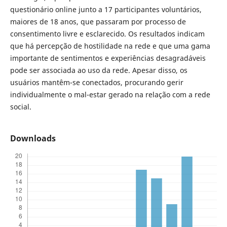
questionário online junto a 17 participantes voluntários,
maiores de 18 anos, que passaram por processo de
consentimento livre e esclarecido. Os resultados indicam
que há percepção de hostilidade na rede e que uma gama
importante de sentimentos e experiências desagradáveis
pode ser associada ao uso da rede. Apesar disso, os
usuários mantêm-se conectados, procurando gerir
individualmente o mal-estar gerado na relação com a rede
social.
Downloads