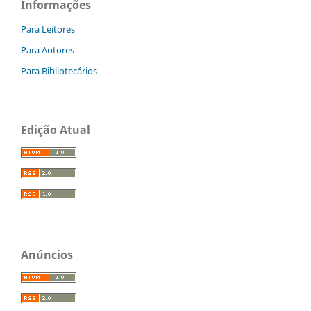
Informações
Para Leitores
Para Autores
Para Bibliotecários
Edição Atual
Anúncios