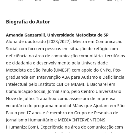
Biografia do Autor
Amanda Ganzarolli,
Universidade Metodista de SP
Aluna de doutorado (2023/2027), Mestra em Comunicação
Social com foco em pessoas em situação de refúgio com
deficiência na área de comunicação comunitária, territórios
de cidadania e desenvolvimento pela Universidade
Metodista de São Paulo (UMESP) com apoio do CNPq. Pós-
graduanda em Intervenção ABA para Autismo e Deficiência
Intelectual pelo Instituto CBI OF MIAMI. É Bacharel em
Comunicação Social, Jornalismo, pelo Centro Universitário
Nove de Julho. Trabalhou como assessora de imprensa
voluntária do programa mundial Mãos que Ajudam em São
Paulo por 17 anos e é membro do Grupo de Pesquisa de
Jornalismo Humanitário e MEDIA INTERVENTIONS
(HumanizaCom). Experiência na área de comunicação com