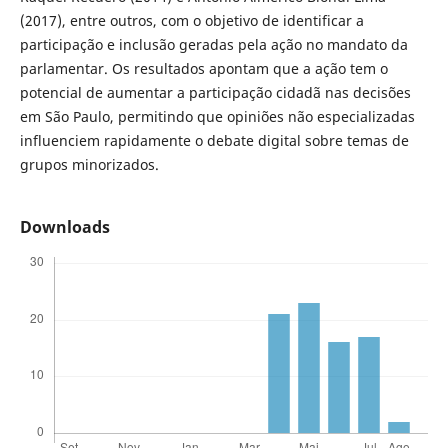
(2017), entre outros, com o objetivo de identificar a
participação e inclusão geradas pela ação no mandato da
parlamentar. Os resultados apontam que a ação tem o
potencial de aumentar a participação cidadã nas decisões
em São Paulo, permitindo que opiniões não especializadas
influenciem rapidamente o debate digital sobre temas de
grupos minorizados.
Downloads