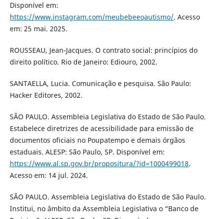
Disponível em:
https://www.instagram.com/meubebeeoautismo/
. Acesso
em: 25 mai. 2025.
ROUSSEAU, Jean-Jacques. O contrato social: princípios do
direito político. Rio de Janeiro: Ediouro, 2002.
SANTAELLA, Lucia. Comunicação e pesquisa. São Paulo:
Hacker Editores, 2002.
SÃO PAULO. Assembleia Legislativa do Estado de São Paulo.
Estabelece diretrizes de acessibilidade para emissão de
documentos oficiais no Poupatempo e demais órgãos
estaduais. ALESP: São Paulo, SP. Disponível em:
https://www.al.sp.gov.br/propositura/?id=1000499018
.
Acesso em: 14 jul. 2024.
SÃO PAULO. Assembleia Legislativa do Estado de São Paulo.
Institui, no âmbito da Assembleia Legislativa o “Banco de