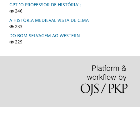
GPT 'O PROFESSOR DE HISTÓRIA':
246
A HISTÓRIA MEDIEVAL VISTA DE CIMA
233
DO BOM SELVAGEM AO WESTERN
229