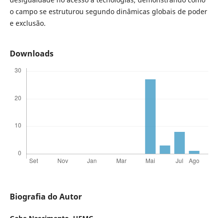
o campo se estruturou segundo dinâmicas globais de poder
e exclusão.
Downloads
Biografia do Autor