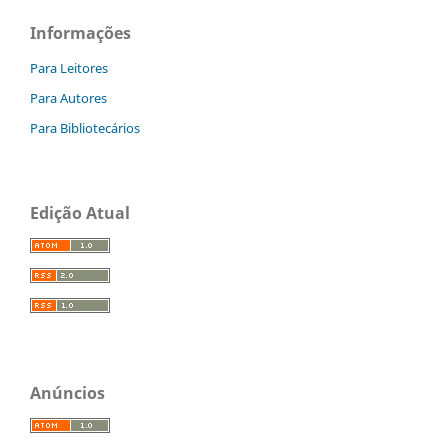
Informações
Para Leitores
Para Autores
Para Bibliotecários
Edição Atual
Anúncios