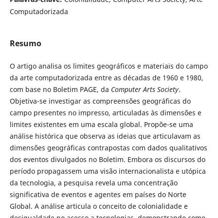
Computadorizada
Resumo
O artigo analisa os limites geográficos e materiais do campo
da arte computadorizada entre as décadas de 1960 e 1980,
com base no Boletim PAGE, da
Computer Arts Society
.
Objetiva-se investigar as compreensões geográficas do
campo presentes no impresso, articuladas às dimensões e
limites existentes em uma escala global. Propõe-se uma
análise histórica que observa as ideias que articulavam as
dimensões geográficas contrapostas com dados qualitativos
dos eventos divulgados no Boletim. Embora os discursos do
período propagassem uma visão internacionalista e utópica
da tecnologia, a pesquisa revela uma concentração
significativa de eventos e agentes em países do Norte
Global. A análise articula o conceito de colonialidade e
desigualdade no acesso a tecnologias, demonstrando como