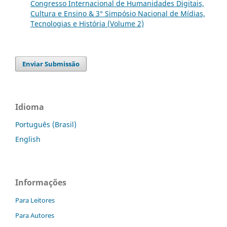
Congresso Internacional de Humanidades Digitais,
Cultura e Ensino & 3° Simpósio Nacional de Mídias,
Tecnologias e História (Volume 2)
Enviar Submissão
Idioma
Português (Brasil)
English
Informações
Para Leitores
Para Autores