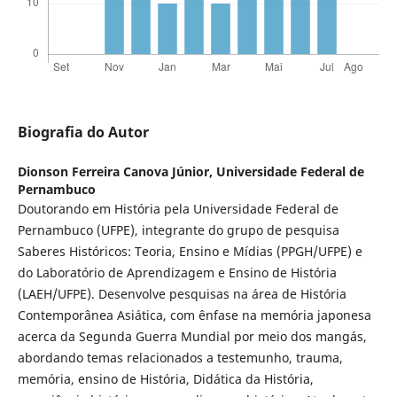
Biografia do Autor
Dionson Ferreira Canova Júnior,
Universidade Federal de
Pernambuco
Doutorando em História pela Universidade Federal de
Pernambuco (UFPE), integrante do grupo de pesquisa
Saberes Históricos: Teoria, Ensino e Mídias (PPGH/UFPE) e
do Laboratório de Aprendizagem e Ensino de História
(LAEH/UFPE). Desenvolve pesquisas na área de História
Contemporânea Asiática, com ênfase na memória japonesa
acerca da Segunda Guerra Mundial por meio dos mangás,
abordando temas relacionados a testemunho, trauma,
memória, ensino de História, Didática da História,