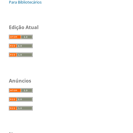
Para Bibliotecários
Edição Atual
Anúncios