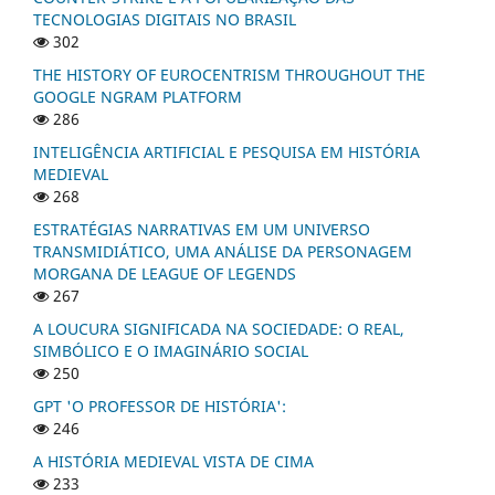
TECNOLOGIAS DIGITAIS NO BRASIL
302
THE HISTORY OF EUROCENTRISM THROUGHOUT THE
GOOGLE NGRAM PLATFORM
286
INTELIGÊNCIA ARTIFICIAL E PESQUISA EM HISTÓRIA
MEDIEVAL
268
ESTRATÉGIAS NARRATIVAS EM UM UNIVERSO
TRANSMIDIÁTICO, UMA ANÁLISE DA PERSONAGEM
MORGANA DE LEAGUE OF LEGENDS
267
A LOUCURA SIGNIFICADA NA SOCIEDADE: O REAL,
SIMBÓLICO E O IMAGINÁRIO SOCIAL
250
GPT 'O PROFESSOR DE HISTÓRIA':
246
A HISTÓRIA MEDIEVAL VISTA DE CIMA
233