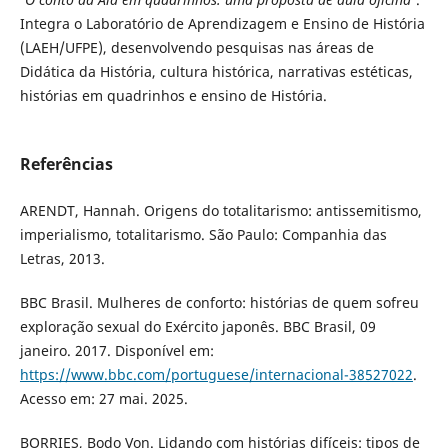
Integra o Laboratório de Aprendizagem e Ensino de História
(LAEH/UFPE), desenvolvendo pesquisas nas áreas de
Didática da História, cultura histórica, narrativas estéticas,
histórias em quadrinhos e ensino de História.
Referências
ARENDT, Hannah. Origens do totalitarismo: antissemitismo,
imperialismo, totalitarismo. São Paulo: Companhia das
Letras, 2013.
BBC Brasil. Mulheres de conforto: histórias de quem sofreu
exploração sexual do Exército japonês. BBC Brasil, 09
janeiro. 2017. Disponível em:
https://www.bbc.com/portuguese/internacional-38527022
.
Acesso em: 27 mai. 2025.
BORRIES, Bodo Von. Lidando com histórias difíceis: tipos de