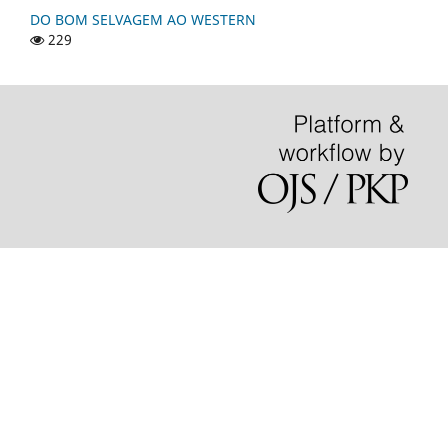
DO BOM SELVAGEM AO WESTERN
229