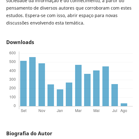
sociedade da informação e do conhecimento, a partir do
pensamento de diversos autores que corroboram com estes
estudos. Espera-se com isso, abrir espaço para novas
discussões envolvendo esta temática.
Downloads
Biografia do Autor