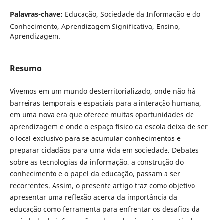
Palavras-chave:
Educação, Sociedade da Informação e do
Conhecimento, Aprendizagem Significativa, Ensino,
Aprendizagem.
Resumo
Vivemos em um mundo desterritorializado, onde não há
barreiras temporais e espaciais para a interação humana,
em uma nova era que oferece muitas oportunidades de
aprendizagem e onde o espaço físico da escola deixa de ser
o local exclusivo para se acumular conhecimentos e
preparar cidadãos para uma vida em sociedade. Debates
sobre as tecnologias da informação, a construção do
conhecimento e o papel da educação, passam a ser
recorrentes. Assim, o presente artigo traz como objetivo
apresentar uma reflexão acerca da importância da
educação como ferramenta para enfrentar os desafios da