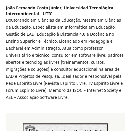
João Fernando Costa Júnior,
Universidad Tecnológica
Intercontinental - UTIC
Doutorando em Ciências da Educação, Mestre em Ciências
da Educação, Especialista em Informática em Educação,
Gestão de EAD, Educação à Distância 4.0 e Docência no
Ensino Superior e Técnico. Licenciado em Pedagogia e
Bacharel em Administração. Atua como professor
universitário e técnico, consultor em software livre, padrões
abertos e tecnologias livres [treinamentos, cursos,
migrações e soluções] e consultor educacional na área de
EAD e Projetos de Pesquisa. Idealizador e responsável pela
Rede Espírito Livre [Revista Espírito Livre, TV Espírito Livre e
Fórum Espírito Livre]. Membro da ISOC – Internet Society e
ASL – Associação Software Livre.