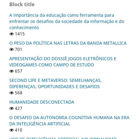
Block title
A importância da educação como ferramenta para
enfrentar os desafios da sociedade da informação e do
conhecimento
1415
O PESO DA POLÍTICA NAS LETRAS DA BANDA METALLICA
701
APRESENTAÇÃO DO DOSSIÊ JOGOS ELETRÔNICOS E
VIDEOGAMES COMO CAMPO DE ESTUDO
657
SECOND LIFE E METAVERSO: SEMELHANÇAS,
DIFERENÇAS, OPORTUNIDADES E DESAFIOS
568
HUMANIDADE DESCONECTADA
427
O DESAFIO DA AUTONOMIA COGNITIVA HUMANA NA ERA
DA INTELIGÊNCIA ARTIFICIAL
410