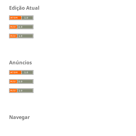
Edição Atual
Anúncios
Navegar