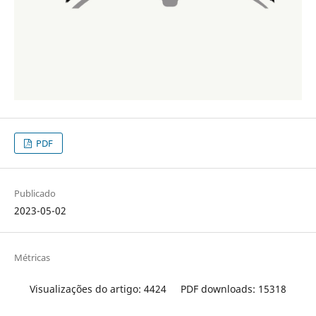
PDF
Publicado
2023-05-02
Métricas
Visualizações do artigo: 4424
PDF downloads: 15318