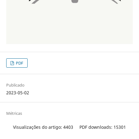
PDF
Publicado
2023-05-02
Métricas
Visualizações do artigo: 4403
PDF downloads: 15301