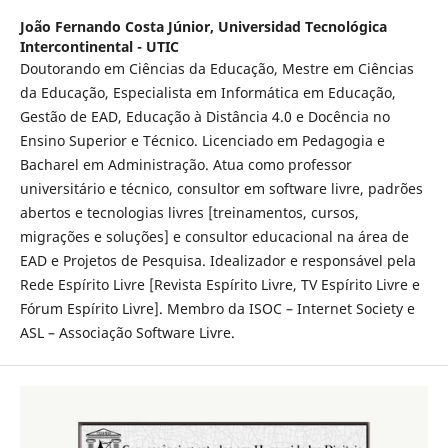
João Fernando Costa Júnior,
Universidad Tecnológica
Intercontinental - UTIC
Doutorando em Ciências da Educação, Mestre em Ciências
da Educação, Especialista em Informática em Educação,
Gestão de EAD, Educação à Distância 4.0 e Docência no
Ensino Superior e Técnico. Licenciado em Pedagogia e
Bacharel em Administração. Atua como professor
universitário e técnico, consultor em software livre, padrões
abertos e tecnologias livres [treinamentos, cursos,
migrações e soluções] e consultor educacional na área de
EAD e Projetos de Pesquisa. Idealizador e responsável pela
Rede Espírito Livre [Revista Espírito Livre, TV Espírito Livre e
Fórum Espírito Livre]. Membro da ISOC – Internet Society e
ASL – Associação Software Livre.