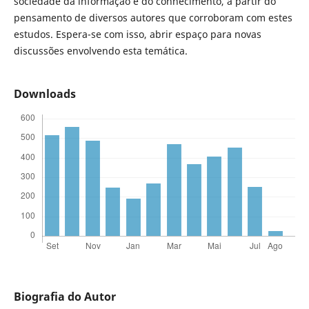
sociedade da informação e do conhecimento, a partir do
pensamento de diversos autores que corroboram com estes
estudos. Espera-se com isso, abrir espaço para novas
discussões envolvendo esta temática.
Downloads
Biografia do Autor