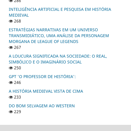
286
INTELIGÊNCIA ARTIFICIAL E PESQUISA EM HISTÓRIA
MEDIEVAL
268
ESTRATÉGIAS NARRATIVAS EM UM UNIVERSO
TRANSMIDIÁTICO, UMA ANÁLISE DA PERSONAGEM
MORGANA DE LEAGUE OF LEGENDS
267
A LOUCURA SIGNIFICADA NA SOCIEDADE: O REAL,
SIMBÓLICO E O IMAGINÁRIO SOCIAL
250
GPT 'O PROFESSOR DE HISTÓRIA':
246
A HISTÓRIA MEDIEVAL VISTA DE CIMA
233
DO BOM SELVAGEM AO WESTERN
229