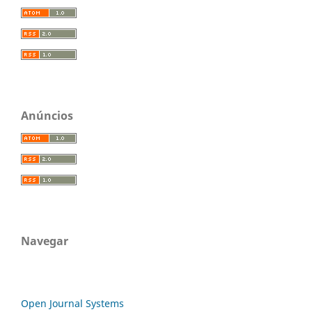
Anúncios
Navegar
Open Journal Systems