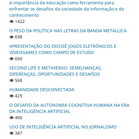
A importância da educação como ferramenta para
enfrentar os desafios da sociedade da informação e do
conhecimento
1422
O PESO DA POLÍTICA NAS LETRAS DA BANDA METALLICA
698
APRESENTAÇÃO DO DOSSIÊ JOGOS ELETRÔNICOS E
VIDEOGAMES COMO CAMPO DE ESTUDO
660
SECOND LIFE E METAVERSO: SEMELHANÇAS,
DIFERENÇAS, OPORTUNIDADES E DESAFIOS
568
HUMANIDADE DESCONECTADA
429
O DESAFIO DA AUTONOMIA COGNITIVA HUMANA NA ERA
DA INTELIGÊNCIA ARTIFICIAL
406
USO DE INTELIGÊNCIA ARTIFICIAL NO JORNALISMO
347