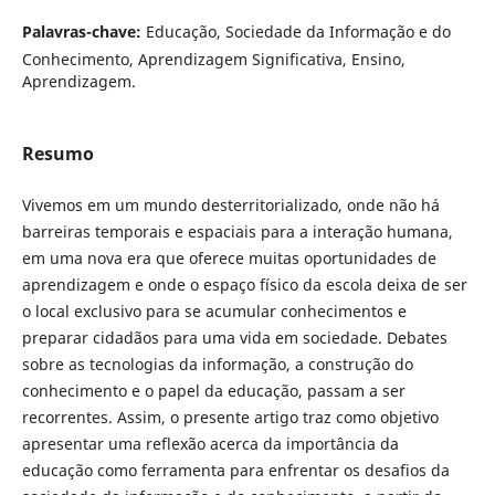
Palavras-chave:
Educação, Sociedade da Informação e do
Conhecimento, Aprendizagem Significativa, Ensino,
Aprendizagem.
Resumo
Vivemos em um mundo desterritorializado, onde não há
barreiras temporais e espaciais para a interação humana,
em uma nova era que oferece muitas oportunidades de
aprendizagem e onde o espaço físico da escola deixa de ser
o local exclusivo para se acumular conhecimentos e
preparar cidadãos para uma vida em sociedade. Debates
sobre as tecnologias da informação, a construção do
conhecimento e o papel da educação, passam a ser
recorrentes. Assim, o presente artigo traz como objetivo
apresentar uma reflexão acerca da importância da
educação como ferramenta para enfrentar os desafios da