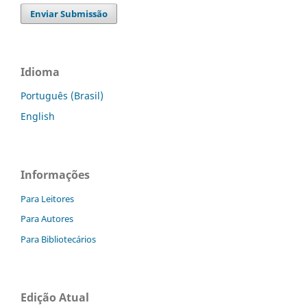
Enviar Submissão
Idioma
Português (Brasil)
English
Informações
Para Leitores
Para Autores
Para Bibliotecários
Edição Atual