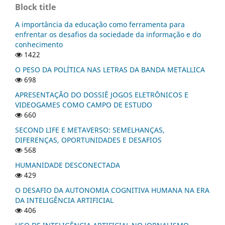
Block title
A importância da educação como ferramenta para
enfrentar os desafios da sociedade da informação e do
conhecimento
1422
O PESO DA POLÍTICA NAS LETRAS DA BANDA METALLICA
698
APRESENTAÇÃO DO DOSSIÊ JOGOS ELETRÔNICOS E
VIDEOGAMES COMO CAMPO DE ESTUDO
660
SECOND LIFE E METAVERSO: SEMELHANÇAS,
DIFERENÇAS, OPORTUNIDADES E DESAFIOS
568
HUMANIDADE DESCONECTADA
429
O DESAFIO DA AUTONOMIA COGNITIVA HUMANA NA ERA
DA INTELIGÊNCIA ARTIFICIAL
406