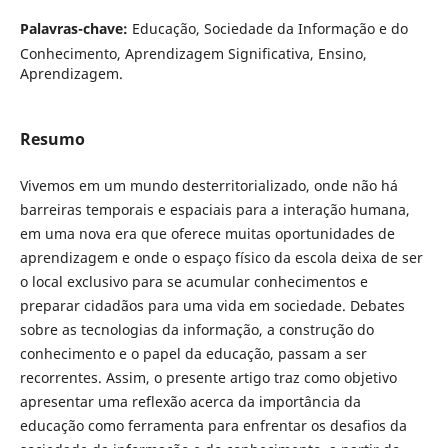
Palavras-chave:
Educação, Sociedade da Informação e do
Conhecimento, Aprendizagem Significativa, Ensino,
Aprendizagem.
Resumo
Vivemos em um mundo desterritorializado, onde não há
barreiras temporais e espaciais para a interação humana,
em uma nova era que oferece muitas oportunidades de
aprendizagem e onde o espaço físico da escola deixa de ser
o local exclusivo para se acumular conhecimentos e
preparar cidadãos para uma vida em sociedade. Debates
sobre as tecnologias da informação, a construção do
conhecimento e o papel da educação, passam a ser
recorrentes. Assim, o presente artigo traz como objetivo
apresentar uma reflexão acerca da importância da
educação como ferramenta para enfrentar os desafios da