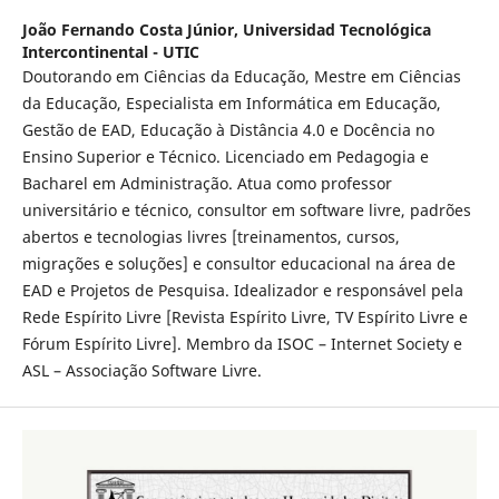
João Fernando Costa Júnior,
Universidad Tecnológica
Intercontinental - UTIC
Doutorando em Ciências da Educação, Mestre em Ciências
da Educação, Especialista em Informática em Educação,
Gestão de EAD, Educação à Distância 4.0 e Docência no
Ensino Superior e Técnico. Licenciado em Pedagogia e
Bacharel em Administração. Atua como professor
universitário e técnico, consultor em software livre, padrões
abertos e tecnologias livres [treinamentos, cursos,
migrações e soluções] e consultor educacional na área de
EAD e Projetos de Pesquisa. Idealizador e responsável pela
Rede Espírito Livre [Revista Espírito Livre, TV Espírito Livre e
Fórum Espírito Livre]. Membro da ISOC – Internet Society e
ASL – Associação Software Livre.