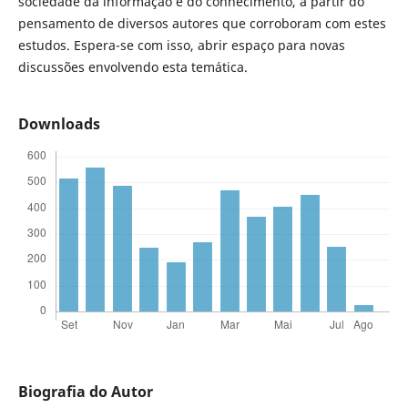
sociedade da informação e do conhecimento, a partir do
pensamento de diversos autores que corroboram com estes
estudos. Espera-se com isso, abrir espaço para novas
discussões envolvendo esta temática.
Downloads
Biografia do Autor