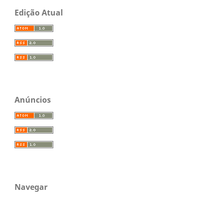
Edição Atual
Anúncios
Navegar