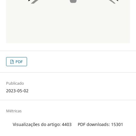
PDF
Publicado
2023-05-02
Métricas
Visualizações do artigo: 4403
PDF downloads: 15301