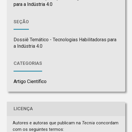
para a Indústria 4.0
SEÇÃO
Dossiê Temático - Tecnologias Habilitadoras para
a Indústria 4.0
CATEGORIAS
Artigo Científico
LICENÇA
Autores e autoras que publicam na
Tecnia
concordam
com os seguintes termos: