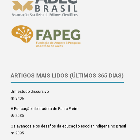
ARTIGOS MAIS LIDOS (ÚLTIMOS 365 DIAS)
Um estudo discursivo
3406
A Educação Libertadora de Paulo Freire
2535
Os avanços e os desafios da educação escolar indígena no Brasil
2095