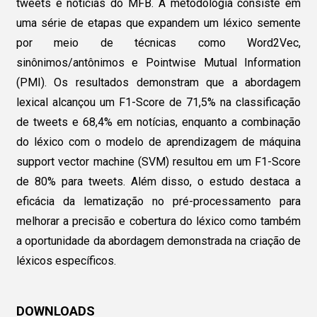
tweets e notícias do MFB. A metodologia consiste em
uma série de etapas que expandem um léxico semente
por meio de técnicas como Word2Vec,
sinônimos/antônimos e Pointwise Mutual Information
(PMI). Os resultados demonstram que a abordagem
lexical alcançou um F1-Score de 71,5% na classificação
de tweets e 68,4% em notícias, enquanto a combinação
do léxico com o modelo de aprendizagem de máquina
support vector machine (SVM) resultou em um F1-Score
de 80% para tweets. Além disso, o estudo destaca a
eficácia da lematização no pré-processamento para
melhorar a precisão e cobertura do léxico como também
a oportunidade da abordagem demonstrada na criação de
léxicos específicos.
DOWNLOADS