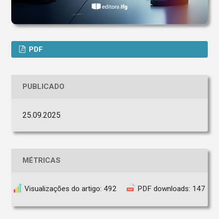
PDF
PUBLICADO
25.09.2025
MÉTRICAS
Visualizações do artigo: 492
PDF downloads: 147