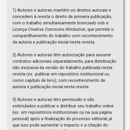
1) Autores e autoras mantêm os direitos autorais e
concedem à revista o direito de primeira publicação,
com o trabalho simultaneamente licenciado sob a
Licença
Creative Commons Attribution
, que permite o
compartilhamento do trabalho com reconhecimento
da autoria e publicação inicial nesta revista.
2) Autores e autoras têm autorização para assumir
contratos adicionais separadamente, para distribuição
não exclusiva da versão do trabalho publicada nesta
revista (ex.: publicar em repositório institucional ou
como capítulo de livro), com reconhecimento de
autoria e publicação inicial nesta revista.
3) Autores e autoras têm permissão e são
estimulados a publicar e distribuir seu trabalho online
(ex.: em repositórios institucionais ou na sua página
pessoal) após a finalização do processo editorial, já
que isso pode aumentar o impacto e a citação do