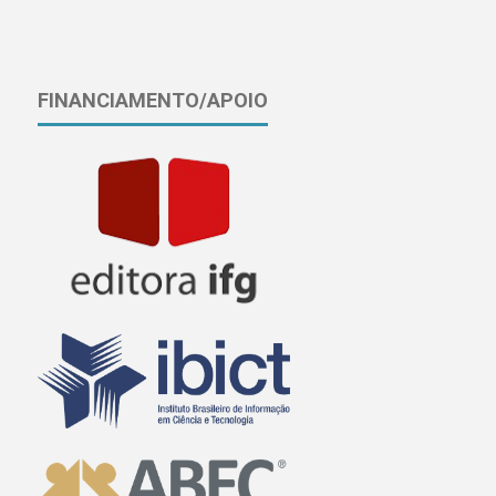
FINANCIAMENTO/APOIO