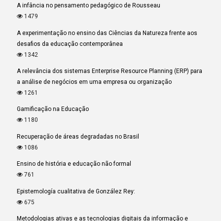
A infância no pensamento pedagógico de Rousseau
1479
A experimentação no ensino das Ciências da Natureza frente aos
desafios da educação contemporânea
1342
A relevância dos sistemas Enterprise Resource Planning (ERP) para
a análise de negócios em uma empresa ou organização
1261
Gamificação na Educação
1180
Recuperação de áreas degradadas no Brasil
1086
Ensino de história e educação não formal
761
Epistemología cualitativa de González Rey:
675
Metodologias ativas e as tecnologias digitais da informação e