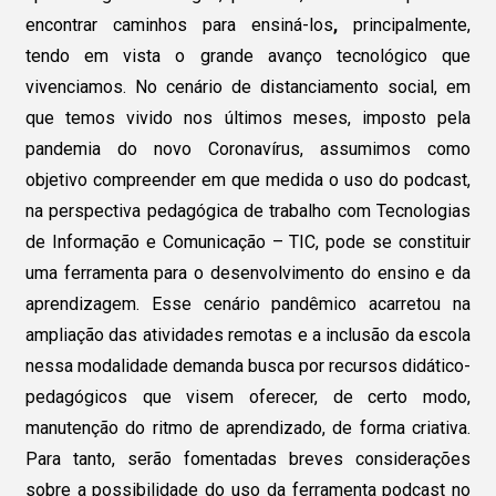
encontrar caminhos para ensiná-los
,
principalmente,
tendo em vista o grande avanço tecnológico que
vivenciamos. No cenário de distanciamento social, em
que temos vivido nos últimos meses, imposto pela
pandemia do novo Coronavírus, assumimos como
objetivo compreender em que medida o uso do podcast,
na perspectiva pedagógica de trabalho com Tecnologias
de Informação e Comunicação – TIC, pode se constituir
uma ferramenta para o desenvolvimento do ensino e da
aprendizagem. Esse cenário pandêmico acarretou na
ampliação das atividades remotas e a inclusão da escola
nessa modalidade demanda busca por recursos didático-
pedagógicos que visem oferecer, de certo modo,
manutenção do ritmo de aprendizado, de forma criativa.
Para tanto, serão fomentadas breves considerações
sobre a possibilidade do uso da ferramenta podcast no