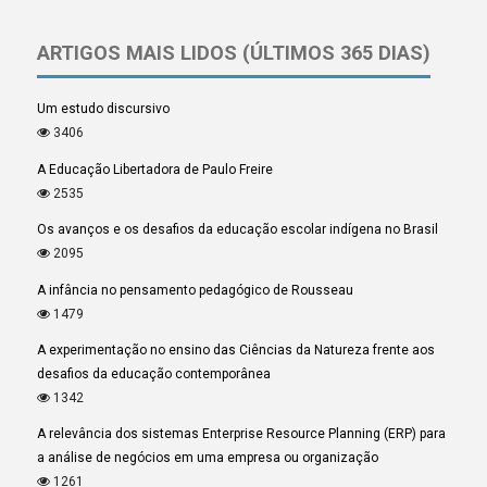
ARTIGOS MAIS LIDOS (ÚLTIMOS 365 DIAS)
Um estudo discursivo
3406
A Educação Libertadora de Paulo Freire
2535
Os avanços e os desafios da educação escolar indígena no Brasil
2095
A infância no pensamento pedagógico de Rousseau
1479
A experimentação no ensino das Ciências da Natureza frente aos
desafios da educação contemporânea
1342
A relevância dos sistemas Enterprise Resource Planning (ERP) para
a análise de negócios em uma empresa ou organização
1261