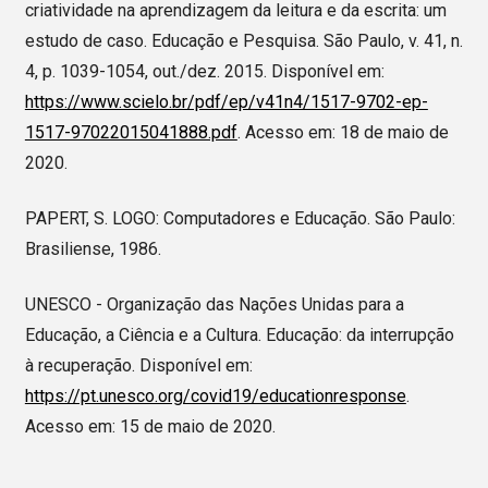
criatividade na aprendizagem da leitura e da escrita: um
estudo de caso. Educação e Pesquisa. São Paulo, v. 41, n.
4, p. 1039-1054, out./dez. 2015. Disponível em:
https://www.scielo.br/pdf/ep/v41n4/1517-9702-ep-
1517-97022015041888.pdf
. Acesso em: 18 de maio de
2020.
PAPERT, S. LOGO: Computadores e Educação. São Paulo:
Brasiliense, 1986.
UNESCO - Organização das Nações Unidas para a
Educação, a Ciência e a Cultura. Educação: da interrupção
à recuperação. Disponível em:
https://pt.unesco.org/covid19/educationresponse
.
Acesso em: 15 de maio de 2020.