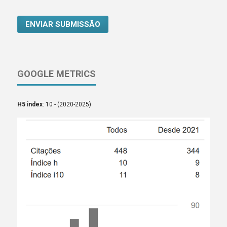
ENVIAR SUBMISSÃO
GOOGLE METRICS
H5 index
: 10 - (2020-2025)