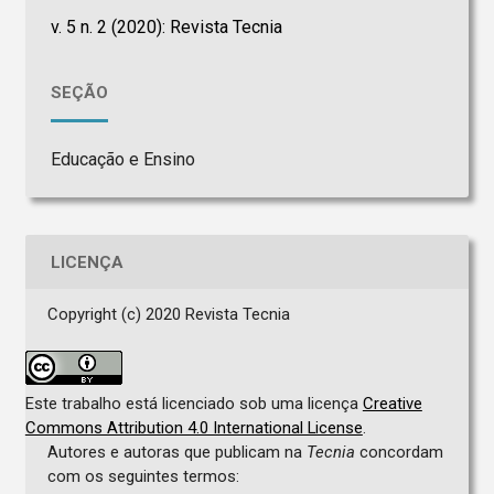
v. 5 n. 2 (2020): Revista Tecnia
SEÇÃO
Educação e Ensino
LICENÇA
Copyright (c) 2020 Revista Tecnia
Este trabalho está licenciado sob uma licença
Creative
Commons Attribution 4.0 International License
.
Autores e autoras que publicam na
Tecnia
concordam
com os seguintes termos: