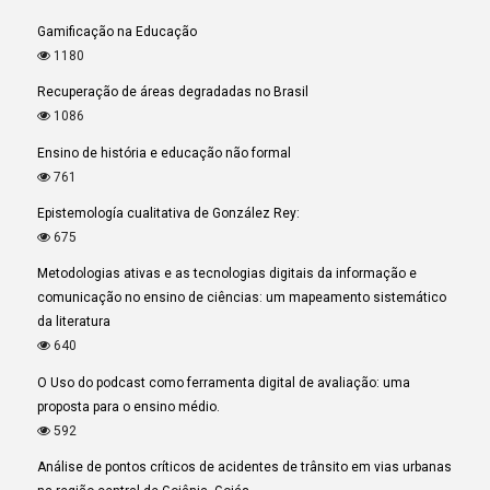
Gamificação na Educação
1180
Recuperação de áreas degradadas no Brasil
1086
Ensino de história e educação não formal
761
Epistemología cualitativa de González Rey:
675
Metodologias ativas e as tecnologias digitais da informação e
comunicação no ensino de ciências: um mapeamento sistemático
da literatura
640
O Uso do podcast como ferramenta digital de avaliação: uma
proposta para o ensino médio.
592
Análise de pontos críticos de acidentes de trânsito em vias urbanas