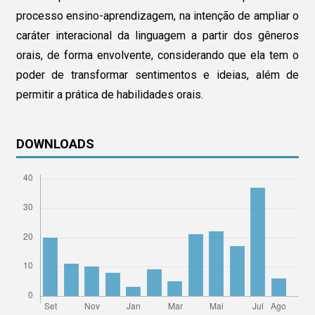
processo ensino-aprendizagem, na intenção de ampliar o
caráter interacional da linguagem a partir dos gêneros
orais, de forma envolvente, considerando que ela tem o
poder de transformar sentimentos e ideias, além de
permitir a prática de habilidades orais.
DOWNLOADS