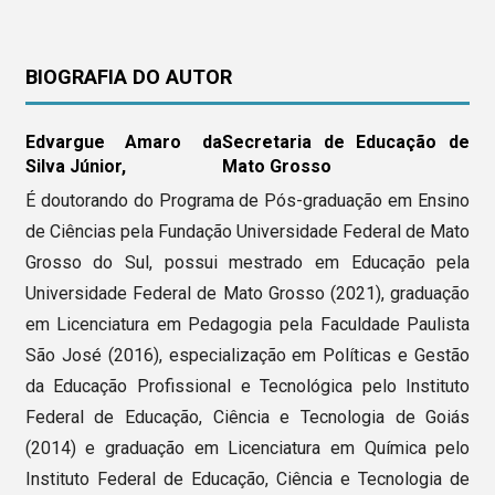
BIOGRAFIA DO AUTOR
Edvargue Amaro da
Secretaria de Educação de
Silva Júnior,
Mato Grosso
É doutorando do Programa de Pós-graduação em Ensino
de Ciências pela Fundação Universidade Federal de Mato
Grosso do Sul, possui mestrado em Educação pela
Universidade Federal de Mato Grosso (2021), graduação
em Licenciatura em Pedagogia pela Faculdade Paulista
São José (2016), especialização em Políticas e Gestão
da Educação Profissional e Tecnológica pelo Instituto
Federal de Educação, Ciência e Tecnologia de Goiás
(2014) e graduação em Licenciatura em Química pelo
Instituto Federal de Educação, Ciência e Tecnologia de