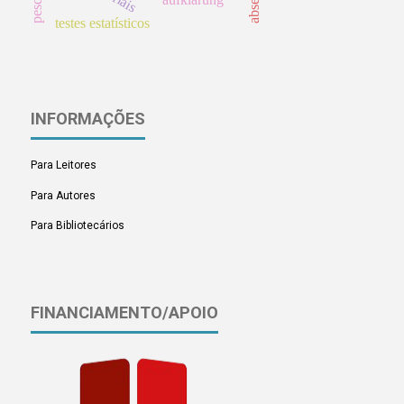
testes estatísticos
INFORMAÇÕES
Para Leitores
Para Autores
Para Bibliotecários
FINANCIAMENTO/APOIO