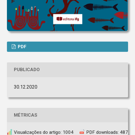
PDF
PUBLICADO
30.12.2020
MÉTRICAS
Visualizações do artigo: 1004
PDF downloads: 487