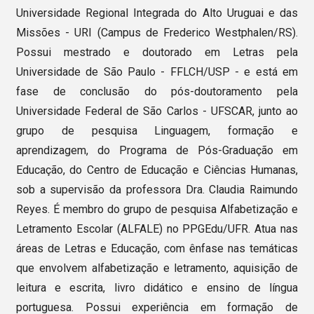
Universidade Regional Integrada do Alto Uruguai e das
Missões - URI (Campus de Frederico Westphalen/RS).
Possui mestrado e doutorado em Letras pela
Universidade de São Paulo - FFLCH/USP - e está em
fase de conclusão do pós-doutoramento pela
Universidade Federal de São Carlos - UFSCAR, junto ao
grupo de pesquisa Linguagem, formação e
aprendizagem, do Programa de Pós-Graduação em
Educação, do Centro de Educação e Ciências Humanas,
sob a supervisão da professora Dra. Claudia Raimundo
Reyes. É membro do grupo de pesquisa Alfabetização e
Letramento Escolar (ALFALE) no PPGEdu/UFR. Atua nas
áreas de Letras e Educação, com ênfase nas temáticas
que envolvem alfabetização e letramento, aquisição de
leitura e escrita, livro didático e ensino de língua
portuguesa. Possui experiência em formação de