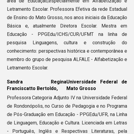
área de Educação,especialmente em Alfabetização e
Letramento Escolar. Professora Efetiva da rede Estadual
de Ensino do Mato Grosso, nos anos iniciais da Educação
Básica e, atualmente Diretora Escolar. Mestra em
Educação - PPGEdu/ICHS/CUR/UFMT na linha de
pesquisa Linguagens, cultura e construção do
conhecimento: perspectivas histórica e contemporânea e
membro do grupo de pesquisa ALFALE - Alfabetização e
Letramento Escolar.
Sandra Regina
Universidade Federal de
Franciscatto Bertoldo,
Mato Grosso
Professora Categoria Adjunto IV na Universidade Federal
de Rondonópolis, no Curso de Pedagogia e no Programa
de Pós-Graduação em Educação - PPGEdu/UFR, na Linha
de Linguagem, Educação e Cultura. Licenciada em Letras
- Português, Inglês e Respectivas Literaturas, pela