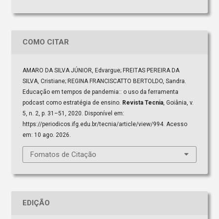
COMO CITAR
AMARO DA SILVA JÚNIOR, Edvargue; FREITAS PEREIRA DA
SILVA, Cristiane; REGINA FRANCISCATTO BERTOLDO, Sandra.
Educação em tempos de pandemia:: o uso da ferramenta
podcast como estratégia de ensino.
Revista Tecnia
, Goiânia, v.
5, n. 2, p. 31–51, 2020. Disponível em:
https://periodicos.ifg.edu.br/tecnia/article/view/994. Acesso
em: 10 ago. 2026.
Fomatos de Citação
EDIÇÃO