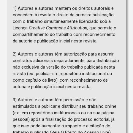
1) Autores e autoras mantêm os direitos autorais e
concedem à revista o direito de primeira publicação,
com o trabalho simultaneamente licenciado sob a
Licença
Creative Commons Attribution
, que permite o
compartilhamento do trabalho com reconhecimento
da autoria e publicação inicial nesta revista.
2) Autores e autoras têm autorização para assumir
contratos adicionais separadamente, para distribuição
não exclusiva da versão do trabalho publicada nesta
revista (ex.: publicar em repositório institucional ou
como capítulo de livro), com reconhecimento de
autoria e publicação inicial nesta revista.
3) Autores e autoras têm permissão e são
estimulados a publicar e distribuir seu trabalho online
(ex.: em repositórios institucionais ou na sua página
pessoal) após a finalização do processo editorial, já
que isso pode aumentar o impacto e a citação do
trabalho publicado (Veja O Efeito do Acesso Livre).