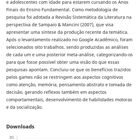
e adolescentes com idade para estarem cursando os Anos
Finais do Ensino Fundamental. Como metodologia de
pesquisa foi adotada a Revisão Sistemática da Literatura na
perspectiva de Sampaio & Mancini (2007), que visa
apresentar uma síntese da produção recente da temática.
Após o levantamento realizado no Google Acadêmico, foram
selecionados oito trabalhos, sendo produzidas as análises
de cada um e uma posterior meta-análise, categorizando-os
para que fosse possível obter uma visão do que essas
pesquisas apontam. Concluiu-se que os benefícios trazidos
pelos games não se restringem aos aspectos cognitivos
como atenção, memória, pensamento abstrato e tomada de
decisão, gerando reflexos também em aspectos
comportamentais, desenvolvimento de habilidades motoras
e da socialização.
Downloads