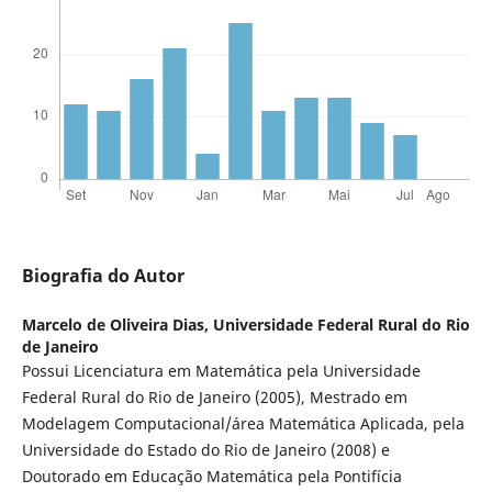
Biografia do Autor
Marcelo de Oliveira Dias,
Universidade Federal Rural do Rio
de Janeiro
Possui Licenciatura em Matemática pela Universidade
Federal Rural do Rio de Janeiro (2005), Mestrado em
Modelagem Computacional/área Matemática Aplicada, pela
Universidade do Estado do Rio de Janeiro (2008) e
Doutorado em Educação Matemática pela Pontifícia