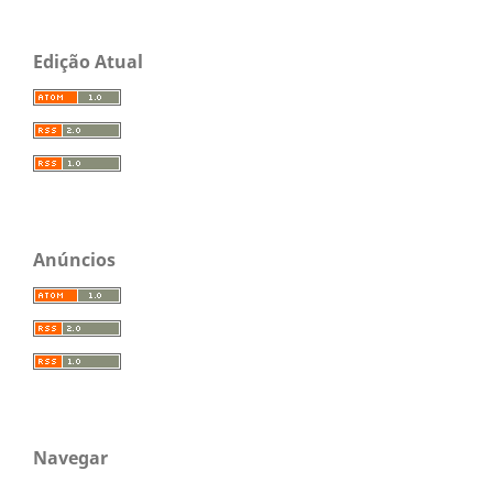
Edição Atual
Anúncios
Navegar