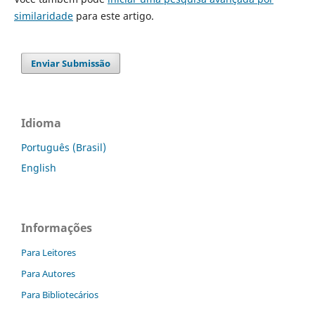
similaridade
para este artigo.
Enviar Submissão
Idioma
Português (Brasil)
English
Informações
Para Leitores
Para Autores
Para Bibliotecários