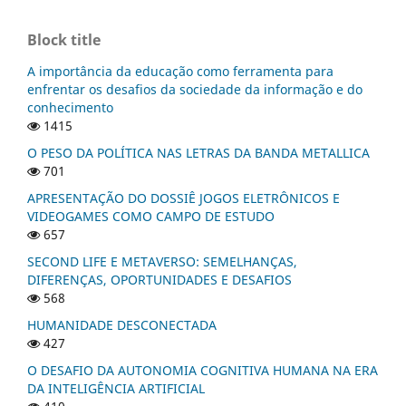
Block title
A importância da educação como ferramenta para
enfrentar os desafios da sociedade da informação e do
conhecimento
1415
O PESO DA POLÍTICA NAS LETRAS DA BANDA METALLICA
701
APRESENTAÇÃO DO DOSSIÊ JOGOS ELETRÔNICOS E
VIDEOGAMES COMO CAMPO DE ESTUDO
657
SECOND LIFE E METAVERSO: SEMELHANÇAS,
DIFERENÇAS, OPORTUNIDADES E DESAFIOS
568
HUMANIDADE DESCONECTADA
427
O DESAFIO DA AUTONOMIA COGNITIVA HUMANA NA ERA
DA INTELIGÊNCIA ARTIFICIAL