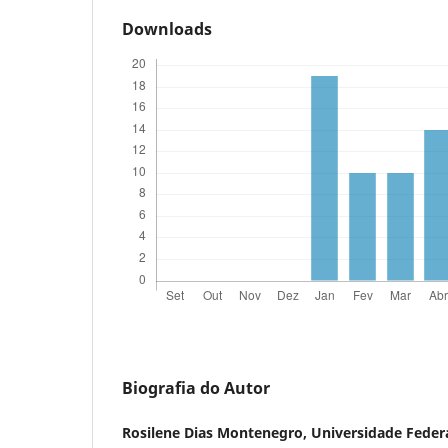
Downloads
Biografia do Autor
Rosilene Dias Montenegro,
Universidade Feder