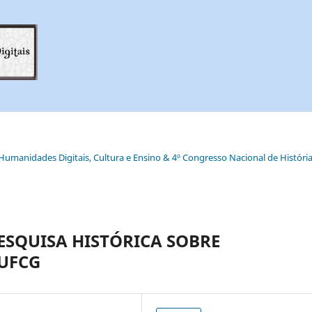
e Humanidades Digitais, Cultura e Ensino & 4º Congresso Nacional de História
PESQUISA HISTÓRICA SOBRE
 UFCG