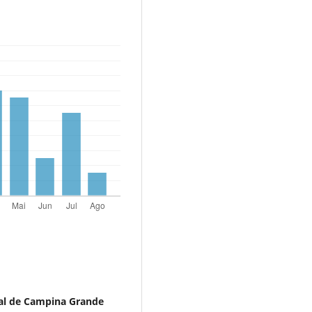
al de Campina Grande