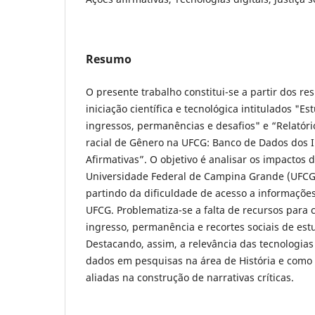
Resumo
O presente trabalho constitui-se a partir dos re
iniciação científica e tecnológica intitulados "Es
ingressos, permanências e desafios" e “Relatóri
racial de Gênero na UFCG: Banco de Dados dos 
Afirmativas”. O objetivo é analisar os impactos 
Universidade Federal de Campina Grande (UFCG)
partindo da dificuldade de acesso a informaçõe
UFCG. Problematiza-se a falta de recursos para 
ingresso, permanência e recortes sociais de estu
Destacando, assim, a relevância das tecnologias 
dados em pesquisas na área de História e como
aliadas na construção de narrativas críticas.