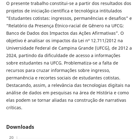
O presente trabalho constitui-se a partir dos resultados dos
projetos de iniciação científica e tecnológica intitulados
"Estudantes cotistas: ingressos, permanências e desafios" e
“Relatório da Presença Étnico-racial de Gênero na UFCG:
Banco de Dados dos Impactos das Ações Afirmativas”. O
objetivo é analisar os impactos da Lei nº 12.711/2012 na
Universidade Federal de Campina Grande (UFCG), de 2012 a
2024, partindo da dificuldade de acesso a informações
sobre estudantes na UFCG. Problematiza-se a falta de
recursos para cruzar informações sobre ingresso,
permanência e recortes sociais de estudantes cotistas.
Destacando, assim, a relevância das tecnologias digitais na
análise de dados em pesquisas na área de História e como
elas podem se tornar aliadas na construção de narrativas
críticas.
Downloads