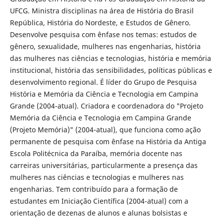
UFCG. Ministra disciplinas na área de História do Brasil
República, História do Nordeste, e Estudos de Gênero.
Desenvolve pesquisa com ênfase nos temas: estudos de
gênero, sexualidade, mulheres nas engenharias, história
das mulheres nas ciências e tecnologias, história e memória
institucional, história das sensibilidades, políticas públicas e
desenvolvimento regional. É líder do Grupo de Pesquisa
História e Memória da Ciência e Tecnologia em Campina
Grande (2004-atual). Criadora e coordenadora do "Projeto
Memória da Ciência e Tecnologia em Campina Grande
(Projeto Memória)" (2004-atual), que funciona como ação
permanente de pesquisa com ênfase na História da Antiga
Escola Politécnica da Paraíba, memória docente nas
carreiras universitárias, particularmente a presença das
mulheres nas ciências e tecnologias e mulheres nas
engenharias. Tem contribuído para a formação de
estudantes em Iniciação Científica (2004-atual) com a
orientação de dezenas de alunos e alunas bolsistas e