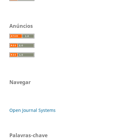
Anúncios
Navegar
Open Journal Systems
Palavras-chave