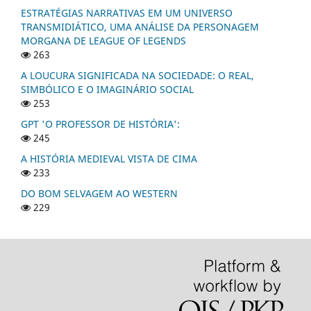
ESTRATÉGIAS NARRATIVAS EM UM UNIVERSO
TRANSMIDIÁTICO, UMA ANÁLISE DA PERSONAGEM
MORGANA DE LEAGUE OF LEGENDS
263
A LOUCURA SIGNIFICADA NA SOCIEDADE: O REAL,
SIMBÓLICO E O IMAGINÁRIO SOCIAL
253
GPT 'O PROFESSOR DE HISTÓRIA':
245
A HISTÓRIA MEDIEVAL VISTA DE CIMA
233
DO BOM SELVAGEM AO WESTERN
229