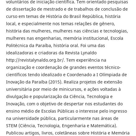
voluntários de iniciação científica. Tem orientado pesquisas
de dissertação de mestrado e de trabalhos de conclusão de
curso em temas de História do Brasil República, história
local, e especialmente nos temas relações de gênero,
história das mulheres, mulheres nas ciências e tecnologias,
mulheres nas engenharias, memória institucional, Escola
Politécnica da Paraíba, história oral. Foi uma das
idealizadoras e criadoras da Revista Lynaldo
http://revistalynaldo.org.br/. Tem experiência na
organização e coordenação de grandes eventos técnico-
científicos tendo idealizado e Coordenado a I Olímpiada de
Inovação da Paraíba (2015). Realiza projetos de extensão
universitária por meio de minicursos, e ações voltadas à
divulgação e popularização da Ciência, Tecnologia e
Inovação, com o objetivo de despertar nos estudantes do
ensino médio de Escolas Públicas o interesse pelo ingresso
na universidade pública, particularmente nas áreas de
STEM (Ciência, Tecnologia, Engenharia e Matemática).
Publicou artigos, livros, coletâneas sobre História e Memória