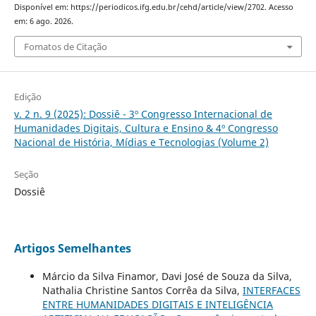
Disponível em: https://periodicos.ifg.edu.br/cehd/article/view/2702. Acesso
em: 6 ago. 2026.
Fomatos de Citação
Edição
v. 2 n. 9 (2025): Dossiê - 3º Congresso Internacional de
Humanidades Digitais, Cultura e Ensino & 4º Congresso
Nacional de História, Mídias e Tecnologias (Volume 2)
Seção
Dossiê
Artigos Semelhantes
Márcio da Silva Finamor, Davi José de Souza da Silva,
Nathalia Christine Santos Corrêa da Silva,
INTERFACES
ENTRE HUMANIDADES DIGITAIS E INTELIGÊNCIA