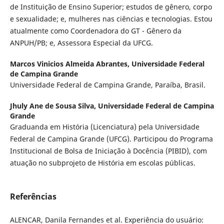
de Instituição de Ensino Superior; estudos de gênero, corpo
e sexualidade; e, mulheres nas ciências e tecnologias. Estou
atualmente como Coordenadora do GT - Gênero da
ANPUH/PB; e, Assessora Especial da UFCG.
Marcos Vinicios Almeida Abrantes,
Universidade Federal
de Campina Grande
Universidade Federal de Campina Grande, Paraíba, Brasil.
Jhuly Ane de Sousa Silva,
Universidade Federal de Campina
Grande
Graduanda em História (Licenciatura) pela Universidade
Federal de Campina Grande (UFCG). Participou do Programa
Institucional de Bolsa de Iniciação à Docência (PIBID), com
atuação no subprojeto de História em escolas públicas.
Referências
ALENCAR, Danila Fernandes et al. Experiência do usuário: