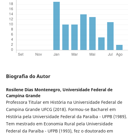
Biografia do Autor
Rosilene Dias Montenegro,
Universidade Federal de
Campina Grande
Professora Titular em História na Universidade Federal de
Campina Grande UFCG (2018). Formou-se Bacharel em
História pela Universidade Federal da Paraíba - UFPB (1989).
Tem mestrado em Economia Rural pela Universidade
Federal da Paraíba - UFPB (1993), fez o doutorado em