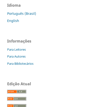
Idioma
Português (Brasil)
English
Informações
Para Leitores
Para Autores
Para Bibliotecários
Edição Atual