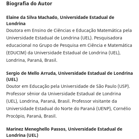
Biografia do Autor
Elaine da Silva Machado,
Universidade Estadual de
Londrina
Doutora em Ensino de Ciências e Educação Matemática pela
Universidade Estadual de Londrina (UEL). Pesquisadora
educacional no Grupo de Pesquisa em Ciência e Matemática
(EDUCIM) da Universidade Estadual de Londrina (UEL),
Londrina, Paraná, Brasil.
Sergio de Mello Arruda,
Universidade Estadual de Londrina
(UEL)
Doutor em Educação pela Universidade de São Paulo (USP).
Professor sênior da Universidade Estadual de Londrina
(UEL), Londrina, Paraná, Brasil. Professor visitante da
Universidade Estadual do Norte do Paraná (UENP), Cornélio
Procópio, Paraná, Brasil.
Marinez Meneghello Passos,
Universidade Estadual de
Londrina (UEL)