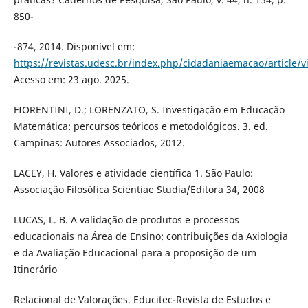
850-
-874, 2014. Disponível em:
https://revistas.udesc.br/index.php/cidadaniaemacao/article/
Acesso em: 23 ago. 2025.
FIORENTINI, D.; LORENZATO, S. Investigação em Educação
Matemática: percursos teóricos e metodológicos. 3. ed.
Campinas: Autores Associados, 2012.
LACEY, H. Valores e atividade científica 1. São Paulo:
Associação Filosófica Scientiae Studia/Editora 34, 2008
LUCAS, L. B. A validação de produtos e processos
educacionais na Área de Ensino: contribuições da Axiologia
e da Avaliação Educacional para a proposição de um
Itinerário
Relacional de Valorações. Educitec-Revista de Estudos e