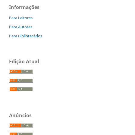
Informações
Para Leitores
Para Autores
Para Bibliotecários
Edição Atual
Anúncios