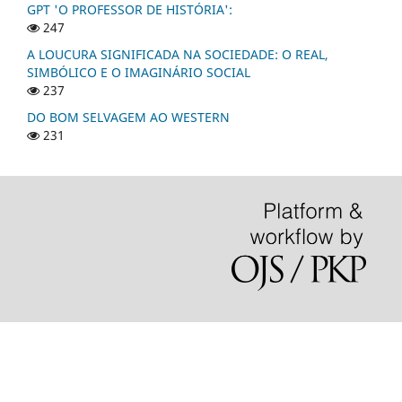
GPT 'O PROFESSOR DE HISTÓRIA':
247
A LOUCURA SIGNIFICADA NA SOCIEDADE: O REAL,
SIMBÓLICO E O IMAGINÁRIO SOCIAL
237
DO BOM SELVAGEM AO WESTERN
231