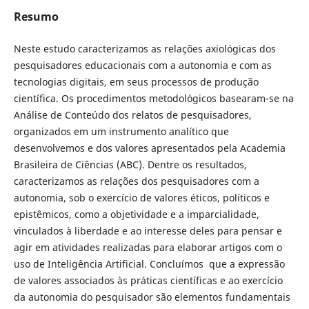
Resumo
Neste estudo caracterizamos as relações axiológicas dos
pesquisadores educacionais com a autonomia e com as
tecnologias digitais, em seus processos de produção
científica. Os procedimentos metodológicos basearam-se na
Análise de Conteúdo dos relatos de pesquisadores,
organizados em um instrumento analítico que
desenvolvemos e dos valores apresentados pela Academia
Brasileira de Ciências (ABC). Dentre os resultados,
caracterizamos as relações dos pesquisadores com a
autonomia, sob o exercício de valores éticos, políticos e
epistêmicos, como a objetividade e a imparcialidade,
vinculados à liberdade e ao interesse deles para pensar e
agir em atividades realizadas para elaborar artigos com o
uso de Inteligência Artificial. Concluímos que a expressão
de valores associados às práticas científicas e ao exercício
da autonomia do pesquisador são elementos fundamentais