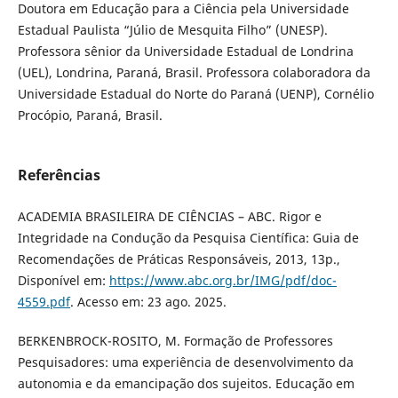
Doutora em Educação para a Ciência pela Universidade
Estadual Paulista “Júlio de Mesquita Filho” (UNESP).
Professora sênior da Universidade Estadual de Londrina
(UEL), Londrina, Paraná, Brasil. Professora colaboradora da
Universidade Estadual do Norte do Paraná (UENP), Cornélio
Procópio, Paraná, Brasil.
Referências
ACADEMIA BRASILEIRA DE CIÊNCIAS – ABC. Rigor e
Integridade na Condução da Pesquisa Científica: Guia de
Recomendações de Práticas Responsáveis, 2013, 13p.,
Disponível em:
https://www.abc.org.br/IMG/pdf/doc-
4559.pdf
. Acesso em: 23 ago. 2025.
BERKENBROCK-ROSITO, M. Formação de Professores
Pesquisadores: uma experiência de desenvolvimento da
autonomia e da emancipação dos sujeitos. Educação em