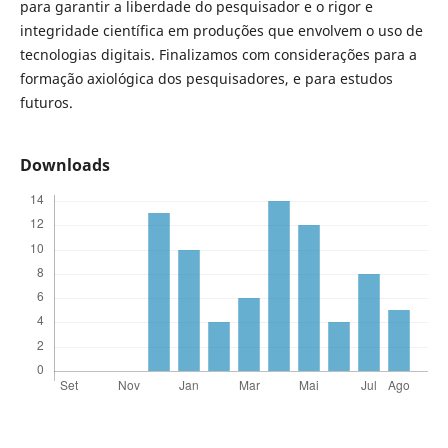
para garantir a liberdade do pesquisador e o rigor e
integridade científica em produções que envolvem o uso de
tecnologias digitais. Finalizamos com considerações para a
formação axiológica dos pesquisadores, e para estudos
futuros.
Downloads