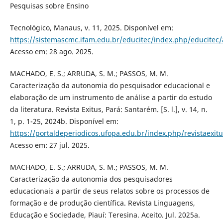
Pesquisas sobre Ensino
Tecnológico, Manaus, v. 11, 2025. Disponível em:
https://sistemascmc.ifam.edu.br/educitec/index.php/educitec/
Acesso em: 28 ago. 2025.
MACHADO, E. S.; ARRUDA, S. M.; PASSOS, M. M.
Caracterização da autonomia do pesquisador educacional e
elaboração de um instrumento de análise a partir do estudo
da literatura. Revista Exitus, Pará: Santarém. [S. l.], v. 14, n.
1, p. 1-25, 2024b. Disponível em:
https://portaldeperiodicos.ufopa.edu.br/index.php/revistaexitu
Acesso em: 27 jul. 2025.
MACHADO, E. S.; ARRUDA, S. M.; PASSOS, M. M.
Caracterização da autonomia dos pesquisadores
educacionais a partir de seus relatos sobre os processos de
formação e de produção científica. Revista Linguagens,
Educação e Sociedade, Piauí: Teresina. Aceito. Jul. 2025a.