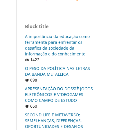
Block title
A importância da educação como
ferramenta para enfrentar os
desafios da sociedade da
informação e do conhecimento
1422
O PESO DA POLÍTICA NAS LETRAS
DA BANDA METALLICA
698
APRESENTAÇÃO DO DOSSIÊ JOGOS
ELETRÔNICOS E VIDEOGAMES
COMO CAMPO DE ESTUDO
660
SECOND LIFE E METAVERSO:
SEMELHANÇAS, DIFERENÇAS,
OPORTUNIDADES E DESAFIOS