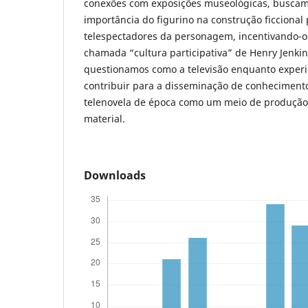
conexões com exposições museológicas, busca
importância do figurino na construção ficcional
telespectadores da personagem, incentivando-o
chamada “cultura participativa” de Henry Jenkin
questionamos como a televisão enquanto experi
contribuir para a disseminação de conhecimento
telenovela de época como um meio de produção 
material.
Downloads