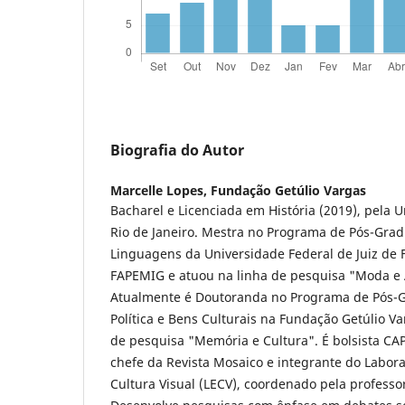
Biografia do Autor
Marcelle Lopes,
Fundação Getúlio Vargas
Bacharel e Licenciada em História (2019), pela 
Rio de Janeiro. Mestra no Programa de Pós-Grad
Linguagens da Universidade Federal de Juiz de F
FAPEMIG e atuou na linha de pesquisa "Moda e Ar
Atualmente é Doutoranda no Programa de Pós-G
Política e Bens Culturais na Fundação Getúlio Va
de pesquisa "Memória e Cultura". É bolsista CA
chefe da Revista Mosaico e integrante do Labora
Cultura Visual (LECV), coordenado pela professo