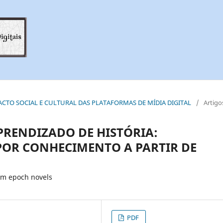
 IMPACTO SOCIAL E CULTURAL DAS PLATAFORMAS DE MÍDIA DIGITAL
/
Artigo
PRENDIZADO DE HISTÓRIA:
POR CONHECIMENTO A PARTIR DE
om epoch novels
PDF